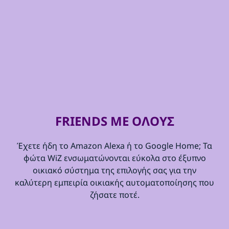
FRIENDS ΜΕ ΟΛΟΥΣ
Έχετε ήδη το Amazon Alexa ή το Google Home; Τα
φώτα WiZ ενσωματώνονται εύκολα στο έξυπνο
οικιακό σύστημα της επιλογής σας για την
καλύτερη εμπειρία οικιακής αυτοματοποίησης που
ζήσατε ποτέ.