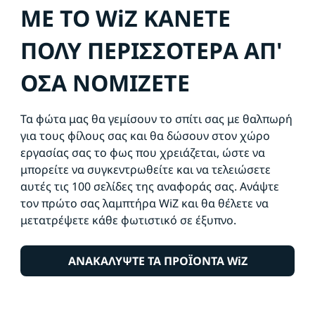
ΜΕ ΤΟ WiZ ΚΑΝΕΤΕ
ΠΟΛΥ ΠΕΡΙΣΣΟΤΕΡΑ ΑΠ'
ΟΣΑ ΝΟΜΙΖΕΤΕ
Τα φώτα μας θα γεμίσουν το σπίτι σας με θαλπωρή
για τους φίλους σας και θα δώσουν στον χώρο
εργασίας σας το φως που χρειάζεται, ώστε να
μπορείτε να συγκεντρωθείτε και να τελειώσετε
αυτές τις 100 σελίδες της αναφοράς σας. Ανάψτε
τον πρώτο σας λαμπτήρα WiZ και θα θέλετε να
μετατρέψετε κάθε φωτιστικό σε έξυπνο.
ΑΝΑΚΑΛΥΨΤΕ ΤΑ ΠΡΟΪΟΝΤΑ WiZ