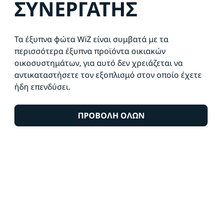
ΣΥΝΕΡΓΑΤΗΣ
Τα έξυπνα φώτα WiZ είναι συμβατά με τα
περισσότερα έξυπνα προϊόντα οικιακών
οικοσυστημάτων, για αυτό δεν χρειάζεται να
αντικαταστήσετε τον εξοπλισμό στον οποίο έχετε
ήδη επενδύσει.
ΠΡΟΒΟΛΗ ΟΛΩΝ