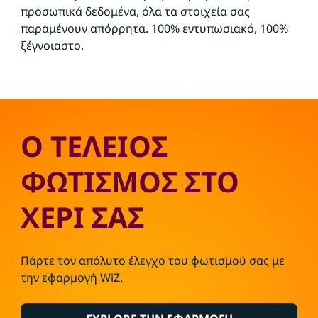
προσωπικά δεδομένα, όλα τα στοιχεία σας
παραμένουν απόρρητα. 100% εντυπωσιακό, 100%
ξέγνοιαστο.
Ο ΤΕΛΕΙΟΣ
ΦΩΤΙΣΜΟΣ ΣΤΟ
ΧΕΡΙ ΣΑΣ
Πάρτε τον απόλυτο έλεγχο του φωτισμού σας με
την εφαρμογή WiZ.