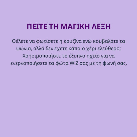
ΠΕΙΤΕ ΤΗ ΜΑΓΙΚΗ ΛΕΞΗ
Θέλετε να φωτίσετε η κουζίνα ενώ κουβαλάτε τα
ψώνια, αλλά δεν έχετε κάποιο χέρι ελεύθερο;
Χρησιμοποιήστε το έξυπνο ηχείο για να
ενεργοποιήσετε τα φώτα WiZ σας με τη φωνή σας.