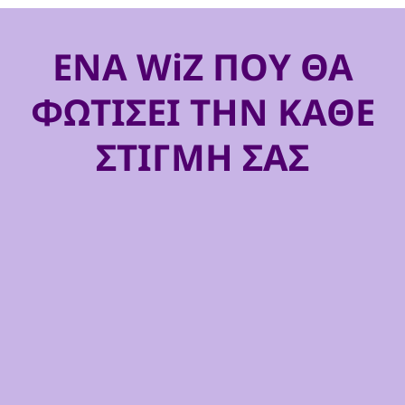
ΕΝΑ WiZ ΠΟΥ ΘΑ
ΦΩΤΙΣΕΙ ΤΗΝ ΚΑΘΕ
ΣΤΙΓΜΗ ΣΑΣ