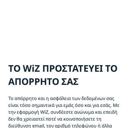
ΤΟ WiZ ΠΡΟΣΤΑΤΕΥΕΙ ΤΟ
ΑΠΟΡΡΗΤΟ ΣΑΣ
Το απόρρητο και η ασφάλεια των δεδομένων σας
είναι τόσο σημαντικά για εμάς όσο και για εσάς. Με
την εφαρμογή WiZ, συνδέεστε ανώνυμα και επειδή
δεν θα χρειαστεί ποτέ να κοινοποιήσετε τη
διεύθυνση email, τον αριθμό τηλεφώνου ή άλλα