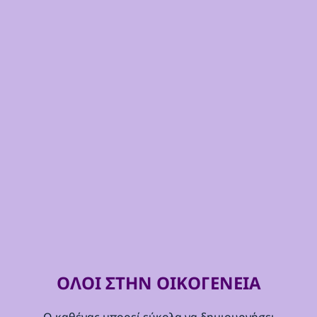
ΟΛΟΙ ΣΤΗΝ ΟΙΚΟΓΕΝΕΙΑ
Ο καθένας μπορεί εύκολα να δημιουργήσει