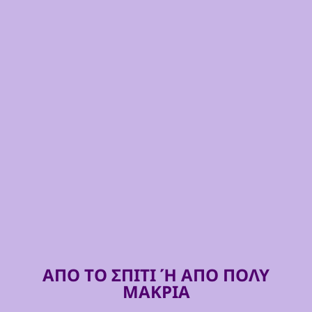
ΑΠΟ ΤΟ ΣΠΙΤΙ Ή ΑΠΟ ΠΟΛΥ
ΜΑΚΡΙΑ