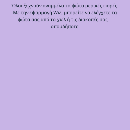
Όλοι ξεχνούν αναμμένα τα φώτα μερικές φορές.
Με την εφαρμογή WiZ, μπορείτε να ελέγχετε τα
φώτα σας από το χωλ ή τις διακοπές σας—
οπουδήποτε!