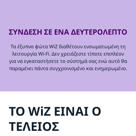
ΣΥΝΔΕΣΗ ΣΕ ΕΝΑ ΔΕΥΤΕΡΟΛΕΠΤΟ
Τα έξυπνα φώτα WiZ διαθέτουν ενσωματωμένη τη
λειτουργία Wi-Fi. Δεν χρειάζεστε τίποτε επιπλέον
για να εγκαταστήσετε το σύστημά σας ενώ αυτό θα
παραμένει πάντα συγχρονισμένο και ενημερωμένο.
ΤΟ WiZ ΕΙΝΑΙ Ο
ΤΕΛΕΙΟΣ