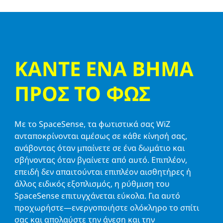
ΚΑΝΤΕ ΕΝΑ ΒΗΜΑ
ΠΡΟΣ ΤΟ ΦΩΣ
Με το SpaceSense, τα φωτιστικά σας WiZ
ανταποκρίνονται αμέσως σε κάθε κίνησή σας,
ανάβοντας όταν μπαίνετε σε ένα δωμάτιο και
σβήνοντας όταν βγαίνετε από αυτό. Επιπλέον,
επειδή δεν απαιτούνται επιπλέον αισθητήρες ή
άλλος ειδικός εξοπλισμός, η ρύθμιση του
SpaceSense επιτυγχάνεται εύκολα. Για αυτό
προχωρήστε—ενεργοποιήστε ολόκληρο το σπίτι
σας και απολαύστε την άνεση και την