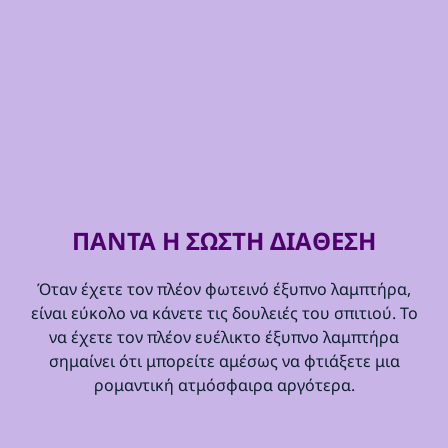
ΠΑΝΤΑ Η ΣΩΣΤΗ ΔΙΑΘΕΣΗ
Όταν έχετε τον πλέον φωτεινό έξυπνο λαμπτήρα,
είναι εύκολο να κάνετε τις δουλειές του σπιτιού. Το
να έχετε τον πλέον ευέλικτο έξυπνο λαμπτήρα
σημαίνει ότι μπορείτε αμέσως να φτιάξετε μια
ρομαντική ατμόσφαιρα αργότερα.