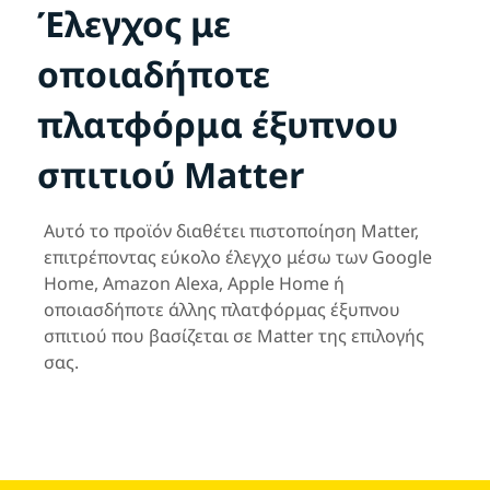
Έλεγχος με
οποιαδήποτε
πλατφόρμα έξυπνου
σπιτιού Matter
Αυτό το προϊόν διαθέτει πιστοποίηση Matter,
επιτρέποντας εύκολο έλεγχο μέσω των Google
Home, Amazon Alexa, Apple Home ή
οποιασδήποτε άλλης πλατφόρμας έξυπνου
σπιτιού που βασίζεται σε Matter της επιλογής
σας.