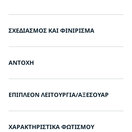
ΣΧΕΔΙΑΣΜΌΣ ΚΑΙ ΦΙΝΊΡΙΣΜΑ
ΑΝΤΟΧΉ
ΕΠΙΠΛΈΟΝ ΛΕΙΤΟΥΡΓΊΑ/ΑΞΕΣΟΥΆΡ
ΧΑΡΑΚΤΗΡΙΣΤΙΚΆ ΦΩΤΙΣΜΟΎ