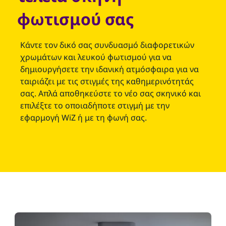
φωτισμού σας
Κάντε τον δικό σας συνδυασμό διαφορετικών
χρωμάτων και λευκού φωτισμού για να
δημιουργήσετε την ιδανική ατμόσφαιρα για να
ταιριάζει με τις στιγμές της καθημερινότητάς
σας. Απλά αποθηκεύστε το νέο σας σκηνικό και
επιλέξτε το οποιαδήποτε στιγμή με την
εφαρμογή WiZ ή με τη φωνή σας.