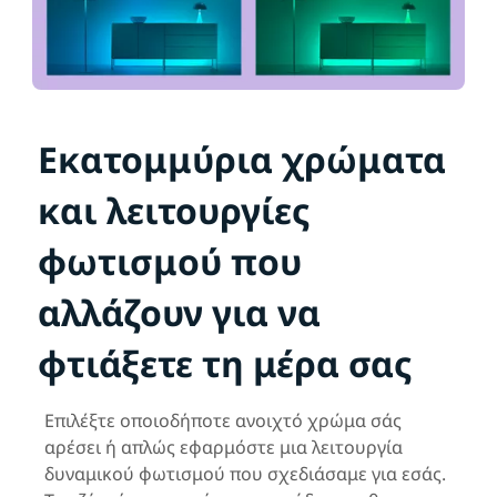
Εκατομμύρια χρώματα
και λειτουργίες
φωτισμού που
αλλάζουν για να
φτιάξετε τη μέρα σας
Επιλέξτε οποιοδήποτε ανοιχτό χρώμα σάς
αρέσει ή απλώς εφαρμόστε μια λειτουργία
δυναμικού φωτισμού που σχεδιάσαμε για εσάς.