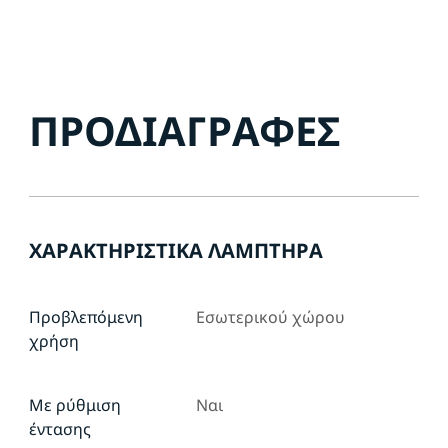
ΠΡΟΔΙΑΓΡΑΦΈΣ
ΧΑΡΑΚΤΗΡΙΣΤΙΚΆ ΛΑΜΠΤΉΡΑ
Προβλεπόμενη
Εσωτερικού χώρου
χρήση
Με ρύθμιση
Ναι
έντασης