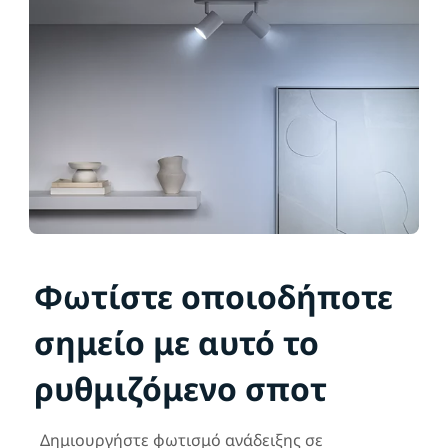
Φωτίστε οποιοδήποτε
σημείο με αυτό το
ρυθμιζόμενο σποτ
Δημιουργήστε φωτισμό ανάδειξης σε