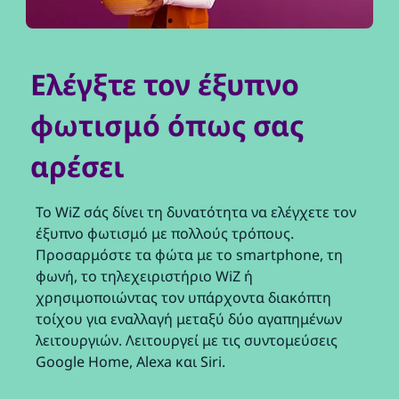
Ελέγξτε τον έξυπνο
φωτισμό όπως σας
αρέσει
Το WiZ σάς δίνει τη δυνατότητα να ελέγχετε τον
έξυπνο φωτισμό με πολλούς τρόπους.
Προσαρμόστε τα φώτα με το smartphone, τη
φωνή, το τηλεχειριστήριο WiZ ή
χρησιμοποιώντας τον υπάρχοντα διακόπτη
τοίχου για εναλλαγή μεταξύ δύο αγαπημένων
λειτουργιών. Λειτουργεί με τις συντομεύσεις
Google Home, Alexa και Siri.