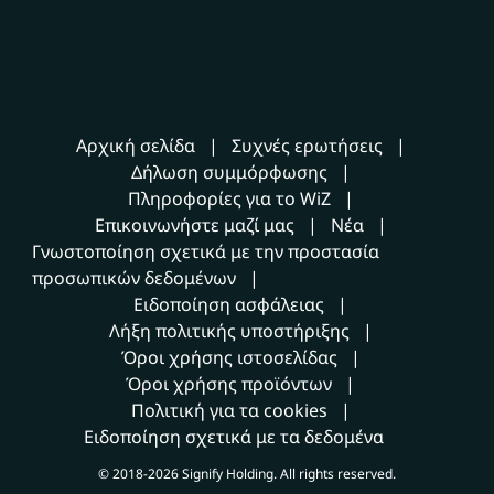
Αρχική σελίδα
Συχνές ερωτήσεις
Δήλωση συμμόρφωσης
Πληροφορίες για το WiZ
Επικοινωνήστε μαζί μας
Νέα
Γνωστοποίηση σχετικά με την προστασία
προσωπικών δεδομένων
Ειδοποίηση ασφάλειας
Λήξη πολιτικής υποστήριξης
Όροι χρήσης ιστοσελίδας
Όροι χρήσης προϊόντων
Πολιτική για τα cookies
Ειδοποίηση σχετικά με τα δεδομένα
© 2018-2026 Signify Holding. All rights reserved.