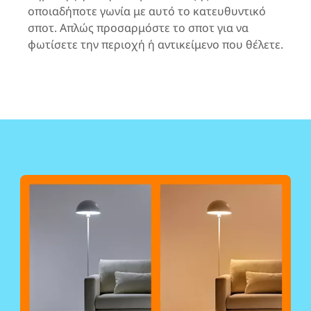
οποιαδήποτε γωνία με αυτό το κατευθυντικό
σποτ. Απλώς προσαρμόστε το σποτ για να
φωτίσετε την περιοχή ή αντικείμενο που θέλετε.