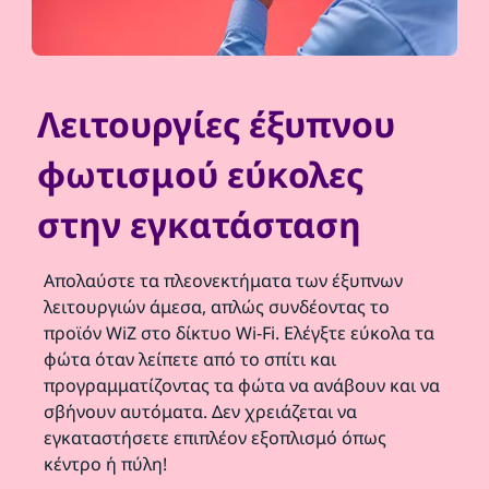
Λειτουργίες έξυπνου
φωτισμού εύκολες
στην εγκατάσταση
Απολαύστε τα πλεονεκτήματα των έξυπνων
λειτουργιών άμεσα, απλώς συνδέοντας το
προϊόν WiZ στο δίκτυο Wi-Fi. Ελέγξτε εύκολα τα
φώτα όταν λείπετε από το σπίτι και
προγραμματίζοντας τα φώτα να ανάβουν και να
σβήνουν αυτόματα. Δεν χρειάζεται να
εγκαταστήσετε επιπλέον εξοπλισμό όπως
κέντρο ή πύλη!