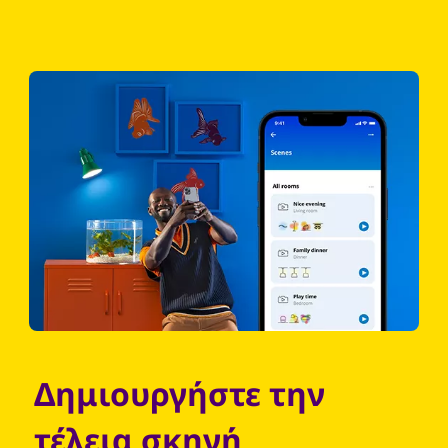
Δημιουργήστε την
τέλεια σκηνή