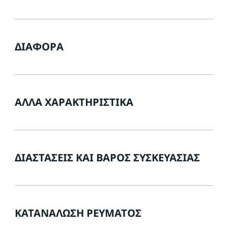
ΔΙΆΦΟΡΑ
ΆΛΛΑ ΧΑΡΑΚΤΗΡΙΣΤΙΚΆ
ΔΙΑΣΤΆΣΕΙΣ ΚΑΙ ΒΆΡΟΣ ΣΥΣΚΕΥΑΣΊΑΣ
ΚΑΤΑΝΆΛΩΣΗ ΡΕΎΜΑΤΟΣ