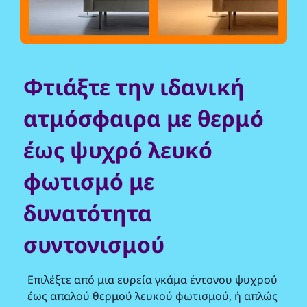
Φτιάξτε την ιδανική
ατμόσφαιρα με θερμό
έως ψυχρό λευκό
φωτισμό με
δυνατότητα
συντονισμού
Επιλέξτε από μια ευρεία γκάμα έντονου ψυχρού
έως απαλού θερμού λευκού φωτισμού, ή απλώς