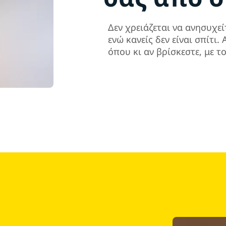
Δεν χρειάζεται να ανησυχεί
ενώ κανείς δεν είναι σπίτι
όπου κι αν βρίσκεστε, με τ