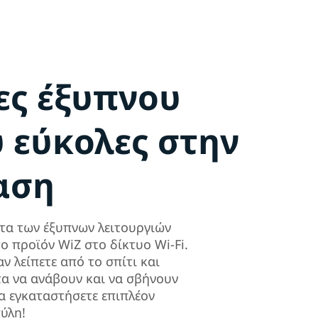
ες έξυπνου
 εύκολες στην
αση
τα των έξυπνων λειτουργιών
ο προϊόν WiZ στο δίκτυο Wi-Fi.
ν λείπετε από το σπίτι και
α να ανάβουν και να σβήνουν
να εγκαταστήσετε επιπλέον
ύλη!