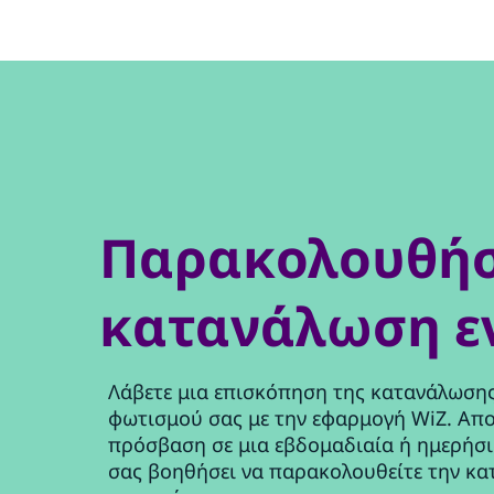
Παρακολουθήσ
κατανάλωση ε
Λάβετε μια επισκόπηση της κατανάλωσης
φωτισμού σας με την εφαρμογή WiZ. Απ
πρόσβαση σε μια εβδομαδιαία ή ημερήσ
σας βοηθήσει να παρακολουθείτε την κα