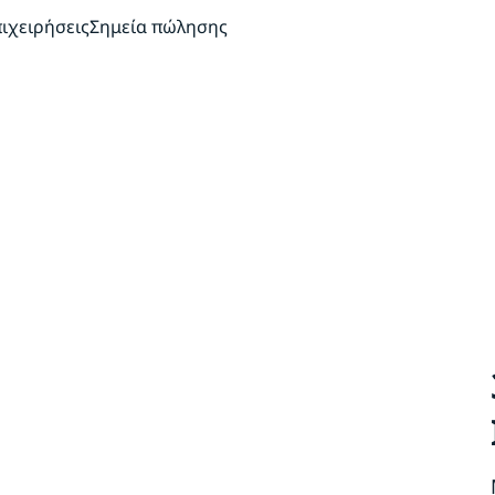
πιχειρήσεις
Σημεία πώλησης