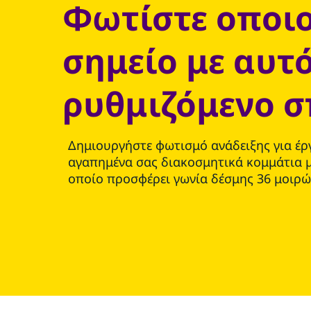
Φωτίστε οποι
σημείο με αυτό
ρυθμιζόμενο 
Δημιουργήστε φωτισμό ανάδειξης για έργ
αγαπημένα σας διακοσμητικά κομμάτια μ
οποίο προσφέρει γωνία δέσμης 36 μοιρώ