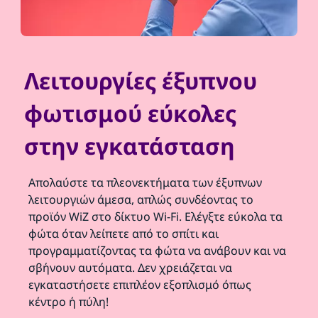
Λειτουργίες έξυπνου
φωτισμού εύκολες
στην εγκατάσταση
Απολαύστε τα πλεονεκτήματα των έξυπνων
λειτουργιών άμεσα, απλώς συνδέοντας το
προϊόν WiZ στο δίκτυο Wi-Fi. Ελέγξτε εύκολα τα
φώτα όταν λείπετε από το σπίτι και
προγραμματίζοντας τα φώτα να ανάβουν και να
σβήνουν αυτόματα. Δεν χρειάζεται να
εγκαταστήσετε επιπλέον εξοπλισμό όπως
κέντρο ή πύλη!