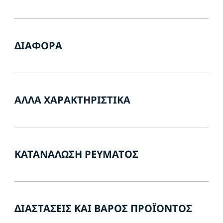
ΔΙΆΦΟΡΑ
ΆΛΛΑ ΧΑΡΑΚΤΗΡΙΣΤΙΚΆ
ΚΑΤΑΝΆΛΩΣΗ ΡΕΎΜΑΤΟΣ
ΔΙΑΣΤΆΣΕΙΣ ΚΑΙ ΒΆΡΟΣ ΠΡΟΪΌΝΤΟΣ