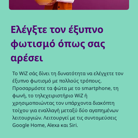
Ελέγξτε τον έξυπνο
φωτισμό όπως σας
αρέσει
Το WiZ σάς δίνει τη δυνατότητα να ελέγχετε τον
έξυπνο φωτισμό με πολλούς τρόπους.
Προσαρμόστε τα φώτα με το smartphone, τη
φωνή, το τηλεχειριστήριο WiZ ή
χρησιμοποιώντας τον υπάρχοντα διακόπτη
τοίχου για εναλλαγή μεταξύ δύο αγαπημένων
λειτουργιών. Λειτουργεί με τις συντομεύσεις
Google Home, Alexa και Siri.