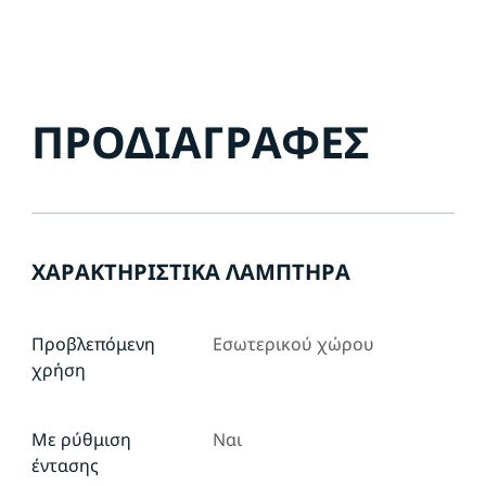
ΠΡΟΔΙΑΓΡΑΦΈΣ
ΧΑΡΑΚΤΗΡΙΣΤΙΚΆ ΛΑΜΠΤΉΡΑ
Προβλεπόμενη
Εσωτερικού χώρου
χρήση
Με ρύθμιση
Ναι
έντασης