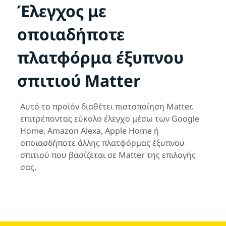
Έλεγχος με
οποιαδήποτε
πλατφόρμα έξυπνου
σπιτιού Matter
Αυτό το προϊόν διαθέτει πιστοποίηση Matter,
επιτρέποντας εύκολο έλεγχο μέσω των Google
Home, Amazon Alexa, Apple Home ή
οποιασδήποτε άλλης πλατφόρμας έξυπνου
σπιτιού που βασίζεται σε Matter της επιλογής
σας.