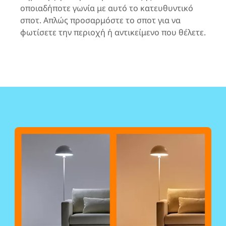
οποιαδήποτε γωνία με αυτό το κατευθυντικό
σποτ. Απλώς προσαρμόστε το σποτ για να
φωτίσετε την περιοχή ή αντικείμενο που θέλετε.