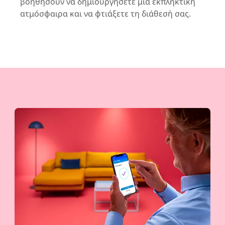
βοηθήσουν να δημιουργήσετε μια εκπληκτική
ατμόσφαιρα και να φτιάξετε τη διάθεσή σας.