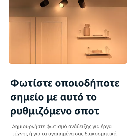
Φωτίστε οποιοδήποτε
σημείο με αυτό το
ρυθμιζόμενο σποτ
Δημιουργήστε φωτισμό ανάδειξης για έργα
τέχνης ή για τα αγαπημένα σας διακοσμητικά