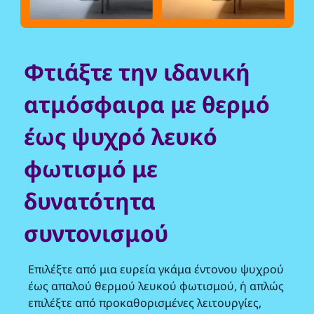
Φτιάξτε την ιδανική
ατμόσφαιρα με θερμό
έως ψυχρό λευκό
φωτισμό με
δυνατότητα
συντονισμού
Επιλέξτε από μια ευρεία γκάμα έντονου ψυχρού
έως απαλού θερμού λευκού φωτισμού, ή απλώς
επιλέξτε από προκαθορισμένες λειτουργίες,