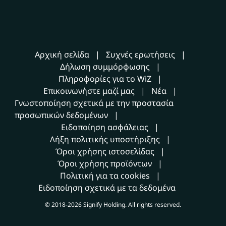
Αρχική σελίδα
Συχνές ερωτήσεις
Δήλωση συμμόρφωσης
Πληροφορίες για το WiZ
Επικοινωνήστε μαζί μας
Νέα
Γνωστοποίηση σχετικά με την προστασία
προσωπικών δεδομένων
Ειδοποίηση ασφάλειας
Λήξη πολιτικής υποστήριξης
Όροι χρήσης ιστοσελίδας
Όροι χρήσης προϊόντων
Πολιτική για τα cookies
Ειδοποίηση σχετικά με τα δεδομένα
© 2018-2026 Signify Holding. All rights reserved.