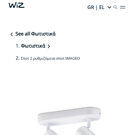
GR | EL
See all Φωτιστικά
Φωτιστικά
Σποτ 2 ρυθμιζόμενα σποτ IMAGEO