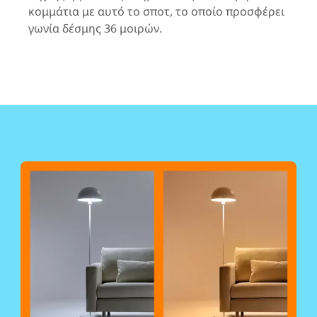
κομμάτια με αυτό το σποτ, το οποίο προσφέρει
γωνία δέσμης 36 μοιρών.