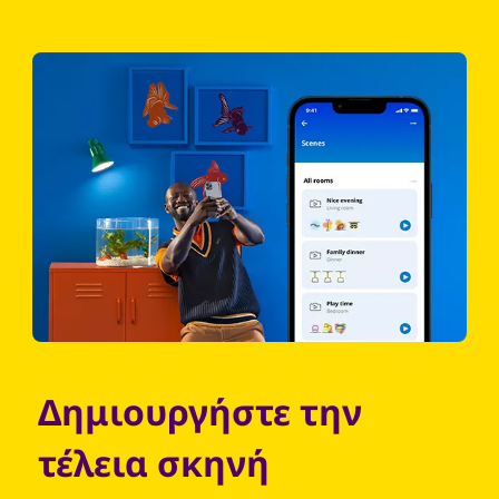
Δημιουργήστε την
τέλεια σκηνή