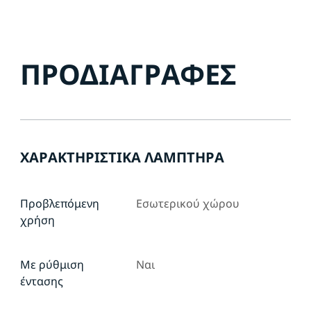
ΠΡΟΔΙΑΓΡΑΦΈΣ
ΧΑΡΑΚΤΗΡΙΣΤΙΚΆ ΛΑΜΠΤΉΡΑ
Προβλεπόμενη
Εσωτερικού χώρου
χρήση
Με ρύθμιση
Ναι
έντασης