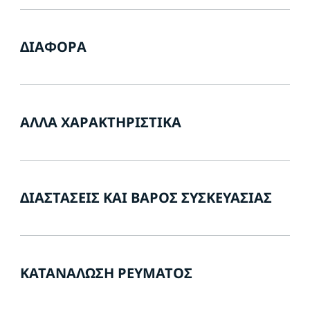
ΔΙΆΦΟΡΑ
ΆΛΛΑ ΧΑΡΑΚΤΗΡΙΣΤΙΚΆ
ΔΙΑΣΤΆΣΕΙΣ ΚΑΙ ΒΆΡΟΣ ΣΥΣΚΕΥΑΣΊΑΣ
ΚΑΤΑΝΆΛΩΣΗ ΡΕΎΜΑΤΟΣ