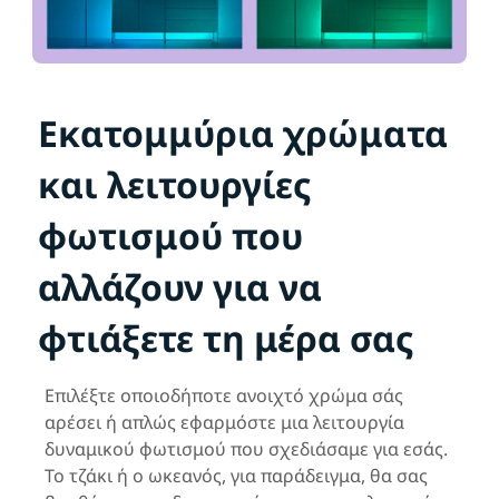
Εκατομμύρια χρώματα
και λειτουργίες
φωτισμού που
αλλάζουν για να
φτιάξετε τη μέρα σας
Επιλέξτε οποιοδήποτε ανοιχτό χρώμα σάς
αρέσει ή απλώς εφαρμόστε μια λειτουργία
δυναμικού φωτισμού που σχεδιάσαμε για εσάς.
Το τζάκι ή ο ωκεανός, για παράδειγμα, θα σας