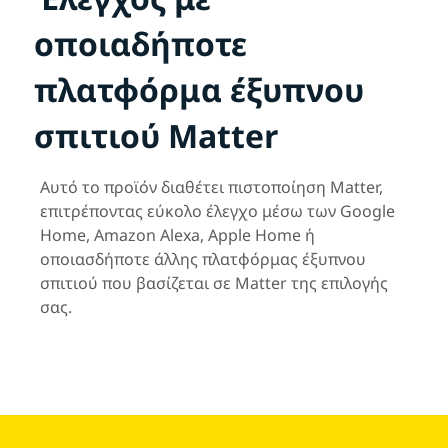
οποιαδήποτε
πλατφόρμα έξυπνου
σπιτιού Matter
Αυτό το προϊόν διαθέτει πιστοποίηση Matter,
επιτρέποντας εύκολο έλεγχο μέσω των Google
Home, Amazon Alexa, Apple Home ή
οποιασδήποτε άλλης πλατφόρμας έξυπνου
σπιτιού που βασίζεται σε Matter της επιλογής
σας.