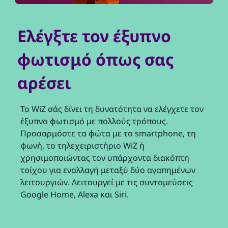
Ελέγξτε τον έξυπνο
φωτισμό όπως σας
αρέσει
Το WiZ σάς δίνει τη δυνατότητα να ελέγχετε τον
έξυπνο φωτισμό με πολλούς τρόπους.
Προσαρμόστε τα φώτα με το smartphone, τη
φωνή, το τηλεχειριστήριο WiZ ή
χρησιμοποιώντας τον υπάρχοντα διακόπτη
τοίχου για εναλλαγή μεταξύ δύο αγαπημένων
λειτουργιών. Λειτουργεί με τις συντομεύσεις
Google Home, Alexa και Siri.