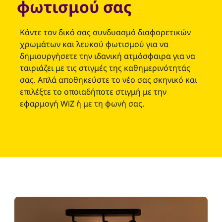
φωτισμού σας
Κάντε τον δικό σας συνδυασμό διαφορετικών
χρωμάτων και λευκού φωτισμού για να
δημιουργήσετε την ιδανική ατμόσφαιρα για να
ταιριάζει με τις στιγμές της καθημερινότητάς
σας. Απλά αποθηκεύστε το νέο σας σκηνικό και
επιλέξτε το οποιαδήποτε στιγμή με την
εφαρμογή WiZ ή με τη φωνή σας.