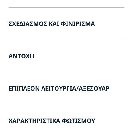
ΣΧΕΔΙΑΣΜΌΣ ΚΑΙ ΦΙΝΊΡΙΣΜΑ
ΑΝΤΟΧΉ
ΕΠΙΠΛΈΟΝ ΛΕΙΤΟΥΡΓΊΑ/ΑΞΕΣΟΥΆΡ
ΧΑΡΑΚΤΗΡΙΣΤΙΚΆ ΦΩΤΙΣΜΟΎ