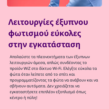
Λειτουργίες έξυπνου
φωτισμού εύκολες
στην εγκατάσταση
Απολαύστε τα πλεονεκτήματα των έξυπνων
λειτουργιών άμεσα, απλώς συνδέοντας το
προϊόν WiZ στο δίκτυο Wi-Fi. Ελέγξτε εύκολα τα
φώτα όταν λείπετε από το σπίτι και
προγραμματίζοντας τα φώτα να ανάβουν και να
σβήνουν αυτόματα. Δεν χρειάζεται να
εγκαταστήσετε επιπλέον εξοπλισμό όπως
κέντρο ή πύλη!