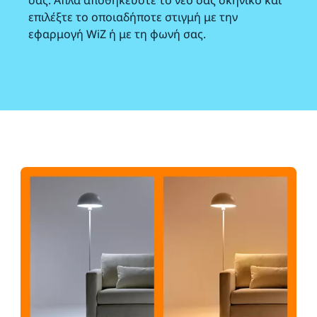
σας. Απλά αποθηκεύστε το νέο σας σκηνικό και
επιλέξτε το οποιαδήποτε στιγμή με την
εφαρμογή WiZ ή με τη φωνή σας.