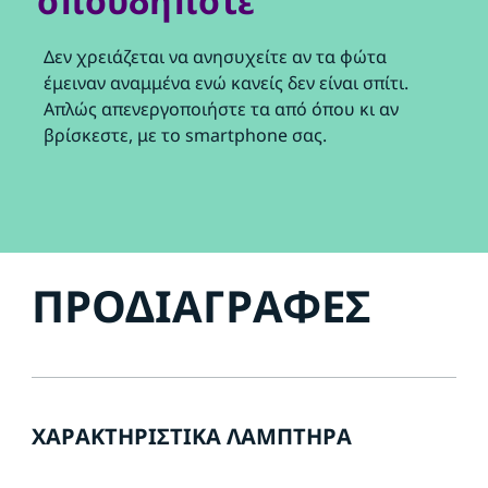
οπουδήποτε
Δεν χρειάζεται να ανησυχείτε αν τα φώτα
έμειναν αναμμένα ενώ κανείς δεν είναι σπίτι.
Απλώς απενεργοποιήστε τα από όπου κι αν
βρίσκεστε, με το smartphone σας.
ΠΡΟΔΙΑΓΡΑΦΈΣ
ΧΑΡΑΚΤΗΡΙΣΤΙΚΆ ΛΑΜΠΤΉΡΑ