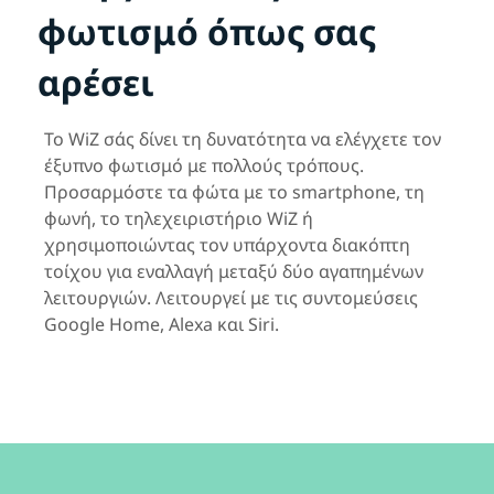
φωτισμό όπως σας
αρέσει
Το WiZ σάς δίνει τη δυνατότητα να ελέγχετε τον
έξυπνο φωτισμό με πολλούς τρόπους.
Προσαρμόστε τα φώτα με το smartphone, τη
φωνή, το τηλεχειριστήριο WiZ ή
χρησιμοποιώντας τον υπάρχοντα διακόπτη
τοίχου για εναλλαγή μεταξύ δύο αγαπημένων
λειτουργιών. Λειτουργεί με τις συντομεύσεις
Google Home, Alexa και Siri.