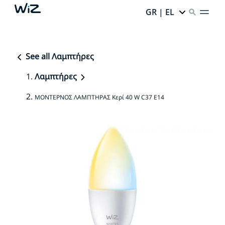
GR | EL
See all Λαμπτήρες
Λαμπτήρες
ΜΟΝΤΕΡΝΟΣ ΛΑΜΠΤΗΡΑΣ Κερί 40 W C37 E14