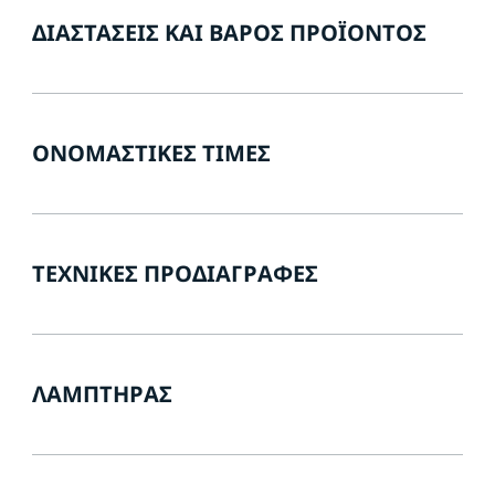
ΔΙΑΣΤΆΣΕΙΣ ΚΑΙ ΒΆΡΟΣ ΠΡΟΪΌΝΤΟΣ
ΟΝΟΜΑΣΤΙΚΈΣ ΤΙΜΈΣ
ΤΕΧΝΙΚΈΣ ΠΡΟΔΙΑΓΡΑΦΈΣ
ΛΑΜΠΤΉΡΑΣ