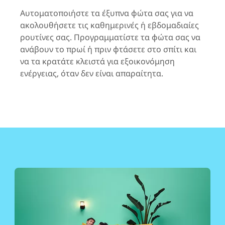
Αυτοματοποιήστε τα έξυπνα φώτα σας για να
ακολουθήσετε τις καθημερινές ή εβδομαδιαίες
ρουτίνες σας. Προγραμματίστε τα φώτα σας να
ανάβουν το πρωί ή πριν φτάσετε στο σπίτι και
να τα κρατάτε κλειστά για εξοικονόμηση
ενέργειας, όταν δεν είναι απαραίτητα.