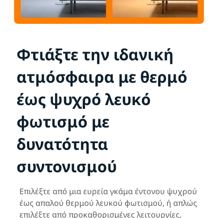
Φτιάξτε την ιδανική
ατμόσφαιρα με θερμό
έως ψυχρό λευκό
φωτισμό με
δυνατότητα
συντονισμού
Επιλέξτε από μια ευρεία γκάμα έντονου ψυχρού
έως απαλού θερμού λευκού φωτισμού, ή απλώς
επιλέξτε από προκαθορισμένες λειτουργίες,