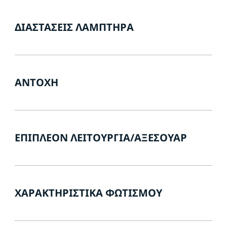
ΔΙΑΣΤΆΣΕΙΣ ΛΑΜΠΤΉΡΑ
ΑΝΤΟΧΉ
ΕΠΙΠΛΈΟΝ ΛΕΙΤΟΥΡΓΊΑ/ΑΞΕΣΟΥΆΡ
ΧΑΡΑΚΤΗΡΙΣΤΙΚΆ ΦΩΤΙΣΜΟΎ