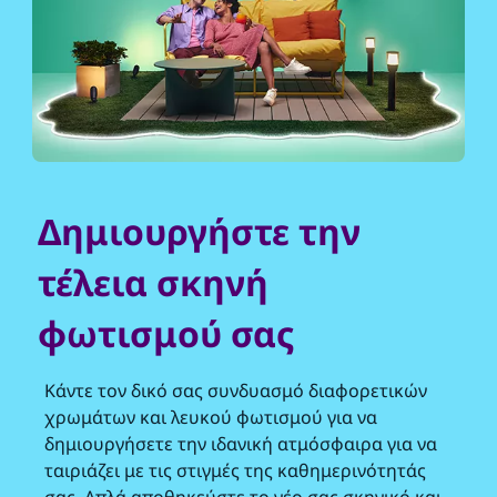
Δημιουργήστε την
τέλεια σκηνή
φωτισμού σας
Κάντε τον δικό σας συνδυασμό διαφορετικών
χρωμάτων και λευκού φωτισμού για να
δημιουργήσετε την ιδανική ατμόσφαιρα για να
ταιριάζει με τις στιγμές της καθημερινότητάς