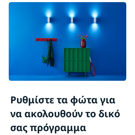
Ρυθμίστε τα φώτα για
να ακολουθούν το δικό
σας πρόγραμμα