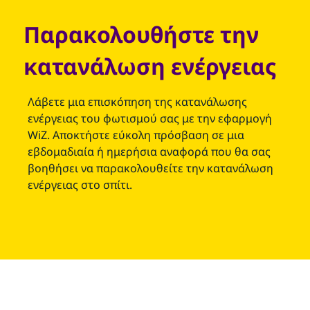
Παρακολουθήστε την
κατανάλωση ενέργειας
Λάβετε μια επισκόπηση της κατανάλωσης
ενέργειας του φωτισμού σας με την εφαρμογή
WiZ. Αποκτήστε εύκολη πρόσβαση σε μια
εβδομαδιαία ή ημερήσια αναφορά που θα σας
βοηθήσει να παρακολουθείτε την κατανάλωση
ενέργειας στο σπίτι.