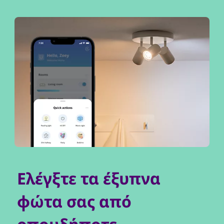
Ελέγξτε τα έξυπνα
φώτα σας από