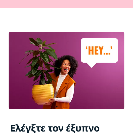
Ελέγξτε τον έξυπνο