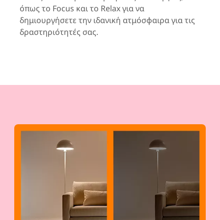
όπως το Focus και το Relax για να
δημιουργήσετε την ιδανική ατμόσφαιρα για τις
δραστηριότητές σας.