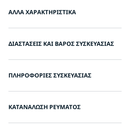
ΆΛΛΑ ΧΑΡΑΚΤΗΡΙΣΤΙΚΆ
ΔΙΑΣΤΆΣΕΙΣ ΚΑΙ ΒΆΡΟΣ ΣΥΣΚΕΥΑΣΊΑΣ
ΠΛΗΡΟΦΟΡΊΕΣ ΣΥΣΚΕΥΑΣΊΑΣ
ΚΑΤΑΝΆΛΩΣΗ ΡΕΎΜΑΤΟΣ