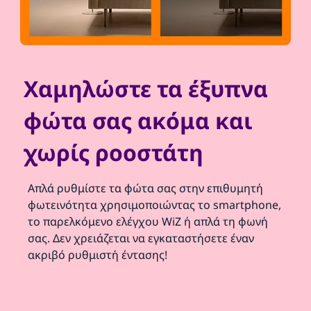
Χαμηλώστε τα έξυπνα
φώτα σας ακόμα και
χωρίς ροοστάτη
Απλά ρυθμίστε τα φώτα σας στην επιθυμητή
φωτεινότητα χρησιμοποιώντας το smartphone,
το παρελκόμενο ελέγχου WiZ ή απλά τη φωνή
σας. Δεν χρειάζεται να εγκαταστήσετε έναν
ακριβό ρυθμιστή έντασης!