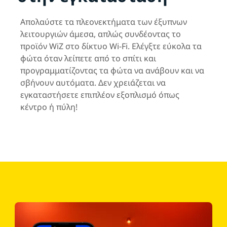
Απολαύστε τα πλεονεκτήματα των έξυπνων
λειτουργιών άμεσα, απλώς συνδέοντας το
προϊόν WiZ στο δίκτυο Wi-Fi. Ελέγξτε εύκολα τα
φώτα όταν λείπετε από το σπίτι και
προγραμματίζοντας τα φώτα να ανάβουν και να
σβήνουν αυτόματα. Δεν χρειάζεται να
εγκαταστήσετε επιπλέον εξοπλισμό όπως
κέντρο ή πύλη!