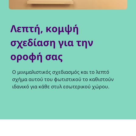
Λεπτή, κομψή
σχεδίαση για την
οροφή σας
Ο μινιμαλιστικός σχεδιασμός και το λεπτό
σχήμα αυτού του φωτιστικού το καθιστούν
ιδανικό για κάθε στυλ εσωτερικού χώρου.