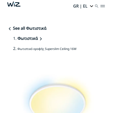
GR | EL
See all Φωτιστικά
Φωτιστικά
Φωτιστικό οροφής Superslim Ceiling 16W