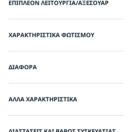
ΕΠΙΠΛΈΟΝ ΛΕΙΤΟΥΡΓΊΑ/ΑΞΕΣΟΥΆΡ
ΧΑΡΑΚΤΗΡΙΣΤΙΚΆ ΦΩΤΙΣΜΟΎ
ΔΙΆΦΟΡΑ
ΆΛΛΑ ΧΑΡΑΚΤΗΡΙΣΤΙΚΆ
ΔΙΑΣΤΆΣΕΙΣ ΚΑΙ ΒΆΡΟΣ ΣΥΣΚΕΥΑΣΊΑΣ