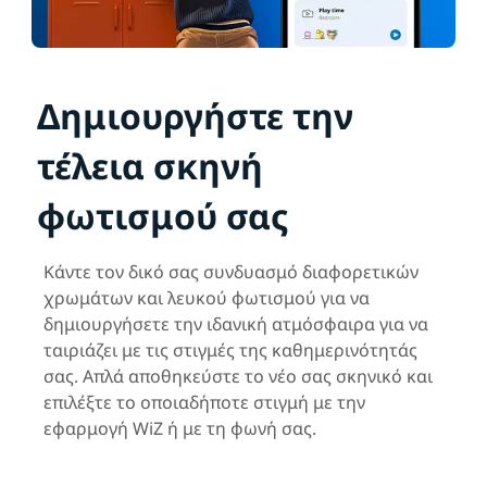
Δημιουργήστε την
τέλεια σκηνή
φωτισμού σας
Κάντε τον δικό σας συνδυασμό διαφορετικών
χρωμάτων και λευκού φωτισμού για να
δημιουργήσετε την ιδανική ατμόσφαιρα για να
ταιριάζει με τις στιγμές της καθημερινότητάς
σας. Απλά αποθηκεύστε το νέο σας σκηνικό και
επιλέξτε το οποιαδήποτε στιγμή με την
εφαρμογή WiZ ή με τη φωνή σας.