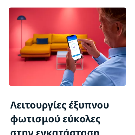
Λειτουργίες έξυπνου
φωτισμού εύκολες
στην εγκατάσταση