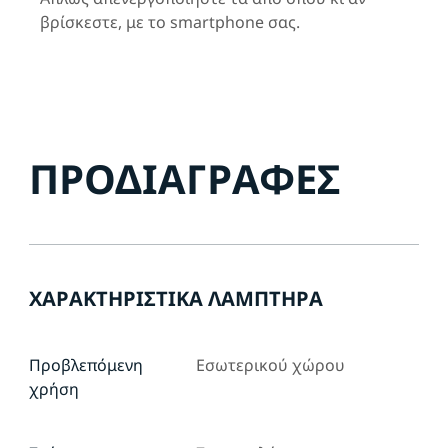
βρίσκεστε, με το smartphone σας.
ΠΡΟΔΙΑΓΡΑΦΈΣ
ΧΑΡΑΚΤΗΡΙΣΤΙΚΆ ΛΑΜΠΤΉΡΑ
Προβλεπόμενη
Εσωτερικού χώρου
χρήση