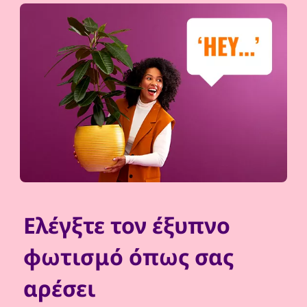
Ελέγξτε τον έξυπνο
φωτισμό όπως σας
αρέσει