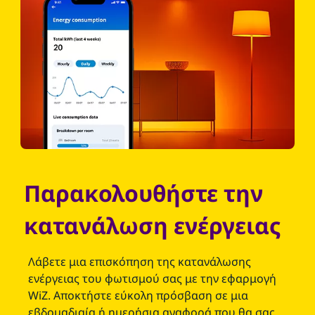
Παρακολουθήστε την
κατανάλωση ενέργειας
Λάβετε μια επισκόπηση της κατανάλωσης
ενέργειας του φωτισμού σας με την εφαρμογή
WiZ. Αποκτήστε εύκολη πρόσβαση σε μια
εβδομαδιαία ή ημερήσια αναφορά που θα σας