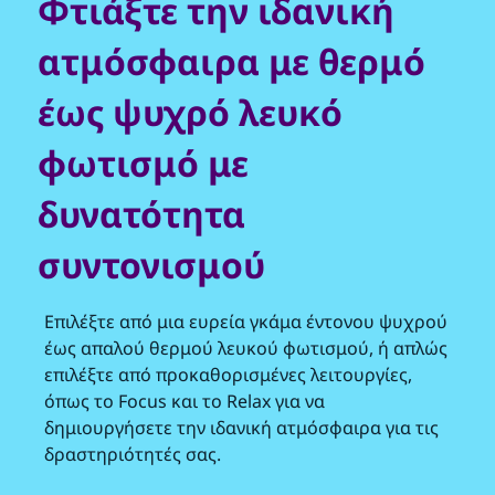
Φτιάξτε την ιδανική
ατμόσφαιρα με θερμό
έως ψυχρό λευκό
φωτισμό με
δυνατότητα
συντονισμού
Επιλέξτε από μια ευρεία γκάμα έντονου ψυχρού
έως απαλού θερμού λευκού φωτισμού, ή απλώς
επιλέξτε από προκαθορισμένες λειτουργίες,
όπως το Focus και το Relax για να
δημιουργήσετε την ιδανική ατμόσφαιρα για τις
δραστηριότητές σας.