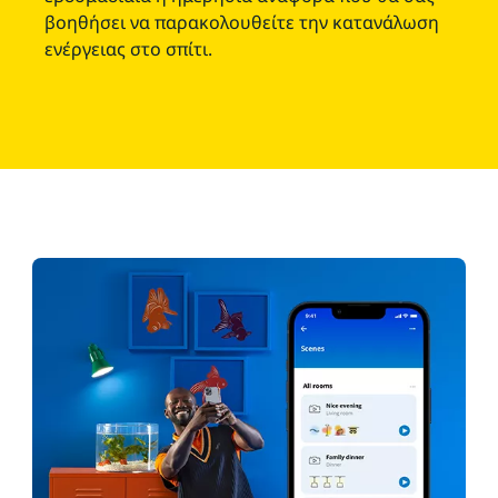
βοηθήσει να παρακολουθείτε την κατανάλωση
ενέργειας στο σπίτι.