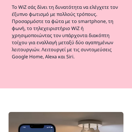
Το WiZ σάς δίνει τη δυνατότητα να ελέγχετε τον
έξυπνο φωτισμό με πολλούς τρόπους.
Προσαρμόστε τα φώτα με το smartphone, τη
φωνή, το τηλεχειριστήριο WiZ ή
χρησιμοποιώντας τον υπάρχοντα διακόπτη
τοίχου για εναλλαγή μεταξύ δύο αγαπημένων
λειτουργιών. Λειτουργεί με τις συντομεύσεις
Google Home, Alexa και Siri.