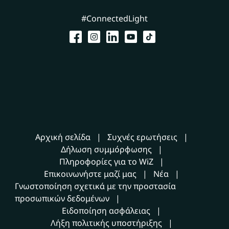
#ConnectedLight
Αρχική σελίδα
Συχνές ερωτήσεις
Δήλωση συμμόρφωσης
Πληροφορίες για το WiZ
Επικοινωνήστε μαζί μας
Νέα
Γνωστοποίηση σχετικά με την προστασία
προσωπικών δεδομένων
Ειδοποίηση ασφάλειας
Λήξη πολιτικής υποστήριξης