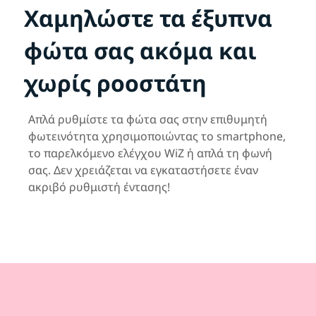
Χαμηλώστε τα έξυπνα
φώτα σας ακόμα και
χωρίς ροοστάτη
Απλά ρυθμίστε τα φώτα σας στην επιθυμητή
φωτεινότητα χρησιμοποιώντας το smartphone,
το παρελκόμενο ελέγχου WiZ ή απλά τη φωνή
σας. Δεν χρειάζεται να εγκαταστήσετε έναν
ακριβό ρυθμιστή έντασης!