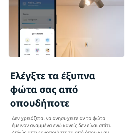
Ελέγξτε τα έξυπνα
φώτα σας από
οπουδήποτε
Δεν χρειάζεται να ανησυχείτε αν τα φώτα
έμειναν αναμμένα ενώ κανείς δεν είναι σπίτι.
Απλώς απενεργοποιήστε τα από όπου κι αν