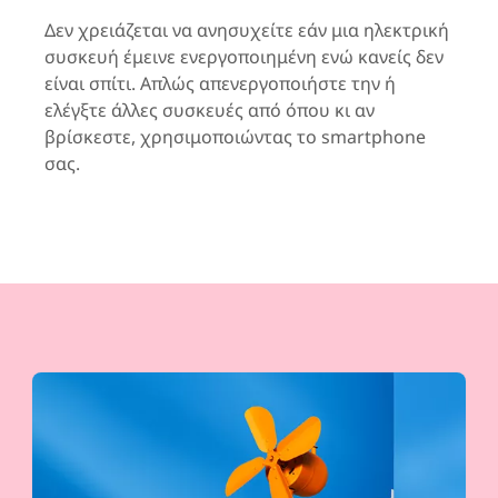
Δεν χρειάζεται να ανησυχείτε εάν μια ηλεκτρική
συσκευή έμεινε ενεργοποιημένη ενώ κανείς δεν
είναι σπίτι. Απλώς απενεργοποιήστε την ή
ελέγξτε άλλες συσκευές από όπου κι αν
βρίσκεστε, χρησιμοποιώντας το smartphone
σας.