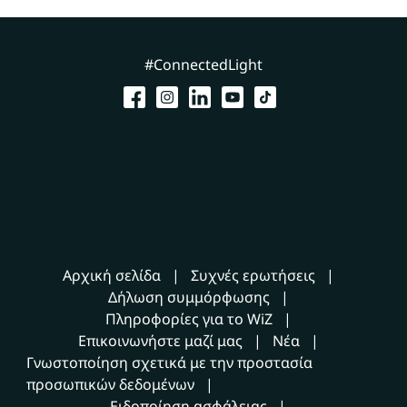
#ConnectedLight
Αρχική σελίδα
Συχνές ερωτήσεις
Δήλωση συμμόρφωσης
Πληροφορίες για το WiZ
Επικοινωνήστε μαζί μας
Νέα
Γνωστοποίηση σχετικά με την προστασία
προσωπικών δεδομένων
Ειδοποίηση ασφάλειας