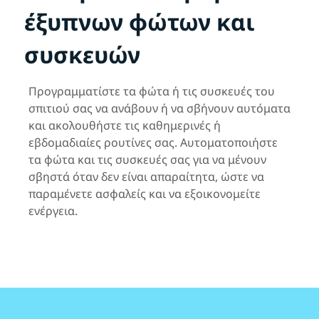
έξυπνων φώτων και
συσκευών
Προγραμματίστε τα φώτα ή τις συσκευές του
σπιτιού σας να ανάβουν ή να σβήνουν αυτόματα
και ακολουθήστε τις καθημερινές ή
εβδομαδιαίες ρουτίνες σας. Αυτοματοποιήστε
τα φώτα και τις συσκευές σας για να μένουν
σβηστά όταν δεν είναι απαραίτητα, ώστε να
παραμένετε ασφαλείς και να εξοικονομείτε
ενέργεια.