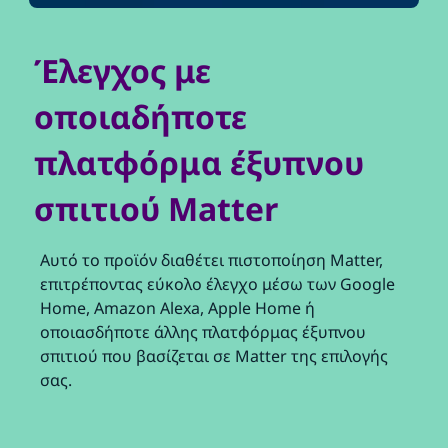
Έλεγχος με
οποιαδήποτε
πλατφόρμα έξυπνου
σπιτιού Matter
Αυτό το προϊόν διαθέτει πιστοποίηση Matter,
επιτρέποντας εύκολο έλεγχο μέσω των Google
Home, Amazon Alexa, Apple Home ή
οποιασδήποτε άλλης πλατφόρμας έξυπνου
σπιτιού που βασίζεται σε Matter της επιλογής
σας.