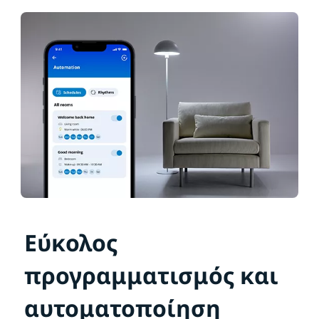
Εύκολος
προγραμματισμός και
αυτοματοποίηση