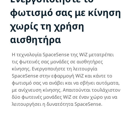
φωτισμό σας με κίνηση
χωρίς τη χρήση
αισθητήρα
Η τεχνολογία SpaceSense της WiZ μετατρέπει
τις φωτεινές σας μονάδες σε αισθητήρες
κίνησης. Ενεργοποιήστε τη λειτουργία
SpaceSense στην εφαρμογή WiZ και κάντε το
φωτισμό σας να ανάβει και να σβήνει αυτόματα,
με ανίχνευση κίνησης. Απαιτούνται τουλάχιστον
δύο φωτεινές μονάδες WiZ σε έναν χώρο για να
λειτουργήσει η δυνατότητα SpaceSense.