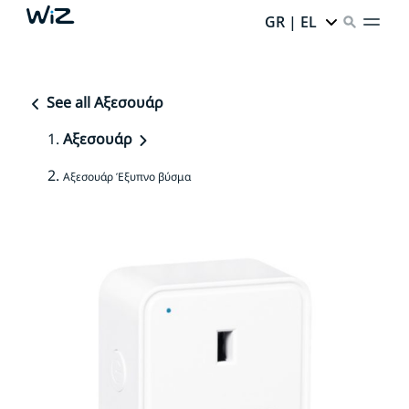
GR | EL
See all Αξεσουάρ
Αξεσουάρ
Αξεσουάρ Έξυπνο βύσμα