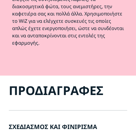
διακοσμητικά φώτα, τους ανεμιστήρες, την
καφετιέρα σας και πολλά άλλα. Χρησιμοποιήστε
το WiZ για να ελέγχετε συσκευές τις οποίες
απλώς έχετε ενεργοποιήσει, ώστε να συνδέονται
και να ανταποκρίνονται στις εντολές της
εφαρμογής.
ΠΡΟΔΙΑΓΡΑΦΈΣ
ΣΧΕΔΙΑΣΜΌΣ ΚΑΙ ΦΙΝΊΡΙΣΜΑ