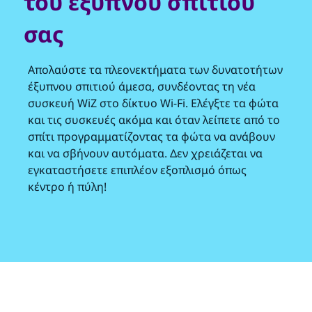
του έξυπνου σπιτιού
σας
Απολαύστε τα πλεονεκτήματα των δυνατοτήτων
έξυπνου σπιτιού άμεσα, συνδέοντας τη νέα
συσκευή WiZ στο δίκτυο Wi-Fi. Ελέγξτε τα φώτα
και τις συσκευές ακόμα και όταν λείπετε από το
σπίτι προγραμματίζοντας τα φώτα να ανάβουν
και να σβήνουν αυτόματα. Δεν χρειάζεται να
εγκαταστήσετε επιπλέον εξοπλισμό όπως
κέντρο ή πύλη!