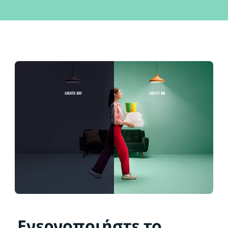
Ενεργοποιήστε το