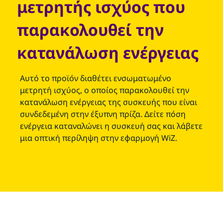
μετρητής ισχύος που
παρακολουθεί την
κατανάλωση ενέργειας
Αυτό το προϊόν διαθέτει ενσωματωμένο
μετρητή ισχύος, ο οποίος παρακολουθεί την
κατανάλωση ενέργειας της συσκευής που είναι
συνδεδεμένη στην έξυπνη πρίζα. Δείτε πόση
ενέργεια καταναλώνει η συσκευή σας και λάβετε
μια οπτική περίληψη στην εφαρμογή WiZ.