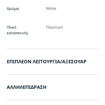
Χρώμα
White
Υλικό
Πλαστικό
κατασκευής
ΕΠΙΠΛΈΟΝ ΛΕΙΤΟΥΡΓΊΑ/ΑΞΕΣΟΥΆΡ
ΑΛΛΗΛΕΠΊΔΡΑΣΗ