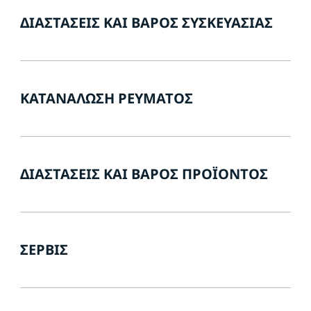
ΔΙΑΣΤΆΣΕΙΣ ΚΑΙ ΒΆΡΟΣ ΣΥΣΚΕΥΑΣΊΑΣ
ΚΑΤΑΝΆΛΩΣΗ ΡΕΎΜΑΤΟΣ
ΔΙΑΣΤΆΣΕΙΣ ΚΑΙ ΒΆΡΟΣ ΠΡΟΪΌΝΤΟΣ
ΣΈΡΒΙΣ