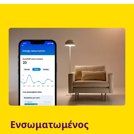
Ενσωματωμένος