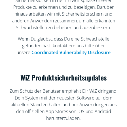
Sicherheitslücken in der Entwurfsphase unserer
Produkte zu erkennen und zu beseitigen. Darüber
hinaus arbeiten wir mit Sicherheitsforschern und
anderen Anwendern zusammen, um alle erkannten
Schwachstellen zu beheben und auszubessern.
Wenn Du glaubst, dass Du eine Schwachstelle
gefunden hast, kontaktiere uns bitte über
unsere
Coordinated Vulnerability Disclosure
WiZ Produktsicherheitsupdates
Zum Schutz der Benutzer empfiehlt Dir WiZ dringend,
Dein System mit der neuesten Software auf dem
aktuellen Stand zu halten und nur Anwendungen aus
den offiziellen App Stores von iOS und Android
herunterzuladen.