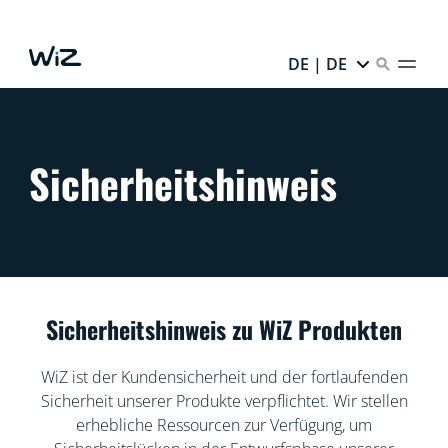
DE | DE
Sicherheitshinweis
Sicherheitshinweis zu WiZ Produkten
WiZ ist der Kundensicherheit und der fortlaufenden
Sicherheit unserer Produkte verpflichtet. Wir stellen
erhebliche Ressourcen zur Verfügung, um