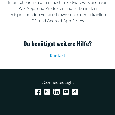
Informationen zu den neuesten Softwareversionen von
WiZ Apps und Produkten findest Du in den
entsprechenden Versionshinweisen in den offiziellen
iOS- und Android-App-Stores.
Du benötigst weitere Hilfe?
Kontakt
#ConnectedLight