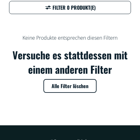
FILTER 0 PRODUKT(E)
Keine Produkte entsprechen diesen Filtern
Versuche es stattdessen mit
einem anderen Filter
Alle Filter löschen