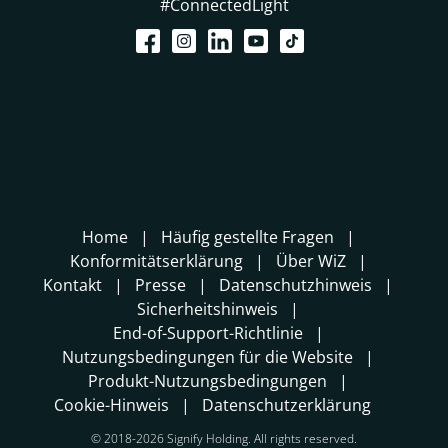
#ConnectedLight
Home
Häufig gestellte Fragen
Konformitätserklärung
Über WiZ
Kontakt
Presse
Datenschutzhinweis
Sicherheitshinweis
End-of-Support-Richtlinie
Nutzungsbedingungen für die Website
Produkt-Nutzungsbedingungen
Cookie-Hinweis
Datenschutzerklärung
© 2018-2026 Signify Holding. All rights reserved.