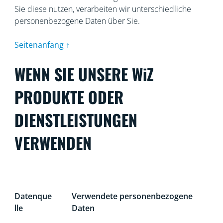
Sie diese nutzen, verarbeiten wir unterschiedliche
personenbezogene Daten über Sie.
Seitenanfang ↑
WENN SIE UNSERE WiZ
PRODUKTE ODER
DIENSTLEISTUNGEN
VERWENDEN
Datenque
Verwendete personenbezogene
lle
Daten