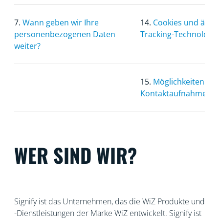
7.
Wann geben wir Ihre
14.
Cookies und ähnl
personenbezogenen Daten
Tracking-Technologi
weiter?
15.
Möglichkeiten zur
Kontaktaufnahme
WER SIND WIR?
Signify ist das Unternehmen, das die WiZ Produkte und
-Dienstleistungen der Marke WiZ entwickelt. Signify ist