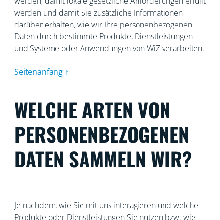
werden, damit lokale gesetzliche Anforderungen erfüllt
werden und damit Sie zusätzliche Informationen
darüber erhalten, wie wir Ihre personenbezogenen
Daten durch bestimmte Produkte, Dienstleistungen
und Systeme oder Anwendungen von WiZ verarbeiten.
Seitenanfang ↑
WELCHE ARTEN VON
PERSONENBEZOGENEN
DATEN SAMMELN WIR?
Je nachdem, wie Sie mit uns interagieren und welche
Produkte oder Dienstleistungen Sie nutzen bzw. wie