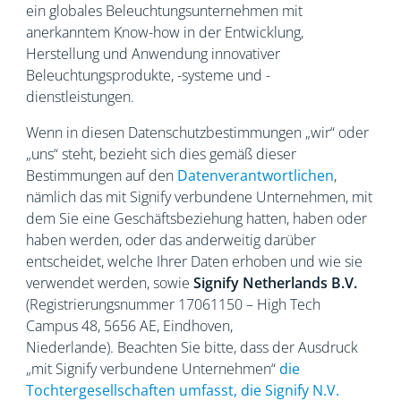
ein globales Beleuchtungsunternehmen mit
anerkanntem
Know-how in der Entwicklung,
Herstellung und Anwendung innovativer
Beleuchtungsprodukte, -systeme und -
dienstleistungen.
Wenn in diesen Datenschutzbestimmungen „wir“ oder
„uns“ steht, bezieht sich dies gemäß dieser
Bestimmungen auf den
Datenverantwortlichen
,
nämlich das mit Signify verbundene Unternehmen, mit
dem Sie eine Geschäftsbeziehung hatten, haben oder
haben werden, oder das anderweitig darüber
entscheidet, welche Ihrer Daten erhoben und wie sie
verwendet werden, sowie
Signify Netherlands
B.V.
(Registrierungsnummer 17061150 – High Tech
Campus 48, 5656
AE, Eindhoven,
Niederlande). Beachten Sie bitte, dass der Ausdruck
„mit Signify verbundene Unternehmen“
die
Tochtergesellschaften umfasst, die Signify N.V.