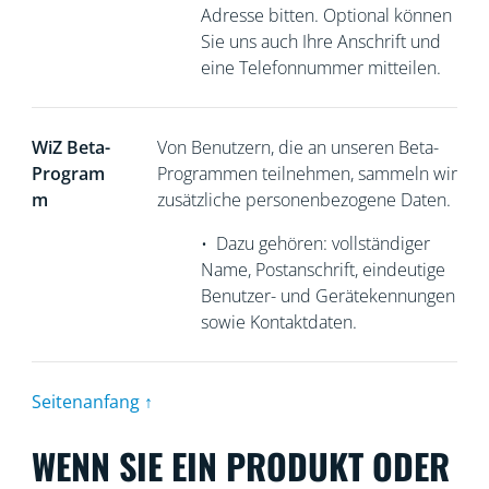
Adresse bitten. Optional können
Sie uns auch Ihre Anschrift und
eine Telefonnummer mitteilen.
WiZ Beta-
Von Benutzern, die an unseren Beta-
Program
Programmen teilnehmen, sammeln wir
m
zusätzliche personenbezogene Daten.
•
Dazu gehören: vollständiger
Name, Postanschrift, eindeutige
Benutzer- und Gerätekennungen
sowie Kontaktdaten.
Seitenanfang ↑
WENN SIE EIN PRODUKT ODER