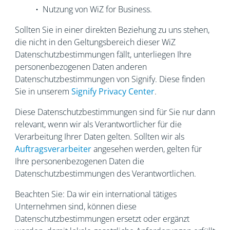
• Nutzung von WiZ for Business.
Sollten Sie in einer direkten Beziehung zu uns stehen,
die nicht in den Geltungsbereich dieser WiZ
Datenschutzbestimmungen fällt, unterliegen Ihre
personenbezogenen Daten anderen
Datenschutzbestimmungen von Signify. Diese finden
Sie in unserem
Signify Privacy Center
.
Diese Datenschutzbestimmungen sind für Sie nur dann
relevant, wenn wir als Verantwortlicher für die
Verarbeitung Ihrer Daten gelten. Sollten wir als
Auftragsverarbeiter
angesehen werden, gelten für
Ihre personenbezogenen Daten die
Datenschutzbestimmungen des Verantwortlichen.
Beachten Sie: Da wir ein international tätiges
Unternehmen sind, können diese
Datenschutzbestimmungen ersetzt oder ergänzt