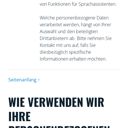
von Funktionen für Sprachassistenten.
Welche personenbezogene Daten
verarbeitet werden, hängt von Ihrer
Auswahl und den beteiligten
Drittanbietern ab. Bitte nehmen Sie
Kontakt mit uns auf, falls Sie
diesbezüglich spezifische
Informationen erhalten möchten.
Seitenanfang ↑
WIE VERWENDEN WIR
IHRE