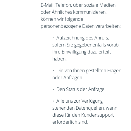
E-Mail, Telefon, über soziale Medien
oder Ähnliches kommunizieren,
können wir folgende
personenbezogene Daten verarbeiten:
•
Aufzeichnung des Anrufs,
sofern Sie
gegebenenfalls vorab
Ihre Einwilligung dazu erteilt
haben.
•
Die von Ihnen gestellten Fragen
oder Anfragen.
•
Den Status der Anfrage.
•
Alle uns zur Verfügung
stehenden Datenquellen, wenn
diese für den
Kundensupport
erforderlich sind.