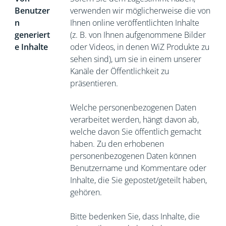
Benutzer
verwenden wir möglicherweise die von
n
Ihnen online veröffentlichten Inhalte
generiert
(z. B. von Ihnen aufgenommene Bilder
e Inhalte
oder Videos, in denen WiZ Produkte zu
sehen sind), um sie in einem unserer
Kanäle der Öffentlichkeit zu
präsentieren.
Welche personenbezogenen Daten
verarbeitet werden, hängt davon ab,
welche davon Sie öffentlich gemacht
haben. Zu den erhobenen
personenbezogenen Daten können
Benutzername und Kommentare oder
Inhalte, die Sie gepostet/geteilt haben,
gehören.
Bitte bedenken Sie, dass Inhalte, die