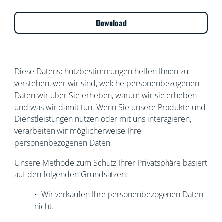
Download
Diese Datenschutzbestimmungen helfen Ihnen zu
verstehen, wer wir sind, welche personenbezogenen
Daten wir über Sie erheben, warum wir sie erheben
und was wir damit tun. Wenn Sie unsere Produkte und
Dienstleistungen nutzen oder mit uns interagieren,
verarbeiten wir möglicherweise Ihre
personenbezogenen Daten.
Unsere Methode zum Schutz Ihrer Privatsphäre basiert
auf den folgenden Grundsätzen:
• Wir verkaufen Ihre personenbezogenen Daten
nicht.