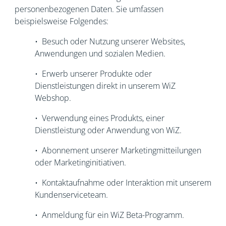
personenbezogenen Daten. Sie umfassen
beispielsweise Folgendes:
• Besuch oder Nutzung unserer Websites,
Anwendungen und sozialen Medien.
• Erwerb unserer Produkte oder
Dienstleistungen direkt in unserem WiZ
Webshop.
• Verwendung eines Produkts, einer
Dienstleistung oder Anwendung von WiZ.
• Abonnement unserer Marketingmitteilungen
oder Marketinginitiativen.
• Kontaktaufnahme oder Interaktion mit unserem
Kundenserviceteam.
• Anmeldung für ein WiZ Beta-Programm.