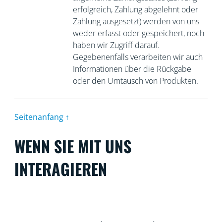
erfolgreich, Zahlung abgelehnt oder
Zahlung ausgesetzt) werden von uns
weder erfasst oder gespeichert, noch
haben wir Zugriff darauf.
Gegebenenfalls verarbeiten wir auch
Informationen über die Rückgabe
oder den Umtausch von Produkten.
Seitenanfang ↑
WENN SIE MIT UNS
INTERAGIEREN