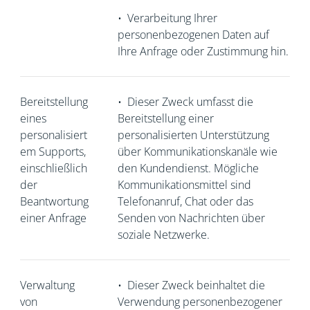
•
Verarbeitung Ihrer
personenbezogenen Daten auf
Ihre Anfrage oder Zustimmung hin.
Bereitstellung
•
Dieser Zweck umfasst die
eines
Bereitstellung einer
personalisiert
personalisierten Unterstützung
em Supports,
über Kommunikationskanäle wie
einschließlich
den Kundendienst. Mögliche
der
Kommunikationsmittel sind
Beantwortung
Telefonanruf, Chat oder das
einer Anfrage
Senden von Nachrichten über
soziale Netzwerke.
Verwaltung
•
Dieser Zweck beinhaltet die
von
Verwendung personenbezogener