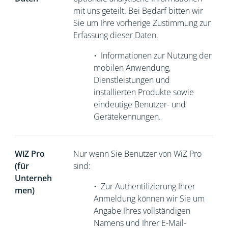
mit uns geteilt. Bei Bedarf bitten wir
Sie um Ihre vorherige Zustimmung zur
Erfassung dieser Daten.
•
Informationen zur Nutzung der
mobilen Anwendung,
Dienstleistungen und
installierten Produkte sowie
eindeutige Benutzer- und
Gerätekennungen.
WiZ Pro
Nur wenn Sie Benutzer von WiZ Pro
(für
sind:
Unterneh
•
Zur Authentifizierung Ihrer
men)
Anmeldung können wir Sie um
Angabe Ihres vollständigen
Namens und Ihrer E-Mail-