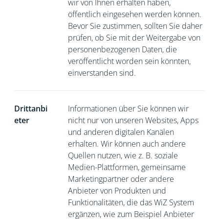
wir von Ihnen erhalten haben,
öffentlich eingesehen werden können.
Bevor Sie zustimmen, sollten Sie daher
prüfen, ob Sie mit der Weitergabe von
personenbezogenen Daten, die
veröffentlicht worden sein könnten,
einverstanden sind.
Drittanbi
Informationen über Sie können wir
eter
nicht nur von unseren Websites, Apps
und anderen digitalen Kanälen
erhalten. Wir können auch andere
Quellen nutzen, wie z. B. soziale
Medien-Plattformen, gemeinsame
Marketingpartner oder andere
Anbieter von Produkten und
Funktionalitäten, die das WiZ System
ergänzen, wie zum Beispiel Anbieter