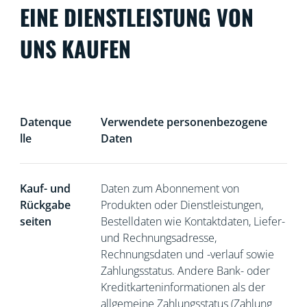
EINE DIENSTLEISTUNG VON
UNS KAUFEN
Datenque
Verwendete personenbezogene
lle
Daten
Kauf- und
Daten zum Abonnement von
Rückgabe
Produkten oder Dienstleistungen,
seiten
Bestelldaten wie Kontaktdaten, Liefer-
und Rechnungsadresse,
Rechnungsdaten und -verlauf sowie
Zahlungsstatus. Andere Bank- oder
Kreditkarteninformationen als der
allgemeine Zahlungsstatus (Zahlung