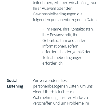
teilnehmen, erheben wir abhängig von
Ihrer Auswahl oder den
Gewinnspielbedingungen die
folgenden personenbezogenen Daten:
•
Ihr Name, Ihre Kontaktdaten,
Ihre Postanschrift, Ihr
Geburtsdatum und andere
Informationen, sofern
erforderlich oder gemäß den
Teilnahmebedingungen
erforderlich.
Social
Wir verwenden diese
Listening
personenbezogenen Daten, um uns
einen Überblick über die
Wahrnehmung unserer Marke zu
verschaffen und um Probleme im