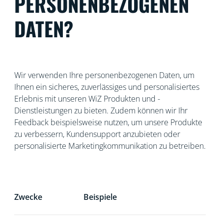
PERSONENBEZOGENEN
DATEN?
Wir verwenden Ihre personenbezogenen Daten, um
Ihnen ein sicheres, zuverlässiges und personalisiertes
Erlebnis mit unseren WiZ Produkten und -
Dienstleistungen zu bieten. Zudem können wir Ihr
Feedback beispielsweise nutzen, um unsere Produkte
zu verbessern, Kundensupport anzubieten oder
personalisierte Marketingkommunikation zu betreiben.
Zwecke
Beispiele