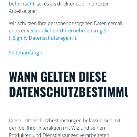
beherrscht
, sei es als direkter oder indirekter
Anteilseigner.
Wir schützen Ihre personenbezogenen Daten gemäß
unserer
verbindlichen Unternehmensregeln
(„Signify Datenschutzregeln“)
.
Seitenanfang ↑
WANN GELTEN DIESE
DATENSCHUTZBESTIMMU
Diese Datenschutzbestimmungen befassen sich mit
den bei Ihrer Interaktion mit WiZ und seinen
Produkten und Dienstleistungen verarbeiteten