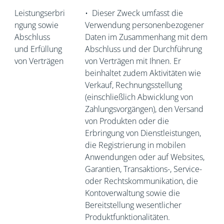
Leistungserbri
•
Dieser Zweck umfasst die
ngung sowie
Verwendung personenbezogener
Abschluss
Daten im Zusammenhang mit dem
und Erfüllung
Abschluss und der Durchführung
von Verträgen
von Verträgen mit Ihnen. Er
beinhaltet zudem Aktivitäten wie
Verkauf, Rechnungsstellung
(einschließlich Abwicklung von
Zahlungsvorgängen), den Versand
von Produkten oder die
Erbringung von Dienstleistungen,
die Registrierung in mobilen
Anwendungen oder auf Websites,
Garantien, Transaktions-, Service-
oder Rechtskommunikation, die
Kontoverwaltung sowie die
Bereitstellung wesentlicher
Produktfunktionalitäten.