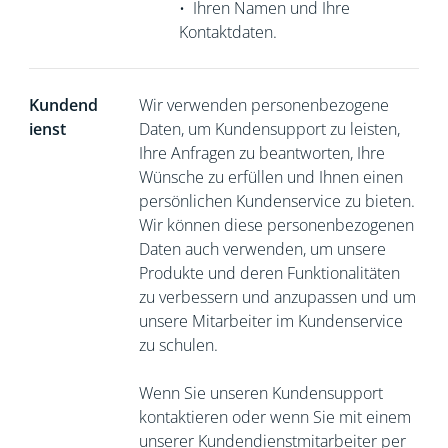
•
Ihren Namen und Ihre
Kontaktdaten.
Kundend
Wir verwenden personenbezogene
ienst
Daten, um Kundensupport zu leisten,
Ihre Anfragen zu beantworten, Ihre
Wünsche zu erfüllen und Ihnen einen
persönlichen Kundenservice zu bieten.
Wir können diese personenbezogenen
Daten auch verwenden, um unsere
Produkte und deren Funktionalitäten
zu verbessern und anzupassen und um
unsere Mitarbeiter im Kundenservice
zu schulen.
Wenn Sie unseren Kundensupport
kontaktieren oder wenn Sie mit einem
unserer Kundendienstmitarbeiter per