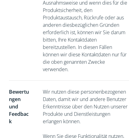
Ausnahmsweise und wenn dies für die
Produktsicherheit, den
Produktaustausch, Rückrufe oder aus
anderen diesbezüglichen Gründen
erforderlich ist, können wir Sie darum
bitten,
Ihre Kontaktdaten
bereitzustellen. In diesen Fällen
können wir diese Kontaktdaten nur für
die oben genannten Zwecke
verwenden.
Bewertu
Wir nutzen diese personenbezogenen
ngen
Daten, damit wir und andere Benutzer
und
Erkenntnisse über den Nutzen unserer
Feedbac
Produkte und Dienstleistungen
k
erlangen können.
Wenn Sie diese Funktionalität nutzen,