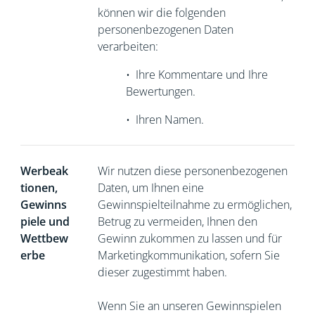
können wir die folgenden
personenbezogenen Daten
verarbeiten:
•
Ihre Kommentare und Ihre
Bewertungen.
•
Ihren Namen.
Werbeak
Wir nutzen diese personenbezogenen
tionen,
Daten, um Ihnen eine
Gewinns
Gewinnspielteilnahme zu ermöglichen,
piele und
Betrug zu vermeiden, Ihnen den
Wettbew
Gewinn zukommen zu lassen und für
erbe
Marketingkommunikation, sofern Sie
dieser zugestimmt haben.
Wenn Sie an unseren Gewinnspielen