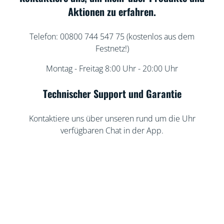
Aktionen zu erfahren.
Telefon: 00800 744 547 75 (kostenlos aus dem
Festnetz!)
Montag - Freitag 8:00 Uhr - 20:00 Uhr
Technischer Support und Garantie
Kontaktiere uns über unseren rund um die Uhr
verfügbaren Chat in der App.