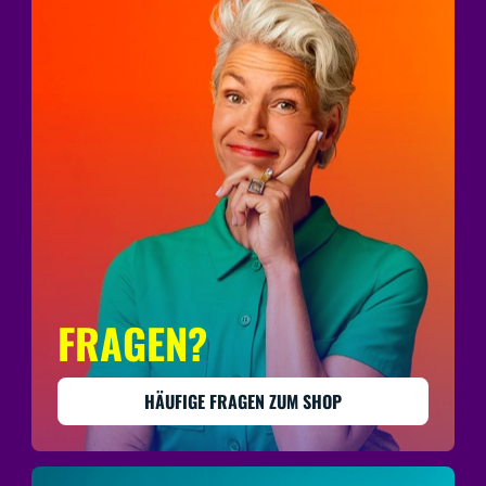
FRAGEN?
HÄUFIGE FRAGEN ZUM SHOP