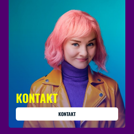
KONTAKT
KONTAKT