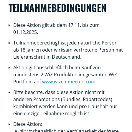
TEILNAHMEBEDINGUNGEN
Diese Aktion gilt ab dem 17.11. bis zum
01.12.2025.
Teilnahmeberechtigt ist jede natürliche Person
ab 18 Jahren oder wirksam vertretene Person mit
Lieferanschrift in Deutschland.
Aktion gilt ausschließlich beim Kauf von
mindestens 2 WiZ Produkten im gesamten WiZ
Portfolio auf
www.wizconnected.com
Bitte beachte, dass diese Aktion nicht mit
anderen Promotions (Bundles, Rabattcodes)
kombiniert werden kann und pro Haushalt nur
eine einzige Teilnahme möglich ist.
Diese Aktion:
a. gilt vorbehaltlich der Verfügbarkeit der Ware.