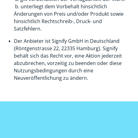
b. unterliegt dem Vorbehalt hinsichtlich
Änderungen von Preis und/oder Produkt sowie
hinsichtlich Rechtschreib-, Druck- und
Satzfehlern.
Der Anbieter ist Signify GmbH in Deutschland
(Röntgenstrasse 22, 22335 Hamburg). Signify
behält sich das Recht vor, eine Aktion jederzeit
abzubrechen, vorzeitig zu beenden oder diese
Nutzungsbedingungen durch eine
Neuveröffentlichung zu ändern.