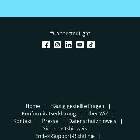
#ConnectedLight
Home
Häufig gestellte Fragen
Konformitätserklärung
Über WiZ
Kontakt
Presse
Datenschutzhinweis
Sicherheitshinweis
End-of-Support-Richtlinie