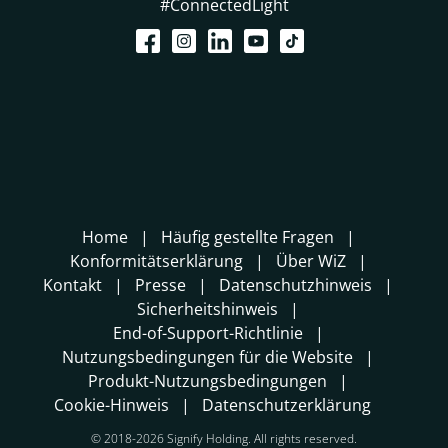
#ConnectedLight
Home
Häufig gestellte Fragen
Konformitätserklärung
Über WiZ
Kontakt
Presse
Datenschutzhinweis
Sicherheitshinweis
End-of-Support-Richtlinie
Nutzungsbedingungen für die Website
Produkt-Nutzungsbedingungen
Cookie-Hinweis
Datenschutzerklärung
© 2018-2026 Signify Holding. All rights reserved.