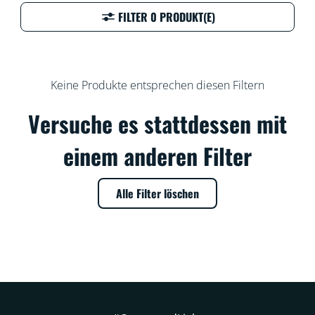
FILTER 0 PRODUKT(E)
Keine Produkte entsprechen diesen Filtern
Versuche es stattdessen mit
einem anderen Filter
Alle Filter löschen