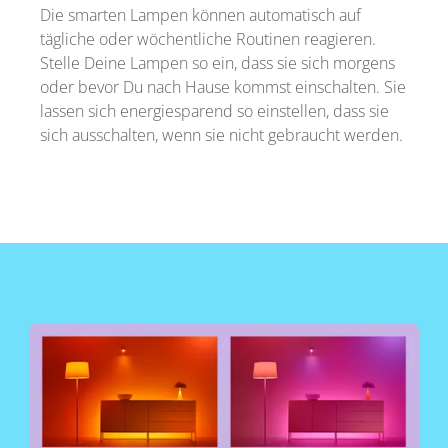
Die smarten Lampen können automatisch auf
tägliche oder wöchentliche Routinen reagieren.
Stelle Deine Lampen so ein, dass sie sich morgens
oder bevor Du nach Hause kommst einschalten. Sie
lassen sich energiesparend so einstellen, dass sie
sich ausschalten, wenn sie nicht gebraucht werden.