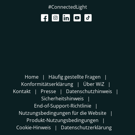
#ConnectedLight
Home
Häufig gestellte Fragen
Konformitätserklärung
Über WiZ
Kontakt
Presse
Datenschutzhinweis
Sicherheitshinweis
End-of-Support-Richtlinie
Nutzungsbedingungen für die Website
Produkt-Nutzungsbedingungen
Cookie-Hinweis
Datenschutzerklärung