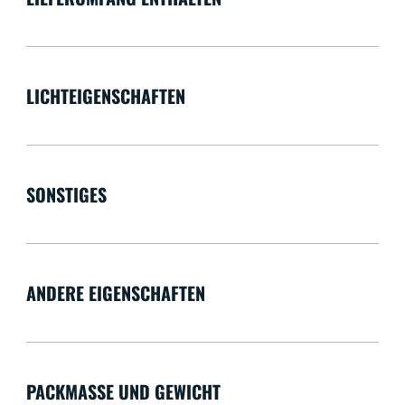
LICHTEIGENSCHAFTEN
SONSTIGES
ANDERE EIGENSCHAFTEN
PACKMASSE UND GEWICHT