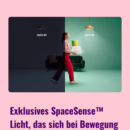
Exklusives SpaceSense™
Licht, das sich bei Bewegung