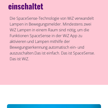
einschaltet
Die SpaceSense-Technologie von WiZ verwandelt
Lampen in Bewegungsmelder. Mindestens zwei
WiZ Lampen in einem Raum sind nötig, um die
Funktionen SpaceSense in der WiZ App zu
aktivieren und Lampen mithilfe der
Bewegungserkennung automatisch ein- und
auszuschalten.Das ist einfach. Das ist SpaceSense.
Das ist WiZ.