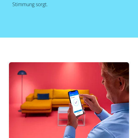
Stimmung sorgt.