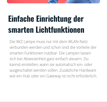
Einfache Einrichtung der
smarten Lichtfunktionen
Die WiZ Lampe muss nur mit dem WLAN-Netz
verbunden werden und schon sind die Vorteile der
smarten Funktionen nutzbar. Die Lampen lassen
sich bei Abwesenheit ganz einfach steuern. Du
kannst einstellen, wann sie automatisch ein- oder
ausgeschaltet werden sollen. Zusätzliche Hardware
wie ein Hub oder ein Gateway ist nicht erforderlich.