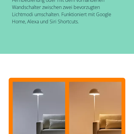
Wandschalter zwischen zwei bevorzugten
Lichtmodi umschalten. Funktioniert mit Google
Home, Alexa und Siri Shortcuts.