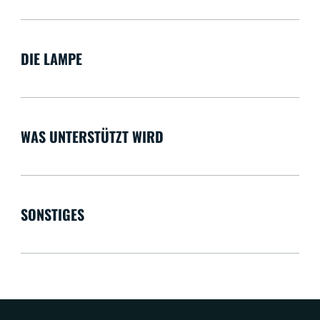
DIE LAMPE
WAS UNTERSTÜTZT WIRD
SONSTIGES