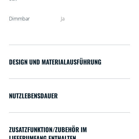
Dimmbar
Ja
DESIGN UND MATERIALAUSFÜHRUNG
NUTZLEBENSDAUER
ZUSATZFUNKTION/ZUBEHÖR IM
LIEFERUMFANG ENTHALTEN