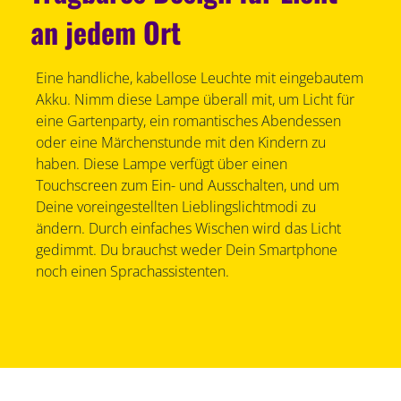
an jedem Ort
Eine handliche, kabellose Leuchte mit eingebautem
Akku. Nimm diese Lampe überall mit, um Licht für
eine Gartenparty, ein romantisches Abendessen
oder eine Märchenstunde mit den Kindern zu
haben. Diese Lampe verfügt über einen
Touchscreen zum Ein- und Ausschalten, und um
Deine voreingestellten Lieblingslichtmodi zu
ändern. Durch einfaches Wischen wird das Licht
gedimmt. Du brauchst weder Dein Smartphone
noch einen Sprachassistenten.