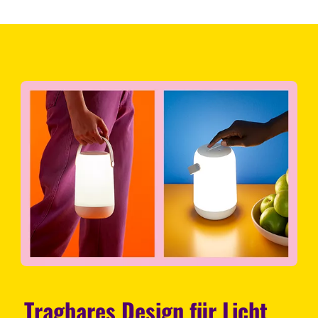
Tragbares Design für Licht