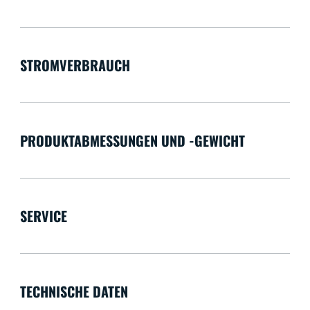
STROMVERBRAUCH
PRODUKTABMESSUNGEN UND -GEWICHT
SERVICE
TECHNISCHE DATEN