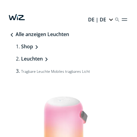
DE | DE
Alle anzeigen Leuchten
Shop
Leuchten
Tragbare Leuchte Mobiles tragbares Licht