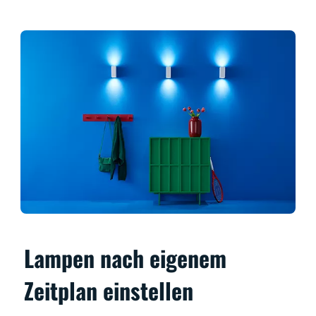
Lampen nach eigenem
Zeitplan einstellen