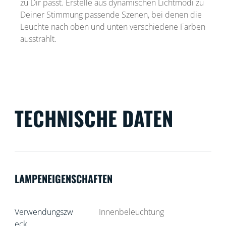
zu Dir passt. Erstelle aus dynamischen Lichtmodi zu
Deiner Stimmung passende Szenen, bei denen die
Leuchte nach oben und unten verschiedene Farben
ausstrahlt.
TECHNISCHE DATEN
LAMPENEIGENSCHAFTEN
Verwendungszw
Innenbeleuchtung
eck