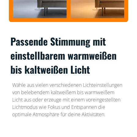
Passende Stimmung mit
einstellbarem warmweißen
bis kaltweißen Licht
Wähle aus vielen verschiedenen Lichteinstellungen
von belebendem kaltweißem bis warmweißem
Licht aus oder erzeuge mit einem voreingestellten
Lichtmodus wie Fokus und Entspannen die
optimale Atmosphäre für deine Aktivitäten.