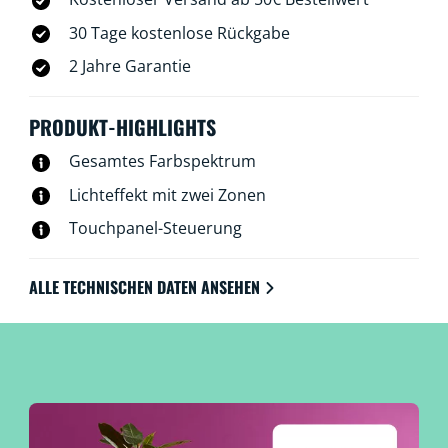
30 Tage kostenlose Rückgabe
2 Jahre Garantie
PRODUKT-HIGHLIGHTS
Gesamtes Farbspektrum
Lichteffekt mit zwei Zonen
Touchpanel-Steuerung
ALLE TECHNISCHEN DATEN ANSEHEN