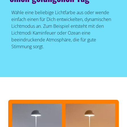
Wähle eine beliebige Lichtfarbe aus oder wende
einfach einen für Dich entwickelten, dynamischen
Lichtmodus an. Zum Beispiel entsteht mit den
Lichtmodi Kaminfeuer oder Ozean eine
beeindruckende Atmosphäre, die für gute
Stimmung sorgt.