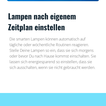
Lampen nach eigenem
Zeitplan einstellen
Die smarten Lampen können automatisch auf
tägliche oder wöchentliche Routinen reagieren.
Stelle Deine Lampen so ein, dass sie sich morgens
oder bevor Du nach Hause kommst einschalten. Sie
lassen sich energiesparend so einstellen, dass sie
sich ausschalten, wenn sie nicht gebraucht werden.