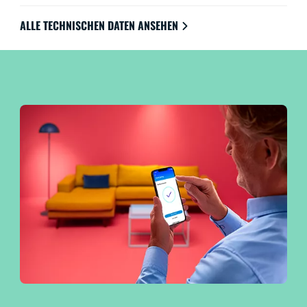
ALLE TECHNISCHEN DATEN ANSEHEN