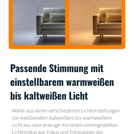
Passende Stimmung mit
einstellbarem warmweißen
bis kaltweißen Licht
Wähle aus vielen verschiedenen Lichteinstellungen
von belebendem kaltweißem bis warmweißem
Licht aus oder erzeuge mit einem voreingestellten
Lichtmodus wie Fokus und Entspannen die