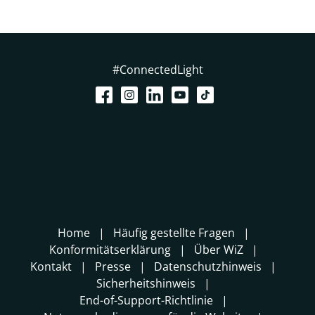
#ConnectedLight
Home
Häufig gestellte Fragen
Konformitätserklärung
Über WiZ
Kontakt
Presse
Datenschutzhinweis
Sicherheitshinweis
End-of-Support-Richtlinie