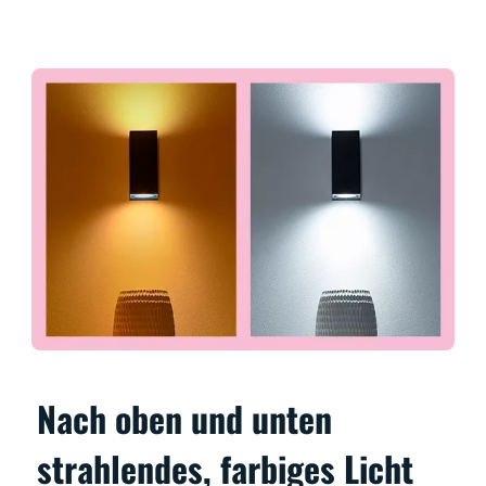
Nach oben und unten
strahlendes, farbiges Licht