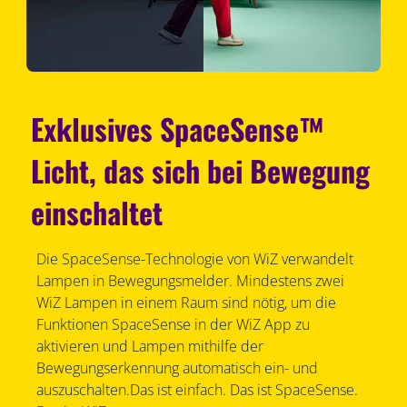
Exklusives SpaceSense™
Licht, das sich bei Bewegung
einschaltet
Die SpaceSense-Technologie von WiZ verwandelt
Lampen in Bewegungsmelder. Mindestens zwei
WiZ Lampen in einem Raum sind nötig, um die
Funktionen SpaceSense in der WiZ App zu
aktivieren und Lampen mithilfe der
Bewegungserkennung automatisch ein- und
auszuschalten.Das ist einfach. Das ist SpaceSense.