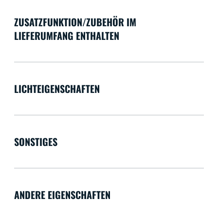
ZUSATZFUNKTION/ZUBEHÖR IM
LIEFERUMFANG ENTHALTEN
LICHTEIGENSCHAFTEN
SONSTIGES
ANDERE EIGENSCHAFTEN