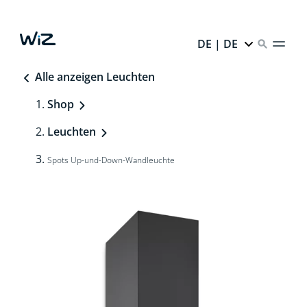
DE | DE
Alle anzeigen Leuchten
Shop
Leuchten
Spots Up-und-Down-Wandleuchte