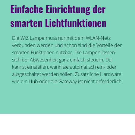
Einfache Einrichtung der
smarten Lichtfunktionen
Die WiZ Lampe muss nur mit dem WLAN-Netz
verbunden werden und schon sind die Vorteile der
smarten Funktionen nutzbar. Die Lampen lassen
sich bei Abwesenheit ganz einfach steuern. Du
kannst einstellen, wann sie automatisch ein- oder
ausgeschaltet werden sollen. Zusätzliche Hardware
wie ein Hub oder ein Gateway ist nicht erforderlich.