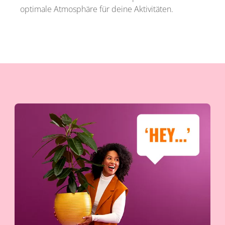
optimale Atmosphäre für deine Aktivitäten.