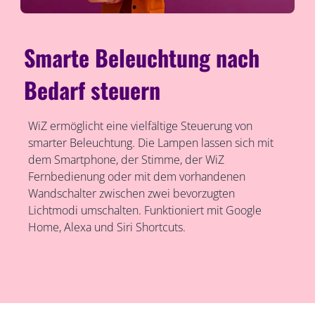
Smarte Beleuchtung nach
Bedarf steuern
WiZ ermöglicht eine vielfältige Steuerung von
smarter Beleuchtung. Die Lampen lassen sich mit
dem Smartphone, der Stimme, der WiZ
Fernbedienung oder mit dem vorhandenen
Wandschalter zwischen zwei bevorzugten
Lichtmodi umschalten. Funktioniert mit Google
Home, Alexa und Siri Shortcuts.