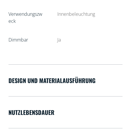
Verwendungszw
Innenbeleuchtung
eck
Dimmbar
Ja
DESIGN UND MATERIALAUSFÜHRUNG
NUTZLEBENSDAUER