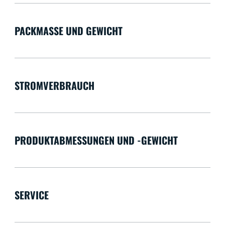
PACKMASSE UND GEWICHT
STROMVERBRAUCH
PRODUKTABMESSUNGEN UND -GEWICHT
SERVICE