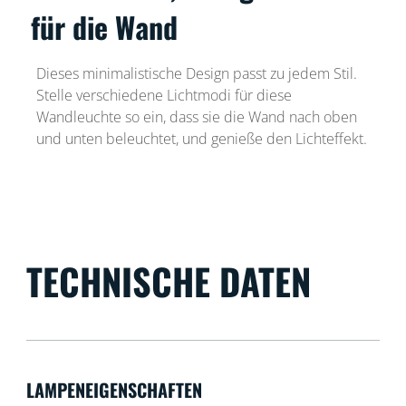
für die Wand
Dieses minimalistische Design passt zu jedem Stil.
Stelle verschiedene Lichtmodi für diese
Wandleuchte so ein, dass sie die Wand nach oben
und unten beleuchtet, und genieße den Lichteffekt.
TECHNISCHE DATEN
LAMPENEIGENSCHAFTEN