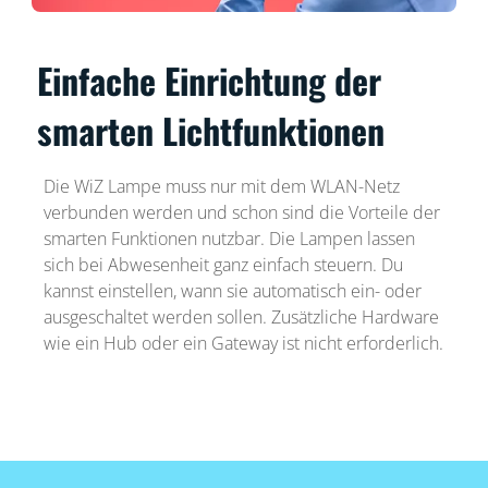
Einfache Einrichtung der
smarten Lichtfunktionen
Die WiZ Lampe muss nur mit dem WLAN-Netz
verbunden werden und schon sind die Vorteile der
smarten Funktionen nutzbar. Die Lampen lassen
sich bei Abwesenheit ganz einfach steuern. Du
kannst einstellen, wann sie automatisch ein- oder
ausgeschaltet werden sollen. Zusätzliche Hardware
wie ein Hub oder ein Gateway ist nicht erforderlich.