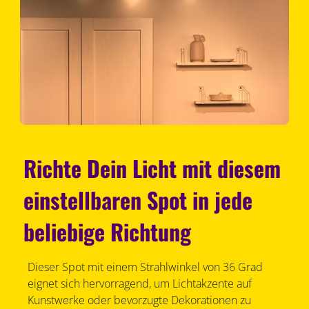
Richte Dein Licht mit diesem
einstellbaren Spot in jede
beliebige Richtung
Dieser Spot mit einem Strahlwinkel von 36 Grad
eignet sich hervorragend, um Lichtakzente auf
Kunstwerke oder bevorzugte Dekorationen zu