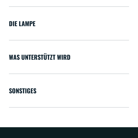
DIE LAMPE
WAS UNTERSTÜTZT WIRD
SONSTIGES