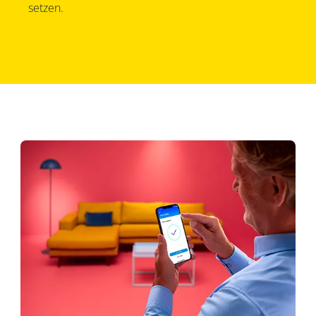
setzen.