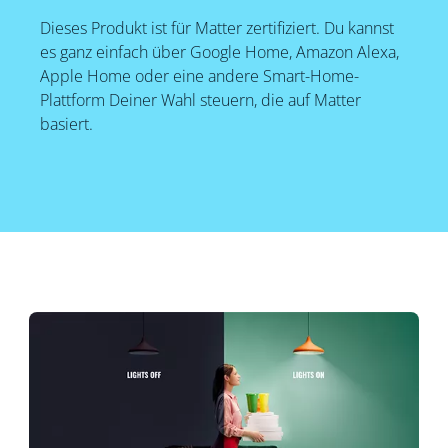
Dieses Produkt ist für Matter zertifiziert. Du kannst
es ganz einfach über Google Home, Amazon Alexa,
Apple Home oder eine andere Smart-Home-
Plattform Deiner Wahl steuern, die auf Matter
basiert.