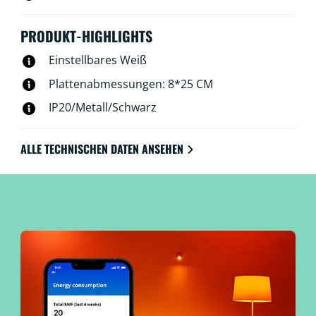
PRODUKT-HIGHLIGHTS
Einstellbares Weiß
Plattenabmessungen: 8*25 CM
IP20/Metall/Schwarz
ALLE TECHNISCHEN DATEN ANSEHEN