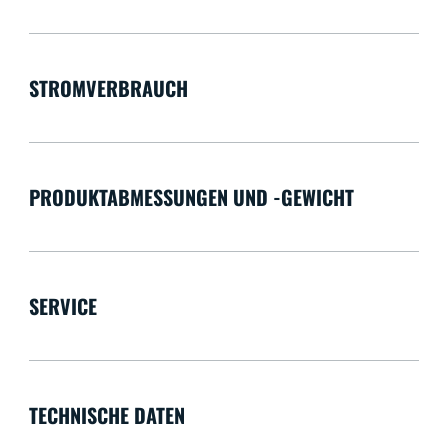
STROMVERBRAUCH
PRODUKTABMESSUNGEN UND -GEWICHT
SERVICE
TECHNISCHE DATEN