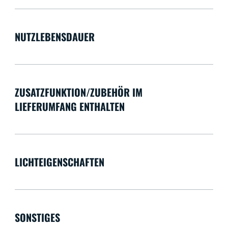
NUTZLEBENSDAUER
ZUSATZFUNKTION/ZUBEHÖR IM
LIEFERUMFANG ENTHALTEN
LICHTEIGENSCHAFTEN
SONSTIGES