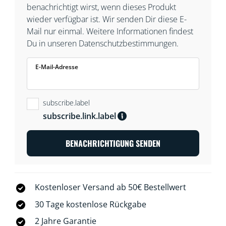
benachrichtigt wirst, wenn dieses Produkt
wieder verfügbar ist. Wir senden Dir diese E-
Mail nur einmal. Weitere Informationen findest
Du in unseren Datenschutzbestimmungen.
E-Mail-Adresse
subscribe.label
subscribe.link.label
BENACHRICHTIGUNG SENDEN
Kostenloser Versand ab 50€ Bestellwert
30 Tage kostenlose Rückgabe
2 Jahre Garantie