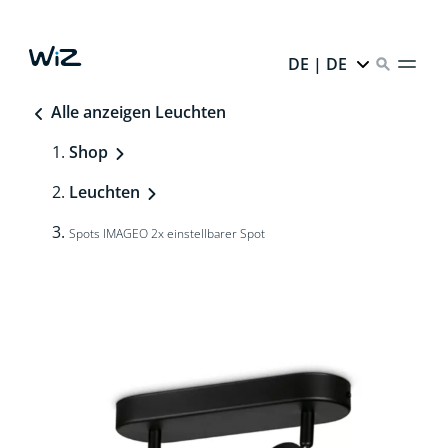
DE | DE
Alle anzeigen Leuchten
Shop
Leuchten
Spots IMAGEO 2x einstellbarer Spot