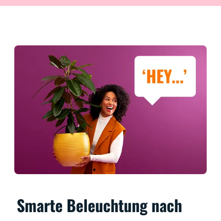
Smarte Beleuchtung nach