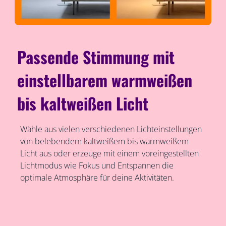
Passende Stimmung mit
einstellbarem warmweißen
bis kaltweißen Licht
Wähle aus vielen verschiedenen Lichteinstellungen
von belebendem kaltweißem bis warmweißem
Licht aus oder erzeuge mit einem voreingestellten
Lichtmodus wie Fokus und Entspannen die
optimale Atmosphäre für deine Aktivitäten.