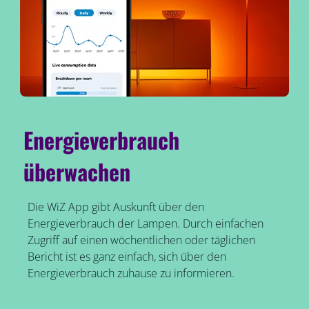
Energieverbrauch
überwachen
Die WiZ App gibt Auskunft über den
Energieverbrauch der Lampen. Durch einfachen
Zugriff auf einen wöchentlichen oder täglichen
Bericht ist es ganz einfach, sich über den
Energieverbrauch zuhause zu informieren.