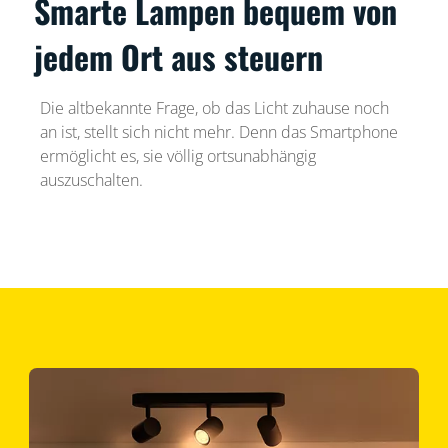
Smarte Lampen bequem von
jedem Ort aus steuern
Die altbekannte Frage, ob das Licht zuhause noch
an ist, stellt sich nicht mehr. Denn das Smartphone
ermöglicht es, sie völlig ortsunabhängig
auszuschalten.