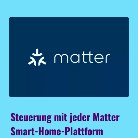
Steuerung mit jeder Matter
Smart-Home-Plattform