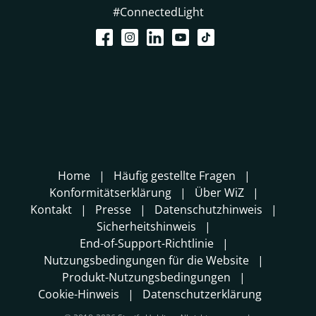
#ConnectedLight
Home
Häufig gestellte Fragen
Konformitätserklärung
Über WiZ
Kontakt
Presse
Datenschutzhinweis
Sicherheitshinweis
End-of-Support-Richtlinie
Nutzungsbedingungen für die Website
Produkt-Nutzungsbedingungen
Cookie-Hinweis
Datenschutzerklärung