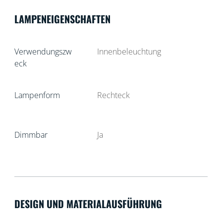
LAMPENEIGENSCHAFTEN
Verwendungszw
Innenbeleuchtung
eck
Lampenform
Rechteck
Dimmbar
Ja
DESIGN UND MATERIALAUSFÜHRUNG