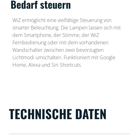
Bedarf steuern
WiZ ermöglicht eine vielfältige Steuerung von
smarter Beleuchtung. Die Lampen lassen sich mit
dem Smartphone, der Stimme, der WiZ
Fernbedienung oder mit dem vorhandenen
Wandschalter zwischen zwei bevorzugten
Lichtmodi umschalten. Funktioniert mit Google
Home, Alexa und Siri Shortcuts.
TECHNISCHE DATEN