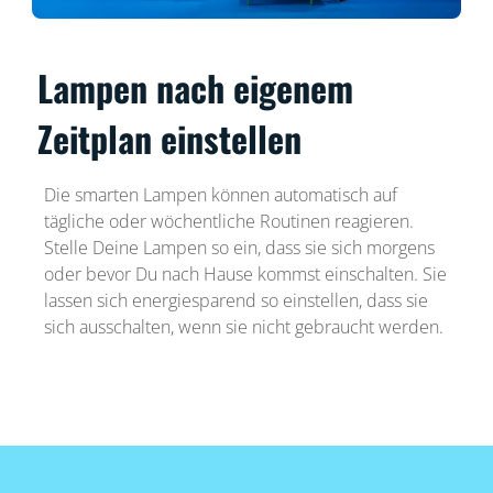
Lampen nach eigenem
Zeitplan einstellen
Die smarten Lampen können automatisch auf
tägliche oder wöchentliche Routinen reagieren.
Stelle Deine Lampen so ein, dass sie sich morgens
oder bevor Du nach Hause kommst einschalten. Sie
lassen sich energiesparend so einstellen, dass sie
sich ausschalten, wenn sie nicht gebraucht werden.