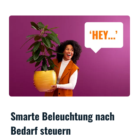
Smarte Beleuchtung nach
Bedarf steuern