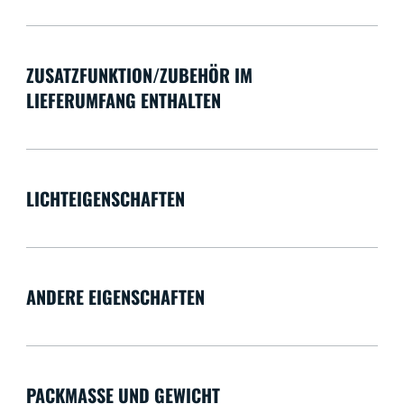
ZUSATZFUNKTION/ZUBEHÖR IM
LIEFERUMFANG ENTHALTEN
LICHTEIGENSCHAFTEN
ANDERE EIGENSCHAFTEN
PACKMASSE UND GEWICHT