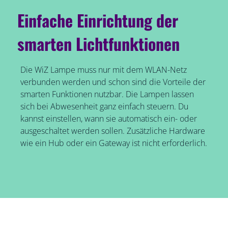
Einfache Einrichtung der
smarten Lichtfunktionen
Die WiZ Lampe muss nur mit dem WLAN-Netz
verbunden werden und schon sind die Vorteile der
smarten Funktionen nutzbar. Die Lampen lassen
sich bei Abwesenheit ganz einfach steuern. Du
kannst einstellen, wann sie automatisch ein- oder
ausgeschaltet werden sollen. Zusätzliche Hardware
wie ein Hub oder ein Gateway ist nicht erforderlich.