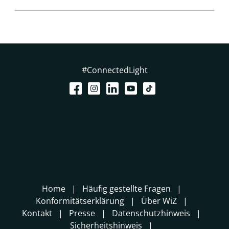
#ConnectedLight
Home
Häufig gestellte Fragen
Konformitätserklärung
Über WiZ
Kontakt
Presse
Datenschutzhinweis
Sicherheitshinweis