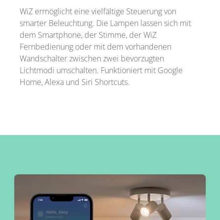
WiZ ermöglicht eine vielfältige Steuerung von
smarter Beleuchtung. Die Lampen lassen sich mit
dem Smartphone, der Stimme, der WiZ
Fernbedienung oder mit dem vorhandenen
Wandschalter zwischen zwei bevorzugten
Lichtmodi umschalten. Funktioniert mit Google
Home, Alexa und Siri Shortcuts.