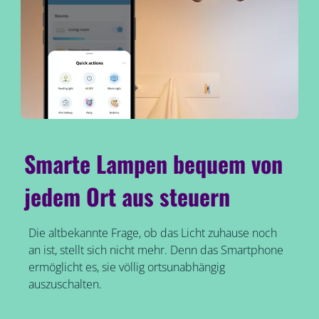
Smarte Lampen bequem von
jedem Ort aus steuern
Die altbekannte Frage, ob das Licht zuhause noch
an ist, stellt sich nicht mehr. Denn das Smartphone
ermöglicht es, sie völlig ortsunabhängig
auszuschalten.