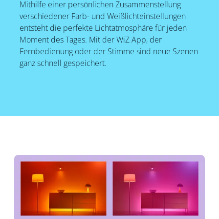
Mithilfe einer persönlichen Zusammenstellung
verschiedener Farb- und Weißlichteinstellungen
entsteht die perfekte Lichtatmosphäre für jeden
Moment des Tages. Mit der WiZ App, der
Fernbedienung oder der Stimme sind neue Szenen
ganz schnell gespeichert.