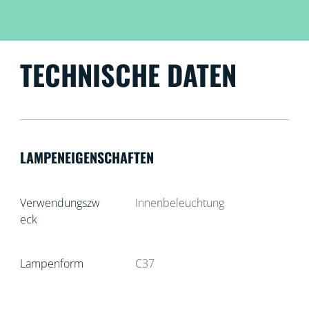
TECHNISCHE DATEN
LAMPENEIGENSCHAFTEN
Verwendungszw
Innenbeleuchtung
eck
Lampenform
C37