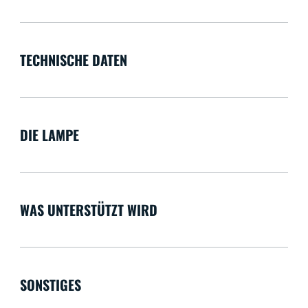
TECHNISCHE DATEN
DIE LAMPE
WAS UNTERSTÜTZT WIRD
SONSTIGES