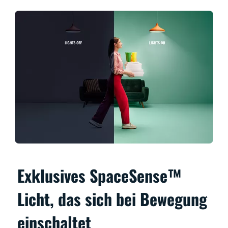
Exklusives SpaceSense™
Licht, das sich bei Bewegung
einschaltet