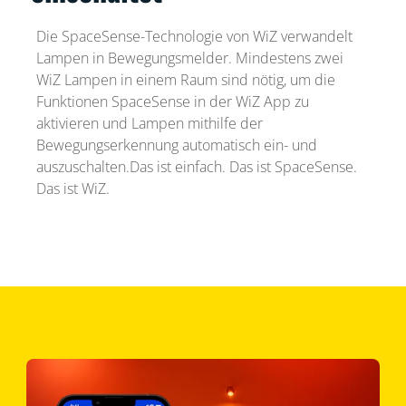
Die SpaceSense-Technologie von WiZ verwandelt
Lampen in Bewegungsmelder. Mindestens zwei
WiZ Lampen in einem Raum sind nötig, um die
Funktionen SpaceSense in der WiZ App zu
aktivieren und Lampen mithilfe der
Bewegungserkennung automatisch ein- und
auszuschalten.Das ist einfach. Das ist SpaceSense.
Das ist WiZ.