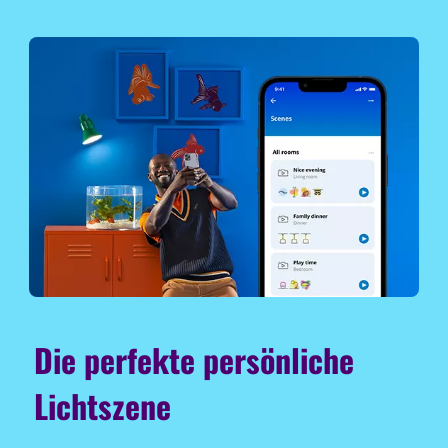
Die perfekte persönliche
Lichtszene