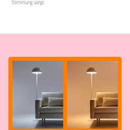
Stimmung sorgt.