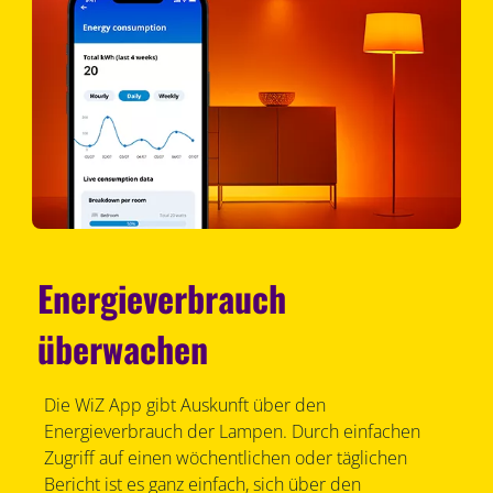
Energieverbrauch
überwachen
Die WiZ App gibt Auskunft über den
Energieverbrauch der Lampen. Durch einfachen
Zugriff auf einen wöchentlichen oder täglichen
Bericht ist es ganz einfach, sich über den