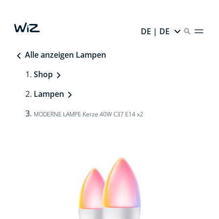
DE | DE
Alle anzeigen Lampen
Shop
Lampen
MODERNE LAMPE Kerze 40W C37 E14 x2