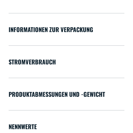
INFORMATIONEN ZUR VERPACKUNG
STROMVERBRAUCH
PRODUKTABMESSUNGEN UND -GEWICHT
NENNWERTE