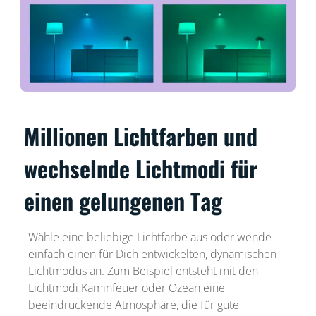
Millionen Lichtfarben und
wechselnde Lichtmodi für
einen gelungenen Tag
Wähle eine beliebige Lichtfarbe aus oder wende
einfach einen für Dich entwickelten, dynamischen
Lichtmodus an. Zum Beispiel entsteht mit den
Lichtmodi Kaminfeuer oder Ozean eine
beeindruckende Atmosphäre, die für gute