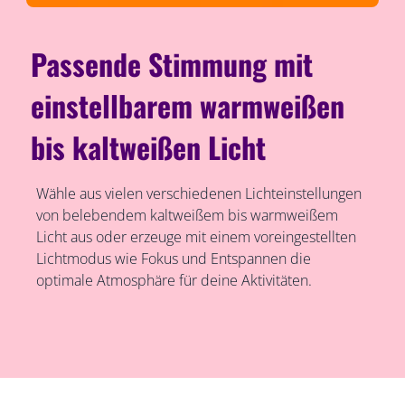
Passende Stimmung mit
einstellbarem warmweißen
bis kaltweißen Licht
Wähle aus vielen verschiedenen Lichteinstellungen
von belebendem kaltweißem bis warmweißem
Licht aus oder erzeuge mit einem voreingestellten
Lichtmodus wie Fokus und Entspannen die
optimale Atmosphäre für deine Aktivitäten.