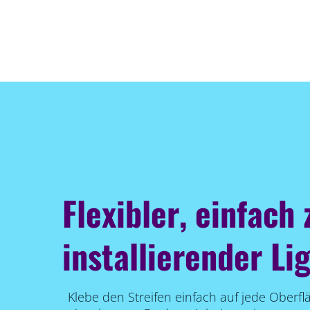
Flexibler, einfach 
installierender Li
Klebe den Streifen einfach auf jede Oberfl