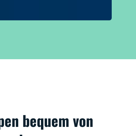
pen bequem von