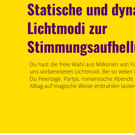
Statische und dy
Lichtmodi zur
Stimmungsaufhel
Du hast die freie Wahl aus Millionen von 
uns vorbereiteten Lichtmodi. Bei so vielen
Du Feiertage, Partys, romantische Abende
Alltag auf magische Weise erstrahlen lasse