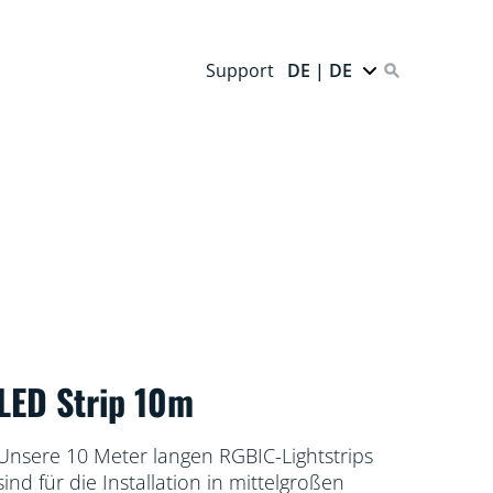
Support
DE | DE
LED Strip 10m
Unsere 10 Meter langen RGBIC-Lightstrips
sind für die Installation in mittelgroßen