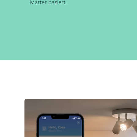
Matter basiert.