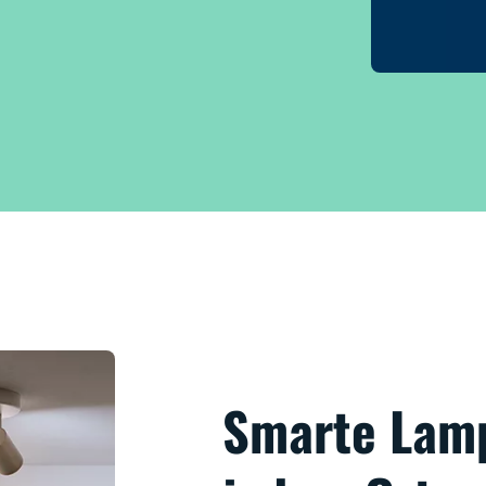
Smarte Lam