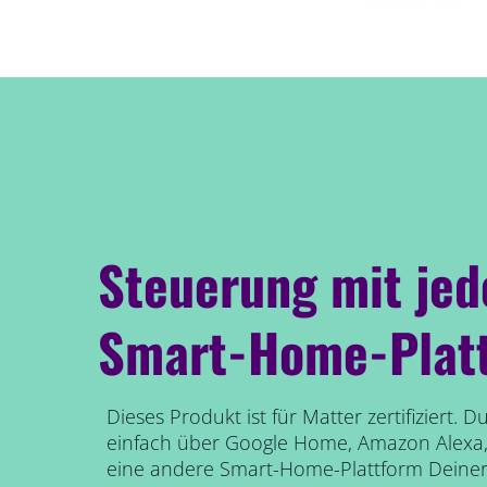
Steuerung mit jed
Smart-Home-Plat
Dieses Produkt ist für Matter zertifiziert. 
einfach über Google Home, Amazon Alexa
eine andere Smart-Home-Plattform Deiner 