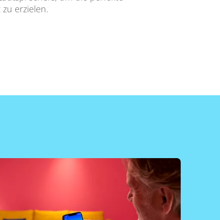
zu erzielen.