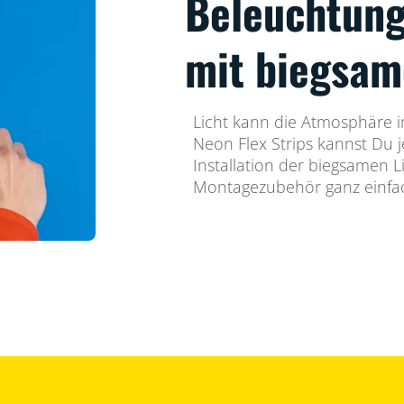
Beleuchtung
mit biegsam
Licht kann die Atmosphäre 
Neon Flex Strips kannst Du j
Installation der biegsamen Li
Montagezubehör ganz einfa