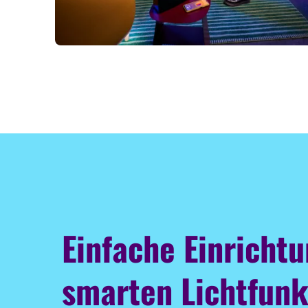
Einfache Einricht
smarten Lichtfunk