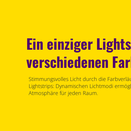
Ein einziger Lights
verschiedenen Fa
Stimmungsvolles Licht durch die Farbverläu
Lightstrips: Dynamischen Lichtmodi ermög
Atmosphäre für jeden Raum.