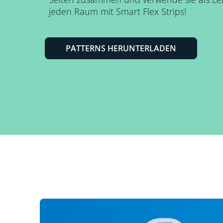
jeden Raum mit Smart Flex Strips!
PATTERNS HERUNTERLADEN