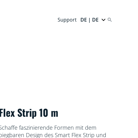
Support
DE | DE
Flex Strip 10 m
Schaffe faszinierende Formen mit dem
biegbaren Design des Smart Flex Strip und