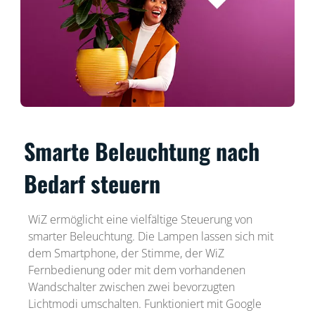
Smarte Beleuchtung nach
Bedarf steuern
WiZ ermöglicht eine vielfältige Steuerung von
smarter Beleuchtung. Die Lampen lassen sich mit
dem Smartphone, der Stimme, der WiZ
Fernbedienung oder mit dem vorhandenen
Wandschalter zwischen zwei bevorzugten
Lichtmodi umschalten. Funktioniert mit Google