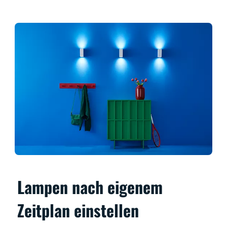
Lampen nach eigenem
Zeitplan einstellen