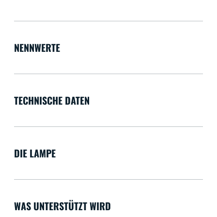
NENNWERTE
TECHNISCHE DATEN
DIE LAMPE
WAS UNTERSTÜTZT WIRD