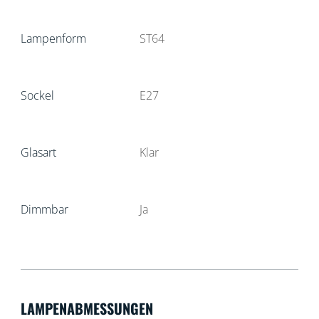
Lampenform
ST64
Sockel
E27
Glasart
Klar
Dimmbar
Ja
LAMPENABMESSUNGEN