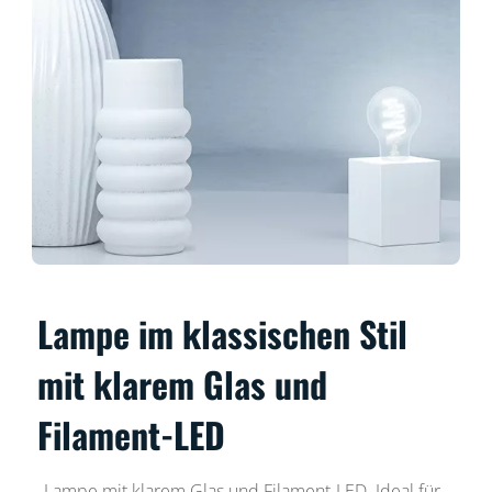
Lampe im klassischen Stil
mit klarem Glas und
Filament-LED
Lampe mit klarem Glas und Filament-LED. Ideal für