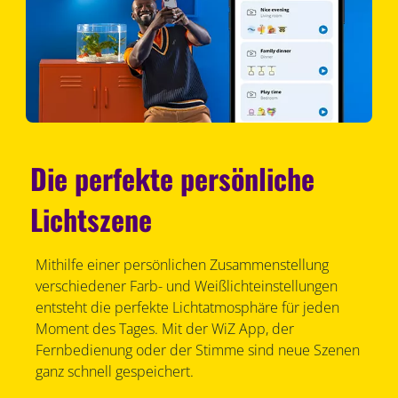
Die perfekte persönliche
Lichtszene
Mithilfe einer persönlichen Zusammenstellung
verschiedener Farb- und Weißlichteinstellungen
entsteht die perfekte Lichtatmosphäre für jeden
Moment des Tages. Mit der WiZ App, der
Fernbedienung oder der Stimme sind neue Szenen
ganz schnell gespeichert.