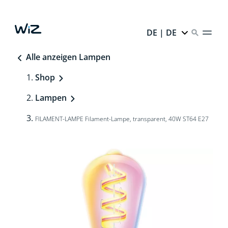
DE | DE
Alle anzeigen Lampen
Shop
Lampen
FILAMENT-LAMPE Filament-Lampe, transparent, 40W ST64 E27