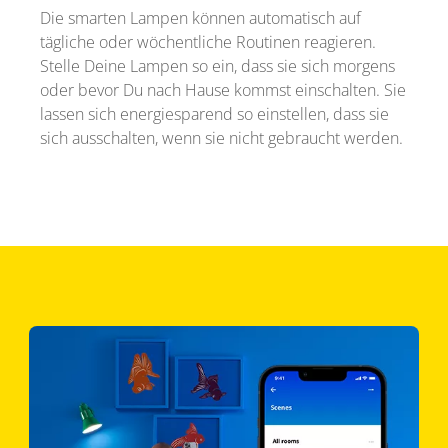
Die smarten Lampen können automatisch auf
tägliche oder wöchentliche Routinen reagieren.
Stelle Deine Lampen so ein, dass sie sich morgens
oder bevor Du nach Hause kommst einschalten. Sie
lassen sich energiesparend so einstellen, dass sie
sich ausschalten, wenn sie nicht gebraucht werden.