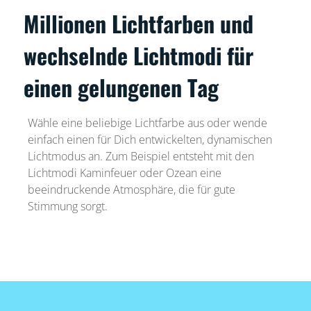
Millionen Lichtfarben und
wechselnde Lichtmodi für
einen gelungenen Tag
Wähle eine beliebige Lichtfarbe aus oder wende
einfach einen für Dich entwickelten, dynamischen
Lichtmodus an. Zum Beispiel entsteht mit den
Lichtmodi Kaminfeuer oder Ozean eine
beeindruckende Atmosphäre, die für gute
Stimmung sorgt.