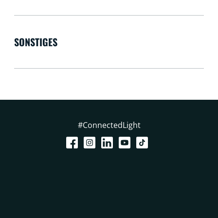
SONSTIGES
#ConnectedLight