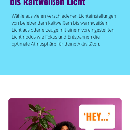
bis kaltweißen Licht
Wähle aus vielen verschiedenen Lichteinstellungen
von belebendem kaltweißem bis warmweißem
Licht aus oder erzeuge mit einem voreingestellten
Lichtmodus wie Fokus und Entspannen die
optimale Atmosphäre für deine Aktivitäten.