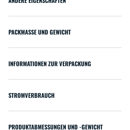
ANDERE EIGENSCHAFTEN
PACKMASSE UND GEWICHT
INFORMATIONEN ZUR VERPACKUNG
STROMVERBRAUCH
PRODUKTABMESSUNGEN UND -GEWICHT