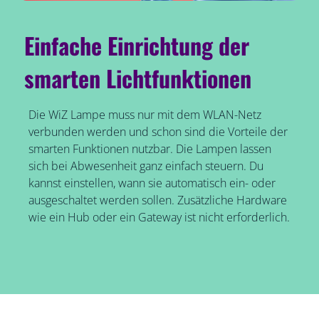
Einfache Einrichtung der
smarten Lichtfunktionen
Die WiZ Lampe muss nur mit dem WLAN-Netz
verbunden werden und schon sind die Vorteile der
smarten Funktionen nutzbar. Die Lampen lassen
sich bei Abwesenheit ganz einfach steuern. Du
kannst einstellen, wann sie automatisch ein- oder
ausgeschaltet werden sollen. Zusätzliche Hardware
wie ein Hub oder ein Gateway ist nicht erforderlich.