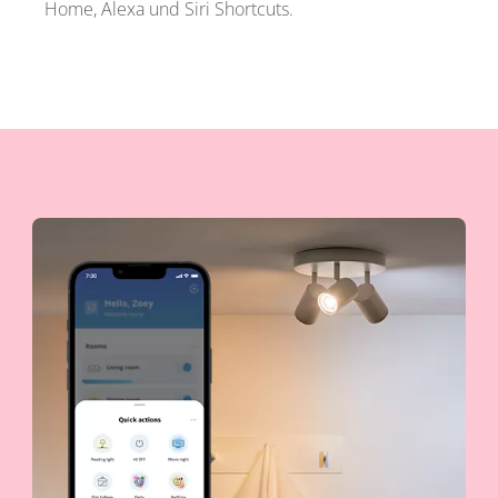
Home, Alexa und Siri Shortcuts.