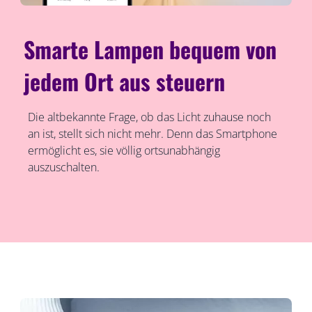
Smarte Lampen bequem von
jedem Ort aus steuern
Die altbekannte Frage, ob das Licht zuhause noch
an ist, stellt sich nicht mehr. Denn das Smartphone
ermöglicht es, sie völlig ortsunabhängig
auszuschalten.