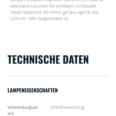
dekorative Leuchten mit sichtbarer Lichtquelle.
Dieser klassische Stil immer gut aus, egal ob das
Licht ein- oder ausgeschaltet ist.
TECHNISCHE DATEN
LAMPENEIGENSCHAFTEN
Verwendungszw
Innenbeleuchtung
eck