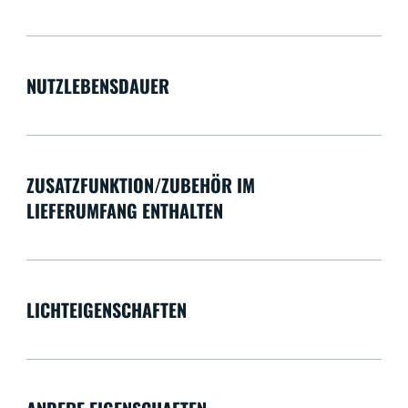
NUTZLEBENSDAUER
ZUSATZFUNKTION/ZUBEHÖR IM
LIEFERUMFANG ENTHALTEN
LICHTEIGENSCHAFTEN