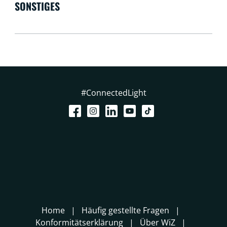
SONSTIGES
#ConnectedLight
Home
Häufig gestellte Fragen
Konformitätserklärung
Über WiZ