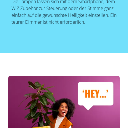
Die Lampen lassen sich mit dem Smartphone, dem
WiZ Zubehör zur Steuerung oder der Stimme ganz
einfach auf die gewünschte Helligkeit einstellen. Ein
teurer Dimmer ist nicht erforderlich.