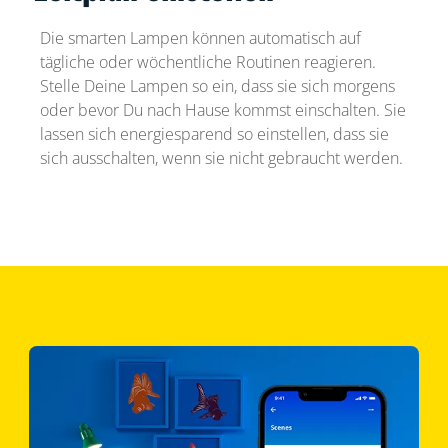
Die smarten Lampen können automatisch auf
tägliche oder wöchentliche Routinen reagieren.
Stelle Deine Lampen so ein, dass sie sich morgens
oder bevor Du nach Hause kommst einschalten. Sie
lassen sich energiesparend so einstellen, dass sie
sich ausschalten, wenn sie nicht gebraucht werden.