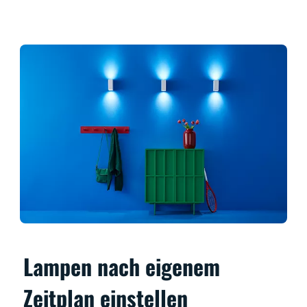
Lampen nach eigenem
Zeitplan einstellen