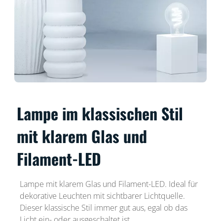
Lampe im klassischen Stil
mit klarem Glas und
Filament-LED
Lampe mit klarem Glas und Filament-LED. Ideal für
dekorative Leuchten mit sichtbarer Lichtquelle.
Dieser klassische Stil immer gut aus, egal ob das
Licht ein- oder ausgeschaltet ist.