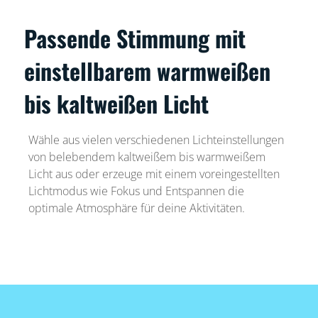
Passende Stimmung mit
einstellbarem warmweißen
bis kaltweißen Licht
Wähle aus vielen verschiedenen Lichteinstellungen
von belebendem kaltweißem bis warmweißem
Licht aus oder erzeuge mit einem voreingestellten
Lichtmodus wie Fokus und Entspannen die
optimale Atmosphäre für deine Aktivitäten.