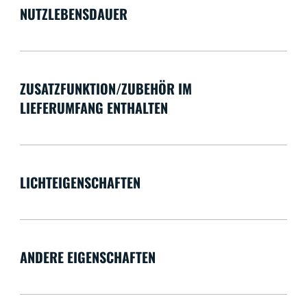
NUTZLEBENSDAUER
ZUSATZFUNKTION/ZUBEHÖR IM
LIEFERUMFANG ENTHALTEN
LICHTEIGENSCHAFTEN
ANDERE EIGENSCHAFTEN