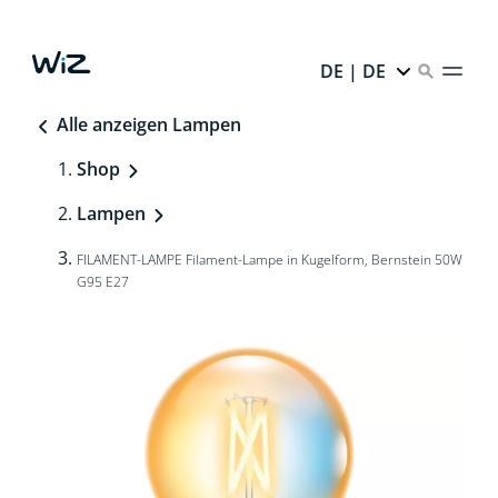
DE | DE
Alle anzeigen Lampen
Shop
Lampen
FILAMENT-LAMPE Filament-Lampe in Kugelform, Bernstein 50W
G95 E27