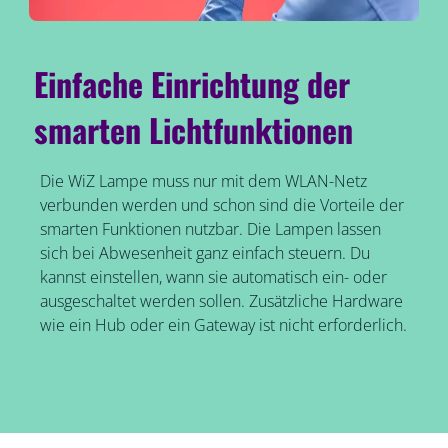
Einfache Einrichtung der
smarten Lichtfunktionen
Die WiZ Lampe muss nur mit dem WLAN-Netz
verbunden werden und schon sind die Vorteile der
smarten Funktionen nutzbar. Die Lampen lassen
sich bei Abwesenheit ganz einfach steuern. Du
kannst einstellen, wann sie automatisch ein- oder
ausgeschaltet werden sollen. Zusätzliche Hardware
wie ein Hub oder ein Gateway ist nicht erforderlich.