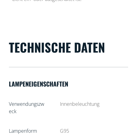
TECHNISCHE DATEN
LAMPENEIGENSCHAFTEN
Verwendungszw
Innenbeleuchtung
eck
Lampenform
G95