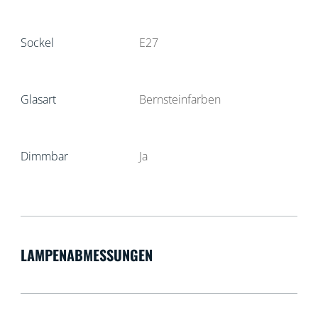
Sockel
E27
Glasart
Bernsteinfarben
Dimmbar
Ja
LAMPENABMESSUNGEN