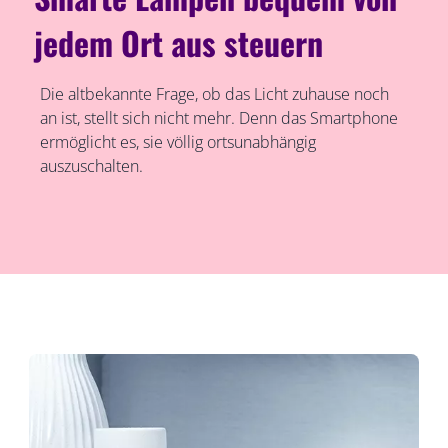
jedem Ort aus steuern
Die altbekannte Frage, ob das Licht zuhause noch
an ist, stellt sich nicht mehr. Denn das Smartphone
ermöglicht es, sie völlig ortsunabhängig
auszuschalten.