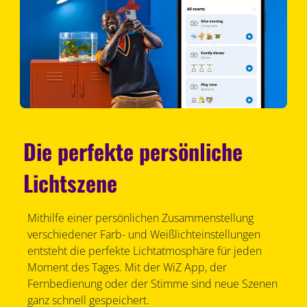
Die perfekte persönliche
Lichtszene
Mithilfe einer persönlichen Zusammenstellung
verschiedener Farb- und Weißlichteinstellungen
entsteht die perfekte Lichtatmosphäre für jeden
Moment des Tages. Mit der WiZ App, der
Fernbedienung oder der Stimme sind neue Szenen
ganz schnell gespeichert.