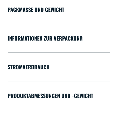
PACKMASSE UND GEWICHT
INFORMATIONEN ZUR VERPACKUNG
STROMVERBRAUCH
PRODUKTABMESSUNGEN UND -GEWICHT