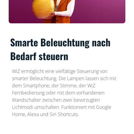
Smarte Beleuchtung nach
Bedarf steuern
WiZ ermöglicht eine vielfältige Steuerung von
smarter Beleuchtung. Die Lampen lassen sich mit
dem Smartphone, der Stimme, der WiZ
Fernbedienung oder mit dem vorhandenen
Wandschalter zwischen zwei bevorzugten
Lichtmodi umschalten. Funktioniert mit Google
Home, Alexa und Siri Shortcuts.