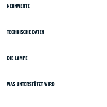
NENNWERTE
TECHNISCHE DATEN
DIE LAMPE
WAS UNTERSTÜTZT WIRD