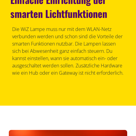
smarten Lichtfunktionen
Die WiZ Lampe muss nur mit dem WLAN-Netz
verbunden werden und schon sind die Vorteile der
smarten Funktionen nutzbar. Die Lampen lassen
sich bei Abwesenheit ganz einfach steuern. Du
kannst einstellen, wann sie automatisch ein- oder
ausgeschaltet werden sollen. Zusätzliche Hardware
wie ein Hub oder ein Gateway ist nicht erforderlich.