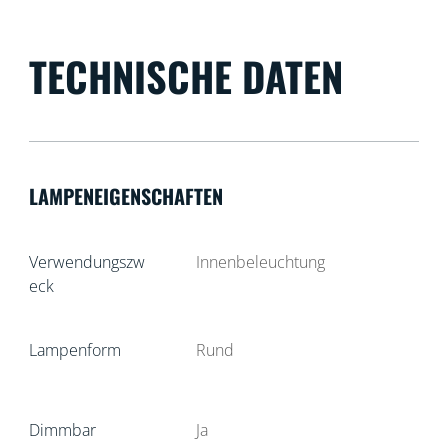
TECHNISCHE DATEN
LAMPENEIGENSCHAFTEN
Verwendungszw
Innenbeleuchtung
eck
Lampenform
Rund
Dimmbar
Ja