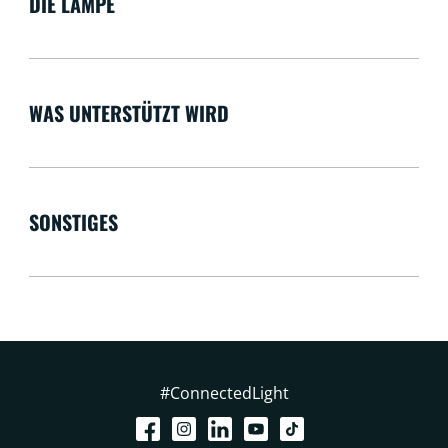
DIE LAMPE
WAS UNTERSTÜTZT WIRD
SONSTIGES
#ConnectedLight