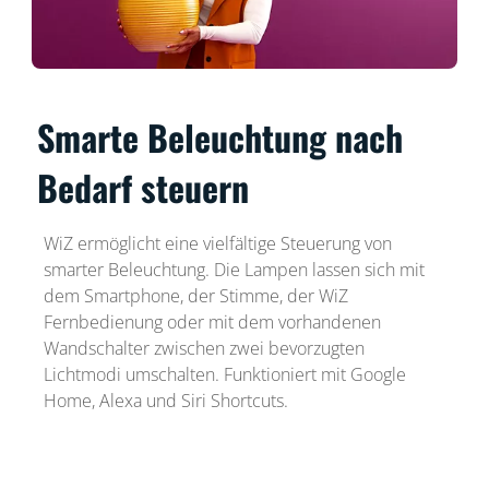
Smarte Beleuchtung nach
Bedarf steuern
WiZ ermöglicht eine vielfältige Steuerung von
smarter Beleuchtung. Die Lampen lassen sich mit
dem Smartphone, der Stimme, der WiZ
Fernbedienung oder mit dem vorhandenen
Wandschalter zwischen zwei bevorzugten
Lichtmodi umschalten. Funktioniert mit Google
Home, Alexa und Siri Shortcuts.