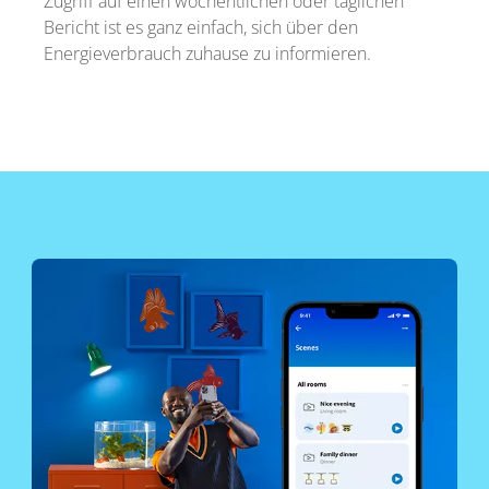
Zugriff auf einen wöchentlichen oder täglichen
Bericht ist es ganz einfach, sich über den
Energieverbrauch zuhause zu informieren.