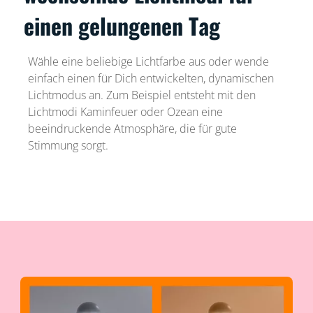
einen gelungenen Tag
Wähle eine beliebige Lichtfarbe aus oder wende
einfach einen für Dich entwickelten, dynamischen
Lichtmodus an. Zum Beispiel entsteht mit den
Lichtmodi Kaminfeuer oder Ozean eine
beeindruckende Atmosphäre, die für gute
Stimmung sorgt.