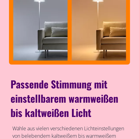
Passende Stimmung mit
einstellbarem warmweißen
bis kaltweißen Licht
Wähle aus vielen verschiedenen Lichteinstellungen
von belebendem kaltweißem bis warmweißem