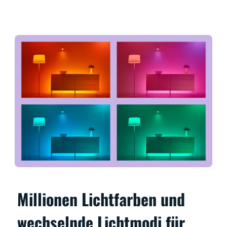
Millionen Lichtfarben und
wechselnde Lichtmodi für