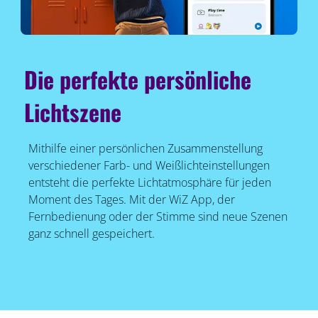
Die perfekte persönliche
Lichtszene
Mithilfe einer persönlichen Zusammenstellung
verschiedener Farb- und Weißlichteinstellungen
entsteht die perfekte Lichtatmosphäre für jeden
Moment des Tages. Mit der WiZ App, der
Fernbedienung oder der Stimme sind neue Szenen
ganz schnell gespeichert.