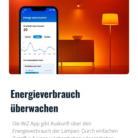
Energieverbrauch
überwachen
Die WiZ App gibt Auskunft über den
Energieverbrauch der Lampen. Durch einfachen