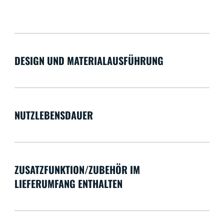
DESIGN UND MATERIALAUSFÜHRUNG
NUTZLEBENSDAUER
ZUSATZFUNKTION/ZUBEHÖR IM
LIEFERUMFANG ENTHALTEN