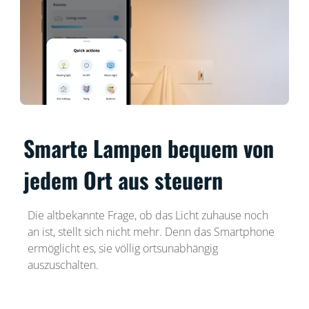
Smarte Lampen bequem von
jedem Ort aus steuern
Die altbekannte Frage, ob das Licht zuhause noch
an ist, stellt sich nicht mehr. Denn das Smartphone
ermöglicht es, sie völlig ortsunabhängig
auszuschalten.