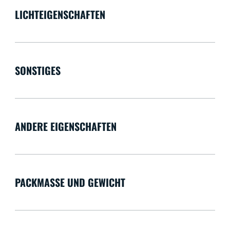
LICHTEIGENSCHAFTEN
SONSTIGES
ANDERE EIGENSCHAFTEN
PACKMASSE UND GEWICHT