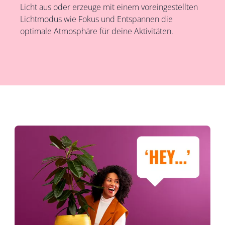
Licht aus oder erzeuge mit einem voreingestellten
Lichtmodus wie Fokus und Entspannen die
optimale Atmosphäre für deine Aktivitäten.