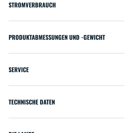
STROMVERBRAUCH
PRODUKTABMESSUNGEN UND -GEWICHT
SERVICE
TECHNISCHE DATEN