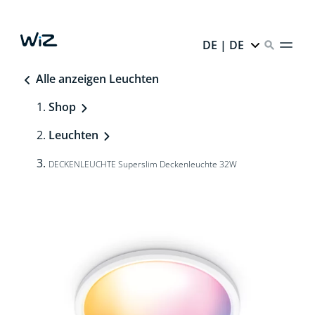
DE | DE
Alle anzeigen Leuchten
Shop
Leuchten
DECKENLEUCHTE Superslim Deckenleuchte 32W