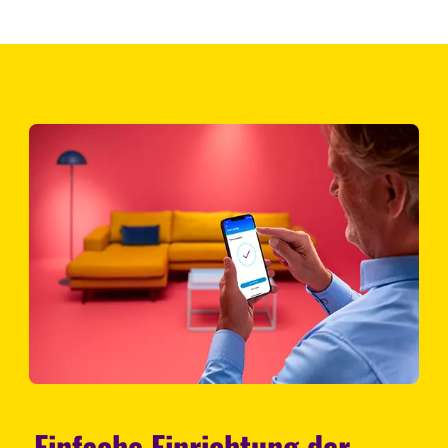
Einfache Einrichtung der