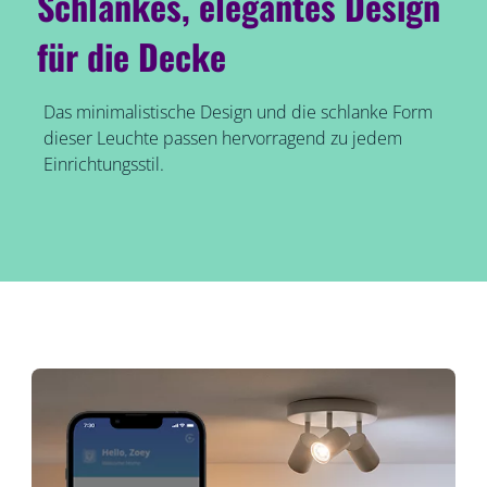
Schlankes, elegantes Design
für die Decke
Das minimalistische Design und die schlanke Form
dieser Leuchte passen hervorragend zu jedem
Einrichtungsstil.