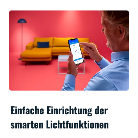
Einfache Einrichtung der
smarten Lichtfunktionen