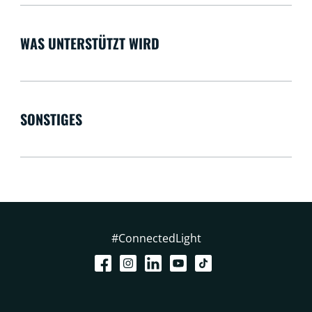
WAS UNTERSTÜTZT WIRD
SONSTIGES
#ConnectedLight