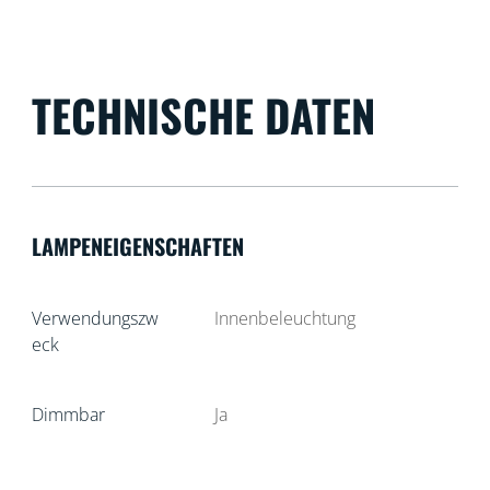
TECHNISCHE DATEN
LAMPENEIGENSCHAFTEN
Verwendungszw
Innenbeleuchtung
eck
Dimmbar
Ja