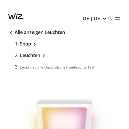
DE | DE
Alle anzeigen Leuchten
Shop
Leuchten
Deckenleuchte Quadratische Panelleuchte 12W