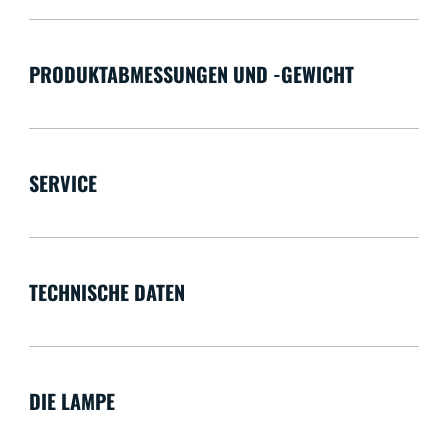
PRODUKTABMESSUNGEN UND -GEWICHT
SERVICE
TECHNISCHE DATEN
DIE LAMPE