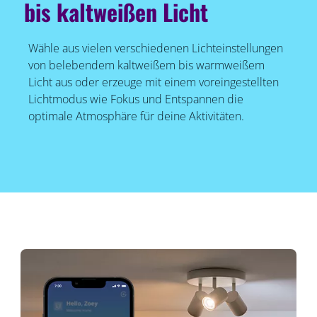
bis kaltweißen Licht
Wähle aus vielen verschiedenen Lichteinstellungen
von belebendem kaltweißem bis warmweißem
Licht aus oder erzeuge mit einem voreingestellten
Lichtmodus wie Fokus und Entspannen die
optimale Atmosphäre für deine Aktivitäten.