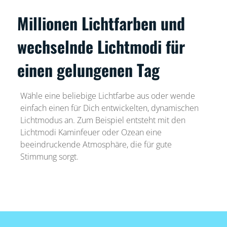
Millionen Lichtfarben und
wechselnde Lichtmodi für
einen gelungenen Tag
Wähle eine beliebige Lichtfarbe aus oder wende
einfach einen für Dich entwickelten, dynamischen
Lichtmodus an. Zum Beispiel entsteht mit den
Lichtmodi Kaminfeuer oder Ozean eine
beeindruckende Atmosphäre, die für gute
Stimmung sorgt.