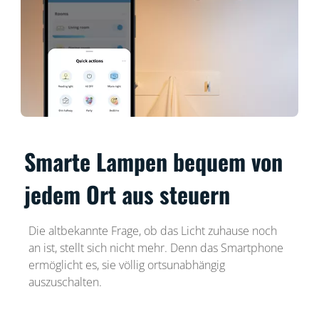
Smarte Lampen bequem von
jedem Ort aus steuern
Die altbekannte Frage, ob das Licht zuhause noch
an ist, stellt sich nicht mehr. Denn das Smartphone
ermöglicht es, sie völlig ortsunabhängig
auszuschalten.