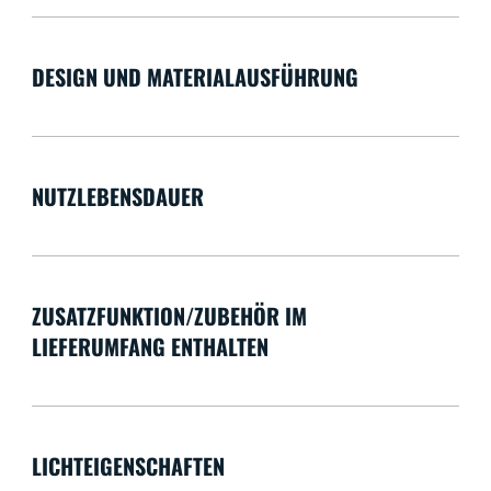
DESIGN UND MATERIALAUSFÜHRUNG
NUTZLEBENSDAUER
ZUSATZFUNKTION/ZUBEHÖR IM
LIEFERUMFANG ENTHALTEN
LICHTEIGENSCHAFTEN