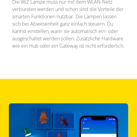
Die WiZ Lampe muss nur mit dem WLAN-Netz
verbunden werden und schon sind die Vorteile der
smarten Funktionen nutzbar. Die Lampen lassen
sich bei Abwesenheit ganz einfach steuern. Du
kannst einstellen, wann sie automatisch ein- oder
ausgeschaltet werden sollen. Zusätzliche Hardware
wie ein Hub oder ein Gateway ist nicht erforderlich.