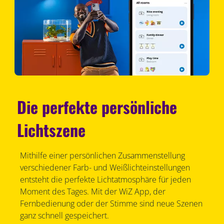
Die perfekte persönliche
Lichtszene
Mithilfe einer persönlichen Zusammenstellung
verschiedener Farb- und Weißlichteinstellungen
entsteht die perfekte Lichtatmosphäre für jeden
Moment des Tages. Mit der WiZ App, der
Fernbedienung oder der Stimme sind neue Szenen
ganz schnell gespeichert.