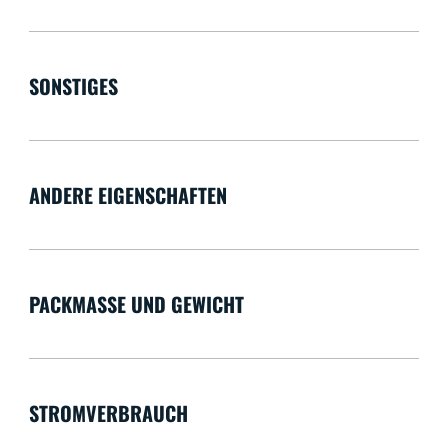
SONSTIGES
ANDERE EIGENSCHAFTEN
PACKMASSE UND GEWICHT
STROMVERBRAUCH