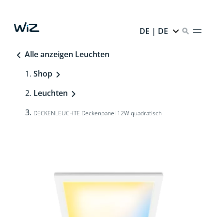
DE | DE
Alle anzeigen Leuchten
Shop
Leuchten
DECKENLEUCHTE Deckenpanel 12W quadratisch