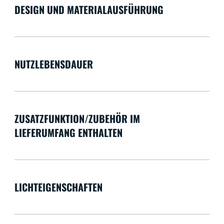
DESIGN UND MATERIALAUSFÜHRUNG
NUTZLEBENSDAUER
ZUSATZFUNKTION/ZUBEHÖR IM
LIEFERUMFANG ENTHALTEN
LICHTEIGENSCHAFTEN