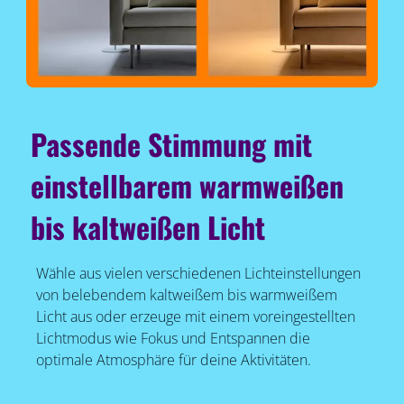
Passende Stimmung mit
einstellbarem warmweißen
bis kaltweißen Licht
Wähle aus vielen verschiedenen Lichteinstellungen
von belebendem kaltweißem bis warmweißem
Licht aus oder erzeuge mit einem voreingestellten
Lichtmodus wie Fokus und Entspannen die
optimale Atmosphäre für deine Aktivitäten.