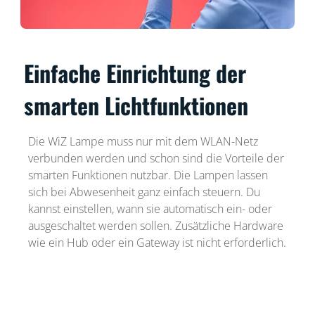
Einfache Einrichtung der
smarten Lichtfunktionen
Die WiZ Lampe muss nur mit dem WLAN-Netz
verbunden werden und schon sind die Vorteile der
smarten Funktionen nutzbar. Die Lampen lassen
sich bei Abwesenheit ganz einfach steuern. Du
kannst einstellen, wann sie automatisch ein- oder
ausgeschaltet werden sollen. Zusätzliche Hardware
wie ein Hub oder ein Gateway ist nicht erforderlich.