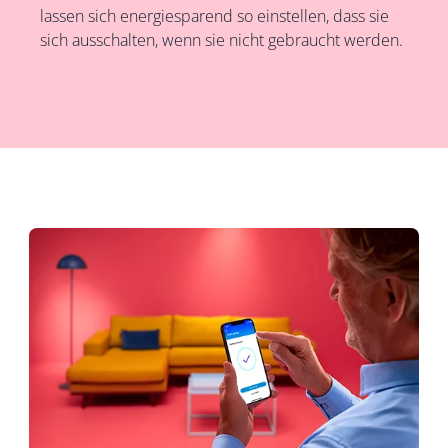
lassen sich energiesparend so einstellen, dass sie
sich ausschalten, wenn sie nicht gebraucht werden.