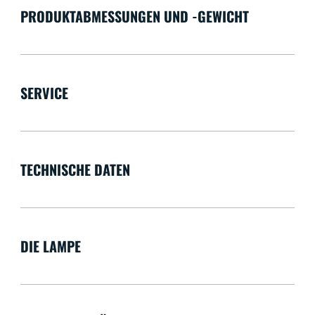
PRODUKTABMESSUNGEN UND -GEWICHT
SERVICE
TECHNISCHE DATEN
DIE LAMPE