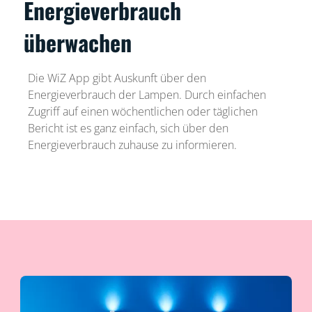
Energieverbrauch
überwachen
Die WiZ App gibt Auskunft über den
Energieverbrauch der Lampen. Durch einfachen
Zugriff auf einen wöchentlichen oder täglichen
Bericht ist es ganz einfach, sich über den
Energieverbrauch zuhause zu informieren.