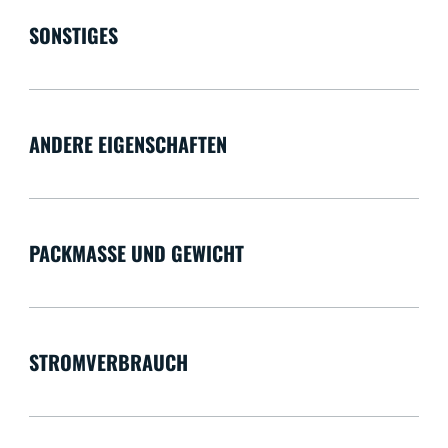
SONSTIGES
ANDERE EIGENSCHAFTEN
PACKMASSE UND GEWICHT
STROMVERBRAUCH