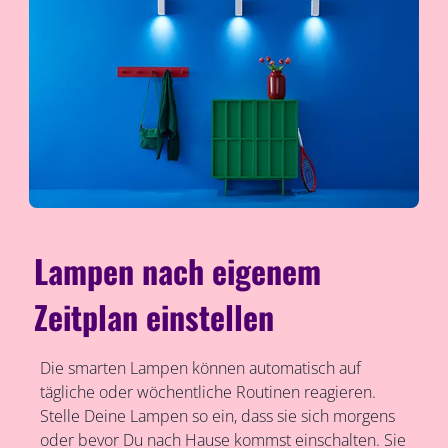
Lampen nach eigenem
Zeitplan einstellen
Die smarten Lampen können automatisch auf
tägliche oder wöchentliche Routinen reagieren.
Stelle Deine Lampen so ein, dass sie sich morgens
oder bevor Du nach Hause kommst einschalten. Sie