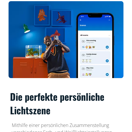
Die perfekte persönliche
Lichtszene
Mithilfe einer persönlichen Zusammenstellung