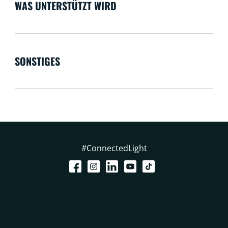
WAS UNTERSTÜTZT WIRD
SONSTIGES
#ConnectedLight