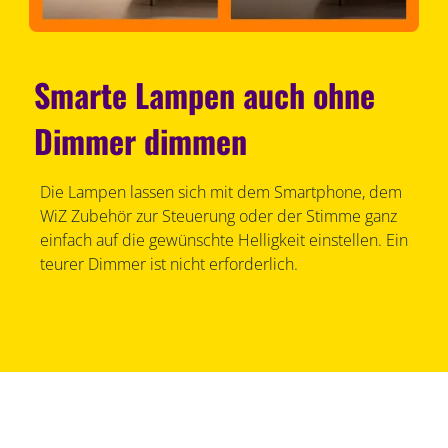
Smarte Lampen auch ohne
Dimmer dimmen
Die Lampen lassen sich mit dem Smartphone, dem
WiZ Zubehör zur Steuerung oder der Stimme ganz
einfach auf die gewünschte Helligkeit einstellen. Ein
teurer Dimmer ist nicht erforderlich.