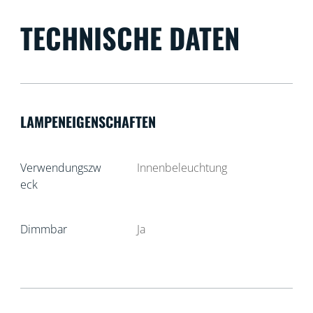
TECHNISCHE DATEN
LAMPENEIGENSCHAFTEN
Verwendungszw
Innenbeleuchtung
eck
Dimmbar
Ja