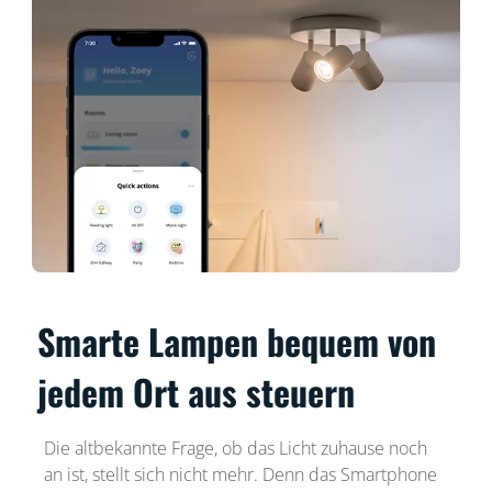
Smarte Lampen bequem von
jedem Ort aus steuern
Die altbekannte Frage, ob das Licht zuhause noch
an ist, stellt sich nicht mehr. Denn das Smartphone