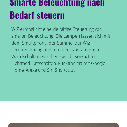
Smarte Beleuchtung nach
Bedarf steuern
WiZ ermöglicht eine vielfältige Steuerung von
smarter Beleuchtung. Die Lampen lassen sich mit
dem Smartphone, der Stimme, der WiZ
Fernbedienung oder mit dem vorhandenen
Wandschalter zwischen zwei bevorzugten
Lichtmodi umschalten. Funktioniert mit Google
Home, Alexa und Siri Shortcuts.