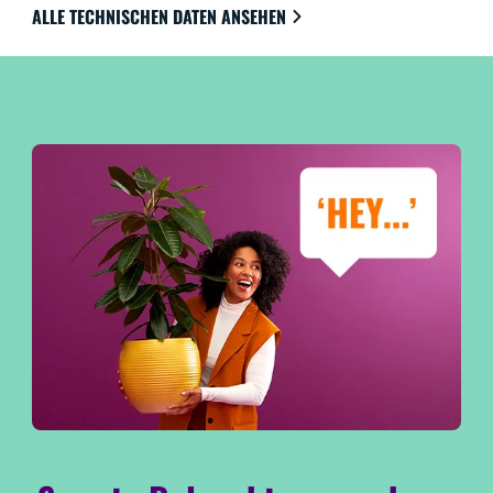
ALLE TECHNISCHEN DATEN ANSEHEN