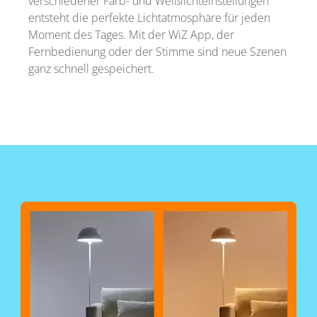
verschiedener Farb- und Weißlichteinstellungen
entsteht die perfekte Lichtatmosphäre für jeden
Moment des Tages. Mit der WiZ App, der
Fernbedienung oder der Stimme sind neue Szenen
ganz schnell gespeichert.