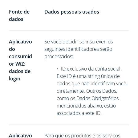
Fonte de
Dados pessoais usados
dados
Aplicativo
Se você decidir se inscrever, os
do
seguintes identificadores serão
consumid
processados:
or WiZ:
•
ID exclusivo da conta social.
dados de
Este ID é uma string única de
login
dados que não
identificam você
diretamente. Outros Dados,
como os Dados Obrigatórios
mencionados abaixo, estão
associados a este ID.
Aplicativo
Para que os produtos e os serviços