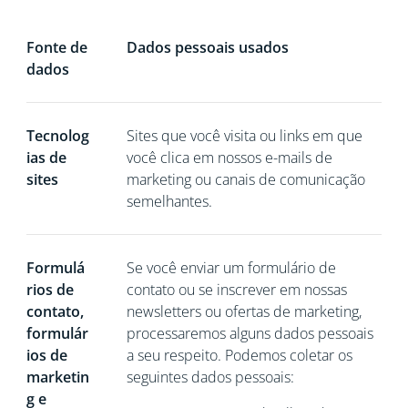
Fonte de
Dados pessoais usados
dados
Tecnolog
Sites que você visita ou links em que
ias de
você clica em nossos e-mails de
sites
marketing ou canais de comunicação
semelhantes.
Formulá
Se você
enviar um formulário de
rios de
contato ou se inscrever em nossas
contato,
newsletters ou ofertas de marketing,
formulár
processaremos alguns dados pessoais
ios de
a seu respeito. Podemos coletar os
marketin
seguintes dados pessoais:
g e