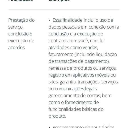
Prestação do
•
Essa finalidade inclui o uso de
serviço,
dados pessoais em conexão com a
conclusão e
conclusão e a execução de
execução de
contratos com você, e inclui
acordos
atividades como vendas,
faturamento (incluindo liquidação
de transações de pagamento),
remessa de produtos ou serviços,
registro em aplicativos móveis ou
sites, garantia, transações, serviços
ou comunicações legais,
gerenciamento de contas, bem
como o fornecimento de
funcionalidades básicas do
produto.
•
Processamento de seus dados