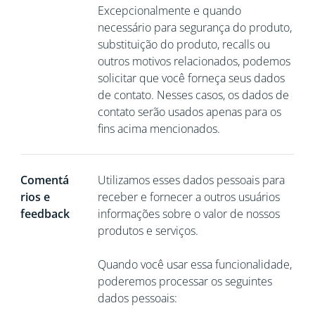
Excepcionalmente e quando
necessário para segurança do produto,
substituição do produto, recalls ou
outros motivos relacionados, podemos
solicitar que você
forneça seus dados
de contato. Nesses casos, os dados de
contato serão usados apenas para os
fins acima mencionados.
Comentá
Utilizamos esses dados pessoais para
rios e
receber e fornecer a outros usuários
feedback
informações sobre o valor de nossos
produtos e serviços.
Quando você usar essa funcionalidade,
poderemos processar os seguintes
dados pessoais: