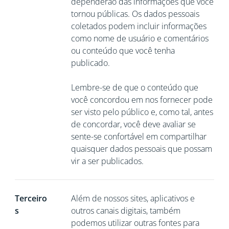
dependerão das informações que você
tornou públicas. Os dados pessoais
coletados podem incluir informações
como nome de usuário e comentários
ou conteúdo que você tenha
publicado.
Lembre-se de que o conteúdo que
você concordou em nos fornecer pode
ser visto pelo público e, como tal, antes
de concordar, você deve avaliar se
sente-se confortável em compartilhar
quaisquer dados pessoais que possam
vir a ser publicados.
Terceiro
Além de nossos sites, aplicativos e
s
outros canais digitais, também
podemos utilizar outras fontes para