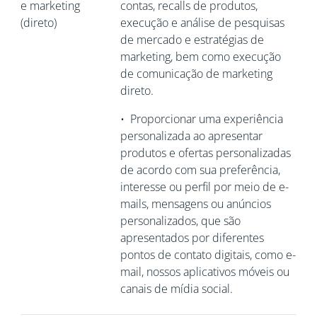
e marketing
contas, recalls de produtos,
(direto)
execução e análise de pesquisas
de mercado e estratégias de
marketing, bem como execução
de comunicação de marketing
direto.
•
Proporcionar uma experiência
personalizada ao apresentar
produtos e ofertas personalizadas
de acordo com sua preferência,
interesse ou perfil por meio de e-
mails, mensagens ou anúncios
personalizados, que são
apresentados por diferentes
pontos de contato digitais, como e-
mail, nossos aplicativos móveis ou
canais de mídia social.