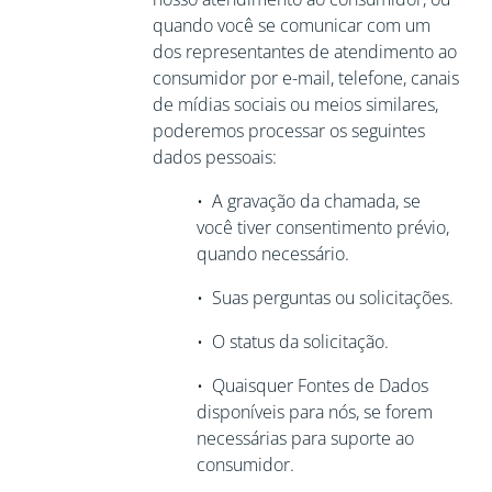
quando você se comunicar com um
dos representantes de atendimento ao
consumidor por e-mail, telefone, canais
de mídias sociais ou meios similares,
poderemos processar os seguintes
dados pessoais:
•
A gravação da chamada, se
você tiver
consentimento prévio,
quando necessário.
•
Suas perguntas ou solicitações.
•
O status da solicitação.
•
Quaisquer Fontes de Dados
disponíveis para nós, se forem
necessárias para
suporte ao
consumidor.