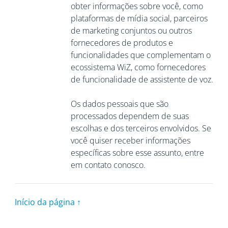
obter informações sobre você, como
plataformas de mídia social, parceiros
de marketing conjuntos ou outros
fornecedores de produtos e
funcionalidades que complementam o
ecossistema WiZ, como fornecedores
de funcionalidade de assistente de voz.
Os dados pessoais que são
processados dependem de suas
escolhas e dos terceiros envolvidos. Se
você quiser receber informações
específicas sobre esse assunto, entre
em contato conosco.
Início da página ↑