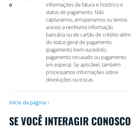
o
informações de fatura e histórico e
status de pagamento. Não
capturamos, armazenamos ou temos
acesso a nenhuma informação
bancária ou de cartão de crédito além
do status geral de pagamento
(pagamento bem-sucedido,
pagamento recusado ou pagamento
em espera). Se aplicável, também
processamos informações sobre
devoluções ou trocas.
Início da página ↑
SE VOCÊ INTERAGIR CONOSCO