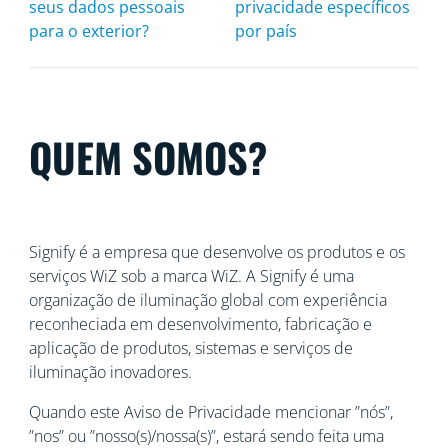
seus dados pessoais
privacidade específicos
para o exterior?
por país
QUEM SOMOS?
Signify é a empresa que desenvolve os produtos e os
serviços WiZ sob a marca WiZ. A Signify é uma
organização de iluminação global com experiência
reconheciada
em desenvolvimento, fabricação e
aplicação de produtos, sistemas e serviços de
iluminação inovadores.
Quando este Aviso de Privacidade mencionar ”nós”,
”nos” ou ”nosso(s)/nossa(s)”, estará sendo feita uma