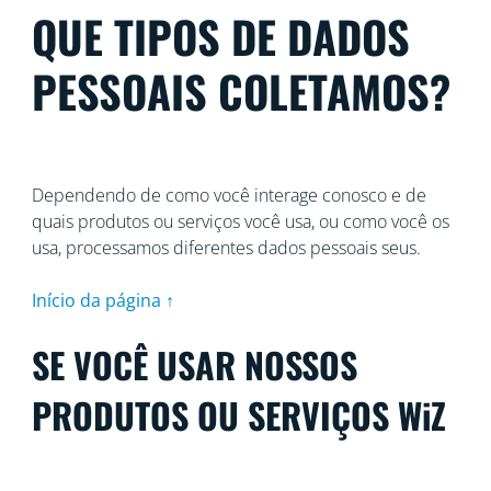
QUE TIPOS DE DADOS
PESSOAIS COLETAMOS?
Dependendo de como você interage conosco e de
quais produtos ou serviços você usa, ou como você os
usa, processamos diferentes dados pessoais seus.
Início da página ↑
SE VOCÊ USAR NOSSOS
PRODUTOS OU SERVIÇOS WiZ