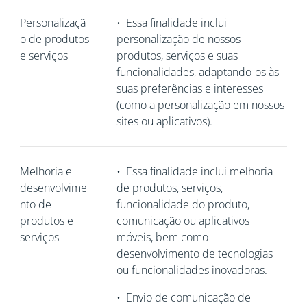
Personalizaçã
•
Essa finalidade inclui
o de produtos
personalização de nossos
e serviços
produtos, serviços e suas
funcionalidades, adaptando-os às
suas preferências e interesses
(como a personalização em nossos
sites ou aplicativos).
Melhoria e
•
Essa finalidade inclui melhoria
desenvolvime
de produtos, serviços,
nto de
funcionalidade do produto,
produtos e
comunicação ou aplicativos
serviços
móveis, bem como
desenvolvimento de tecnologias
ou funcionalidades inovadoras.
•
Envio de comunicação de