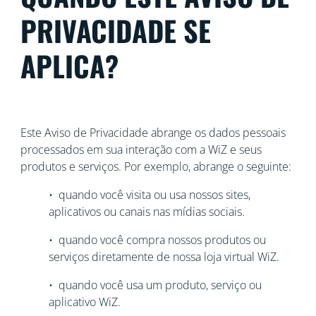
PRIVACIDADE SE
APLICA?
Este Aviso de Privacidade abrange os dados pessoais
processados em sua interação com a WiZ e seus
produtos e serviços. Por exemplo, abrange o seguinte:
• quando você visita ou usa nossos sites,
aplicativos ou canais nas mídias sociais.
• quando você compra nossos produtos ou
serviços diretamente de nossa loja virtual WiZ.
• quando você usa um produto, serviço ou
aplicativo WiZ.