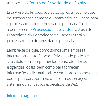
acessado no
Centro de Privacidade da Signify
.
Este Aviso de Privacidade só se aplica a você no caso
de sermos considerados o Controlador de Dados para
o processamento de seus dados pessoais. Caso
atuemos como
Processador de Dados
, o Aviso de
Privacidade do Controlador de Dados regerá o
processamento de seus dados pessoais.
Lembre-se de que, como somos uma empresa
internacional, este Aviso de Privacidade pode ser
substituído ou complementado para atender às
exigências locais, bem como para fornecer
informações adicionais sobre como processamos seus
dados pessoais por meio de produtos, serviços,
sistemas ou aplicativos específicos da WiZ.
Início da página ↑