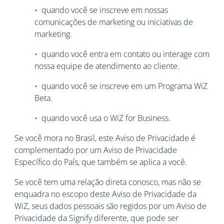
• quando você se inscreve em nossas
comunicações de marketing ou iniciativas de
marketing.
• quando você entra em contato ou interage com
nossa equipe de atendimento ao cliente.
• quando você se inscreve em um Programa WiZ
Beta.
• quando você usa o WiZ for Business.
Se você mora no Brasil, este Aviso de Privacidade é
complementado por um Aviso de Privacidade
Específico do País, que também se aplica a você.
Se você tem uma relação direta conosco, mas não se
enquadra no escopo deste Aviso de Privacidade da
WiZ, seus dados pessoais são regidos por um Aviso de
Privacidade da Signify diferente, que pode ser