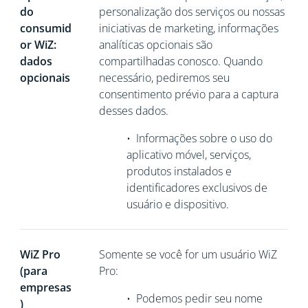
do
personalização dos serviços ou nossas
consumid
iniciativas de marketing, informações
or WiZ:
analíticas opcionais são
dados
compartilhadas conosco. Quando
opcionais
necessário, pediremos seu
consentimento prévio para a captura
desses dados.
•
Informações sobre o uso do
aplicativo móvel, serviços,
produtos instalados e
identificadores exclusivos de
usuário e dispositivo.
WiZ Pro
Somente se você for um usuário WiZ
(para
Pro:
empresas
•
Podemos pedir seu nome
)