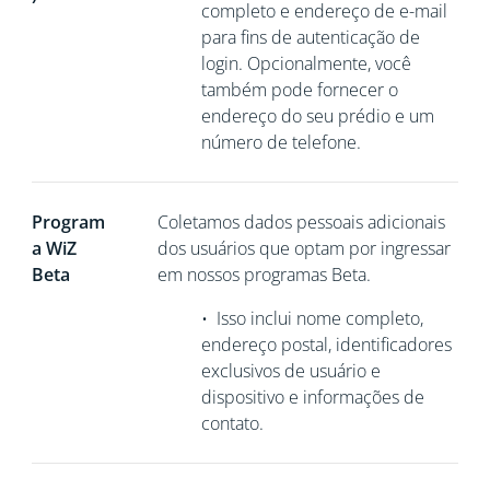
completo e endereço de e-mail
para fins de autenticação de
login. Opcionalmente, você
também pode fornecer o
endereço do seu prédio e um
número de telefone.
Program
Coletamos
dados pessoais adicionais
a WiZ
dos usuários que optam por ingressar
Beta
em nossos programas Beta.
•
Isso inclui nome completo,
endereço postal, identificadores
exclusivos de usuário e
dispositivo e informações de
contato.