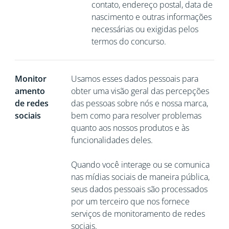
contato, endereço postal, data de
nascimento e outras informações
necessárias ou exigidas pelos
termos do concurso.
Monitor
Usamos esses dados pessoais para
amento
obter uma visão geral das percepções
de redes
das pessoas sobre nós e nossa marca,
sociais
bem como para resolver problemas
quanto aos nossos produtos e às
funcionalidades deles.
Quando você interage ou se comunica
nas mídias sociais de maneira pública,
seus dados pessoais são processados
por um terceiro que nos fornece
serviços de monitoramento de redes
sociais.