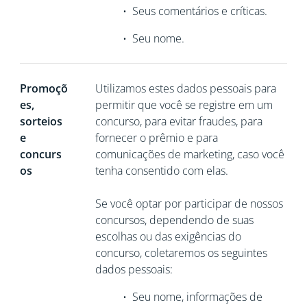
•
Seus comentários e críticas.
•
Seu nome.
Promoçõ
Utilizamos estes dados pessoais para
es,
permitir que você se registre em um
sorteios
concurso, para evitar fraudes, para
e
fornecer o prêmio e para
concurs
comunicações de marketing, caso você
os
tenha consentido com elas.
Se você optar por participar de nossos
concursos, dependendo de suas
escolhas ou das exigências do
concurso, coletaremos os seguintes
dados pessoais:
•
Seu nome, informações de