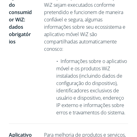
do
WiZ sejam executados conforme
consumid
pretendido e funcionem de maneira
or WiZ:
confiável e segura, algumas
dados
informações sobre seu ecossistema e
obrigatór
aplicativo móvel WiZ são
ios
compartilhadas automaticamente
conosco:
•
Informações sobre o aplicativo
móvel e os produtos WiZ
instalados (incluindo dados de
configuração do dispositivo),
identificadores exclusivos de
usuário e dispositivo,
endereço
IP externo e informações sobre
erros e travamentos do sistema.
Aplicativo
Para melhoria de produtos e serviços,