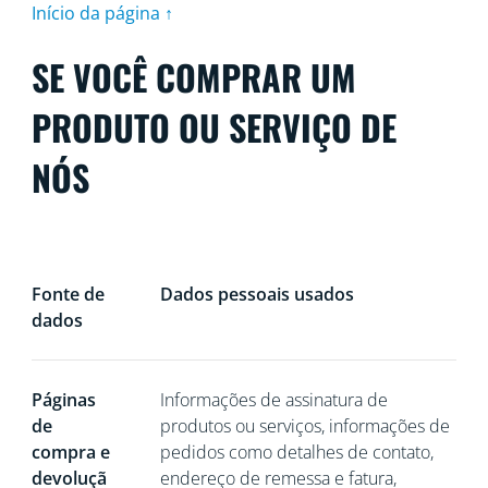
Início da página ↑
SE VOCÊ COMPRAR UM
PRODUTO OU SERVIÇO DE
NÓS
Fonte de
Dados pessoais usados
dados
Páginas
Informações de assinatura de
de
produtos ou serviços, informações de
compra e
pedidos como detalhes de contato,
devoluçã
endereço de remessa e fatura,