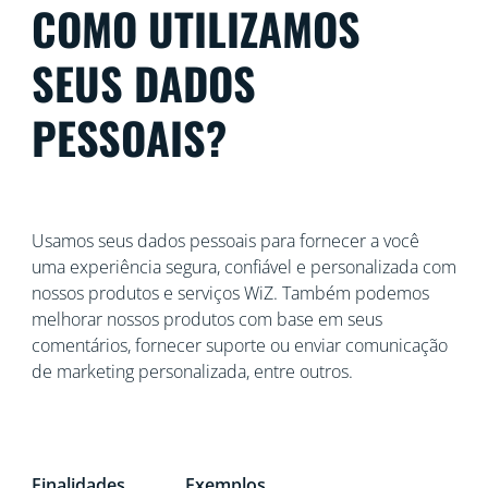
COMO UTILIZAMOS
SEUS DADOS
PESSOAIS?
Usamos seus dados pessoais para fornecer a você
uma experiência segura, confiável e personalizada com
nossos produtos e serviços WiZ. Também podemos
melhorar nossos produtos com base em seus
comentários, fornecer suporte ou enviar comunicação
de marketing personalizada, entre outros.
Finalidades
Exemplos