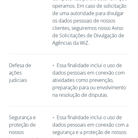
operamos. Em caso de solicitação
de uma autoridade para divulgar
os dados pessoais de nossos
clientes, seguiremos nosso Aviso
de Solicitações de Divulgação de
Agências da WiZ.
Defesa de
•
Essa finalidade inclui o uso de
ações
dados pessoais em conexão com
judiciais
atividades como prevenção,
preparação para ou envolvimento
na resolução de disputas.
Segurança e
•
Essa finalidade inclui o uso de
proteção de
dados pessoais em conexão com a
nossos
segurança e a proteção de nossos