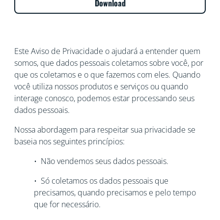
Download
Este Aviso de Privacidade o ajudará a entender quem
somos, que dados pessoais coletamos sobre você, por
que os coletamos e o que fazemos com eles. Quando
você utiliza nossos produtos e serviços ou quando
interage conosco, podemos estar processando seus
dados pessoais.
Nossa abordagem para respeitar sua privacidade se
baseia nos seguintes princípios:
• Não vendemos seus dados pessoais.
• Só coletamos os dados pessoais que
precisamos, quando precisamos e pelo tempo
que for necessário.