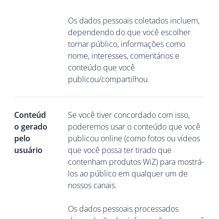
Os dados pessoais coletados incluem,
dependendo do que você escolher
tornar público, informações como
nome, interesses, comentários e
conteúdo que você
publicou/compartilhou.
Conteúd
Se você tiver concordado com isso,
o gerado
poderemos usar o conteúdo que você
pelo
publicou online (como fotos ou vídeos
usuário
que você possa ter tirado que
contenham produtos WiZ) para mostrá-
los ao público em qualquer um de
nossos canais.
Os dados pessoais processados