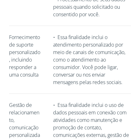
pessoais quando solicitado ou
consentido por você.
Fornecimento
•
Essa finalidade inclui o
de suporte
atendimento personalizado por
personalizado
meio de canais de comunicação,
, incluindo
como o atendimento ao
responder a
consumidor. Você pode ligar,
uma consulta
conversar ou nos enviar
mensagens pelas redes sociais.
Gestão de
•
Essa finalidade inclui o uso de
relacionamen
dados pessoais em conexão com
to,
atividades como manutenção e
comunicação
promoção de contato,
personalizada
comunicações externas, gestão de