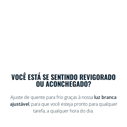
VOCÊ ESTÁ SE SENTINDO REVIGORADO
OU ACONCHEGADO?
Ajuste de quente para frio graças à nossa
luz branca
ajustável
, para que você esteja pronto para qualquer
tarefa, a qualquer hora do dia.