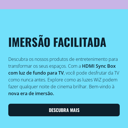
IMERSÃO FACILITADA
Descubra os nossos produtos de entretenimento para
transformar os seus espaços. Com a
HDMI Sync Box
com luz de fundo para TV
, você pode desfrutar da TV
como nunca antes. Explore como as luzes WiZ podem
fazer qualquer noite de cinema brilhar. Bem-vindo à
nova era de imersão.
DESCUBRA MAIS