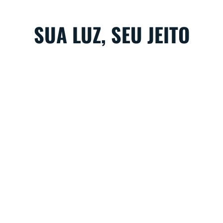
SUA LUZ, SEU JEITO