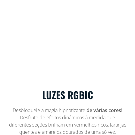
LUZES RGBIC
Desbloqueie a magia hipnotizante
de várias cores!
Desfrute de efeitos dinâmicos à medida que
diferentes seções brilham em vermelhos ricos, laranjas
quentes e amarelos dourados de uma só vez.