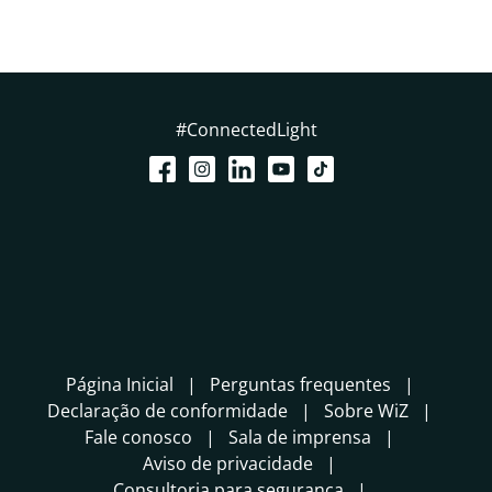
#ConnectedLight
Página Inicial
Perguntas frequentes
Declaração de conformidade
Sobre WiZ
Fale conosco
Sala de imprensa
Aviso de privacidade
Consultoria para segurança