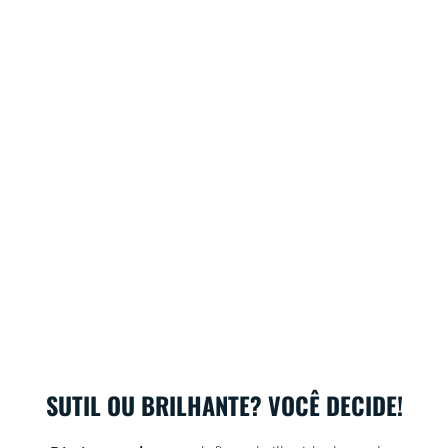
SUTIL OU BRILHANTE? VOCÊ DECIDE!