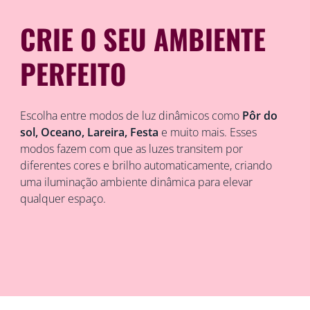
CRIE O SEU AMBIENTE
PERFEITO
Escolha entre modos de luz dinâmicos como
Pôr do
sol, Oceano, Lareira, Festa
e muito mais. Esses
modos fazem com que as luzes transitem por
diferentes cores e brilho automaticamente, criando
uma iluminação ambiente dinâmica para elevar
qualquer espaço.