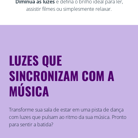
Diminua as luzes
e defina o brilho ideal para ler,
assistir filmes ou simplesmente relaxar.
LUZES QUE
SINCRONIZAM COM A
MÚSICA
Transforme sua sala de estar em uma pista de dança
com luzes que pulsam ao ritmo da sua música. Pronto
para sentir a batida?