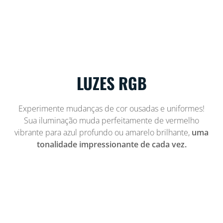
LUZES RGB
Experimente mudanças de cor ousadas e uniformes!
Sua iluminação muda perfeitamente de vermelho
vibrante para azul profundo ou amarelo brilhante,
uma
tonalidade impressionante de cada vez.