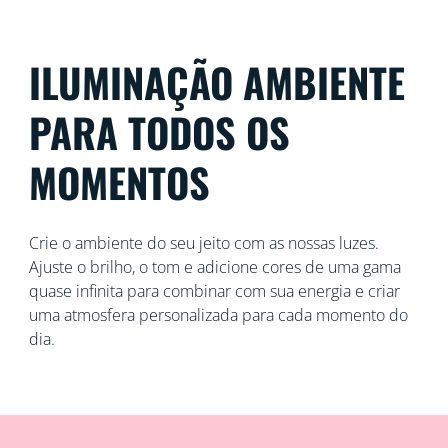
ILUMINAÇÃO AMBIENTE
PARA TODOS OS
MOMENTOS
Crie o ambiente do seu jeito com as nossas luzes.
Ajuste o brilho, o tom e adicione cores de uma gama
quase infinita para combinar com sua energia e criar
uma atmosfera personalizada para cada momento do
dia.