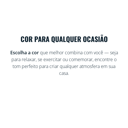
COR PARA QUALQUER OCASIÃO
Escolha a cor
que melhor combina com você — seja
para relaxar, se exercitar ou comemorar, encontre o
tom perfeito para criar qualquer atmosfera em sua
casa.