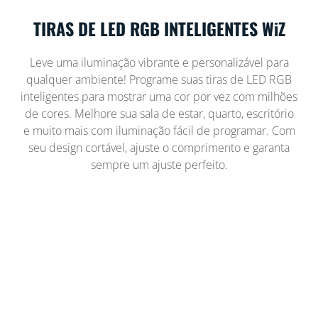
TIRAS DE LED RGB INTELIGENTES WiZ
Leve uma iluminação vibrante e personalizável para
qualquer ambiente! Programe suas tiras de LED RGB
inteligentes para mostrar uma cor por vez com milhões
de cores. Melhore sua sala de estar, quarto, escritório
e muito mais com iluminação fácil de programar. Com
seu design cortável, ajuste o comprimento e garanta
sempre um ajuste perfeito.