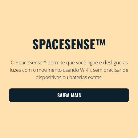
SPACESENSE™
O SpaceSense™ permite que você ligue e desligue as
luzes com o movimento usando Wi-Fi, sem precisar de
dispositivos ou baterias extras!
SAIBA MAIS