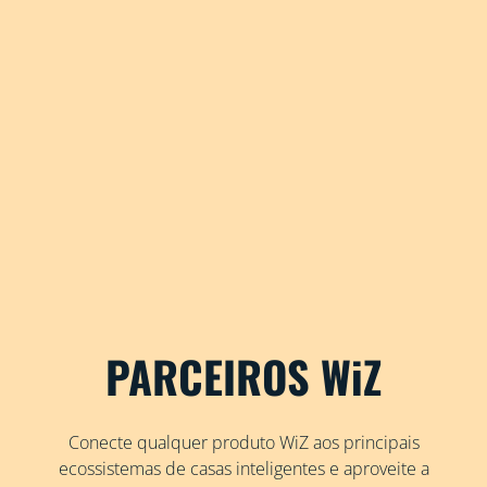
PARCEIROS WiZ
Conecte qualquer produto WiZ aos principais
ecossistemas de casas inteligentes e aproveite a