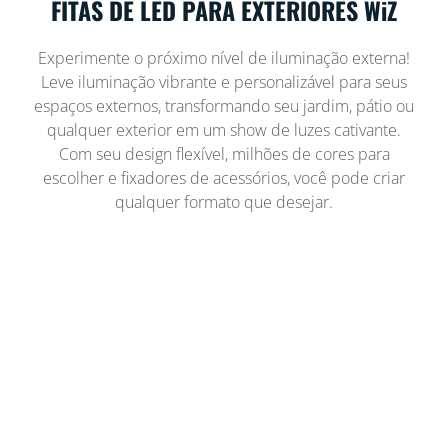
FITAS DE LED PARA EXTERIORES WiZ
Experimente o próximo nível de iluminação externa!
Leve iluminação vibrante e personalizável para seus
espaços externos, transformando seu jardim, pátio ou
qualquer exterior em um show de luzes cativante.
Com seu design flexível, milhões de cores para
escolher e fixadores de acessórios, você pode criar
qualquer formato que desejar.