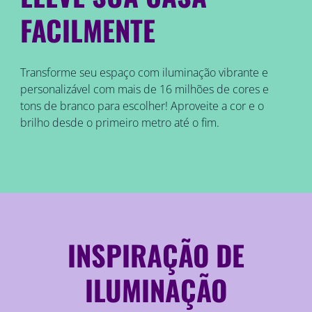
FACILMENTE
Transforme seu espaço com iluminação vibrante e
personalizável com mais de 16 milhões de cores e
tons de branco para escolher! Aproveite a cor e o
brilho desde o primeiro metro até o fim.
INSPIRAÇÃO DE
ILUMINAÇÃO