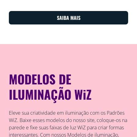
SAIBA MAIS
MODELOS DE
ILUMINAÇÃO WiZ
Eleve sua criatividade em iluminação com os Padrões
WiZ. Baixe esses modelos do nosso site, coloque-os na
parede e fixe suas faixas de luz WiZ para criar formas
interessantes. Com nossos Modelos de iluminação,