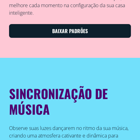
melhore cada momento na configuração da sua casa
inteligente.
BAIXAR PADRÕES
SINCRONIZAÇÃO DE
MÚSICA
Observe suas luzes dançarem no ritmo da sua música,
criando uma atmosfera cativante e dinâmica para