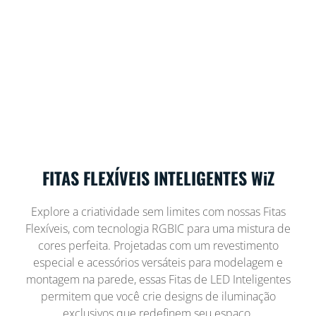
FITAS FLEXÍVEIS INTELIGENTES WiZ
Explore a criatividade sem limites com nossas Fitas
Flexíveis, com tecnologia RGBIC para uma mistura de
cores perfeita. Projetadas com um revestimento
especial e acessórios versáteis para modelagem e
montagem na parede, essas Fitas de LED Inteligentes
permitem que você crie designs de iluminação
exclusivos que redefinem seu espaço.