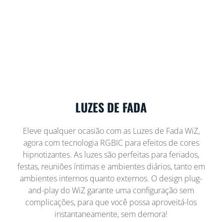
LUZES DE FADA
Eleve qualquer ocasião com as Luzes de Fada WiZ,
agora com tecnologia RGBIC para efeitos de cores
hipnotizantes. As luzes são perfeitas para feriados,
festas, reuniões íntimas e ambientes diários, tanto em
ambientes internos quanto externos. O design plug-
and-play do WiZ garante uma configuração sem
complicações, para que você possa aproveitá-los
instantaneamente, sem demora!