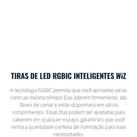
TIRAS DE LED RGBIC INTELIGENTES WiZ
A tecnologia RGBIC permite que você aproveite várias
cores ao mesmo tempo! Elas aderem firmemente, são
fáceis de cortar e estão disponíveis em vários
comprimentos. Essas fitas podem ser ajustadas para
caberem em qualquer espaço, garantindo que você
tenha a quantidade perfeita de iluminação para suas
necessidades.