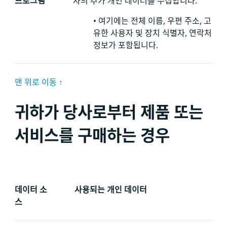
프로그램
자의 추가 개인 데이터를
수집합니다.
•
여기에는 전체 이름, 우편 주소, 고
유한 사용자 및 장치 식별자, 연락처
정보가 포함됩니다.
맨 위로 이동 ↑
귀하가 당사로부터 제품 또는
서비스를 구매하는 경우
데이터 소
사용되는 개인 데이터
스