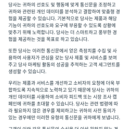
당사는 귀하의 선호도 및 행동에 맞게 통신문을 조정하고
귀하와 관련된 개인 데이터를 분석하고 결합하여 맞춤형 경
험을 제공할 수 있습니다. 기본적으로 당사는 제품과 해당
기능이 귀하의 선호도와 요구에 부응할 수 있도록 상황에
맞추기 위해 노력합니다. 당사는 더 스마트하고 풍부한 경
험을 제공하는 것을 목표로 하고 있습니다.
또한 당사는 이러한 통신문에서 얻은 측정치를 수집 및 사
용하여 사용자가 관심을 갖는 당사 제품 및 서비스를 보여
주고 당사 마케팅 활동의 성공을 추적하는 고객 세그먼트를
생성할 수 있습니다.
우리는 제품과 서비스를 개선하고 소비자의 요청에 더욱 부
합하도록 지속적으로 노력하고 있기 때문에 당사는 귀하의
개인 데이터를 사용하여 소비자 피드백 또는 시장 조사 캡
페인에 귀하를 초대할 수 있습니다. 당사는 관련 법령에 따
라 필요하지 않은 경우를 제외하고는 귀하의 사전 동의가
있는 경우에만 이러한 유형의 통신문을 귀하에게 보냅니다.