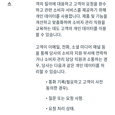
스
객의 질의에 대응하고 고객의 요청을 완수
하고 관련 소비자 서비스를 제공하기 위해
개인 데이터를 사용합니다. 제품 및 기능을
개선하고 맞춤화하며 소비자 관리 직원을
교육하는 데도 고객의 개인 데이터를 이용
할 수 있습니다.
고객이 이메일, 전화, 소셜 미디어 채널 등
을 통해 당사의 소비자 지원 부서에 연락하
거나 소비자 관리 담당 직원과 소통하는 경
우, 당사는 다음과 같은 개인 데이터를 처
리할 수 있습니다.
•
통화 기록(필요하고 고객이 사전
동의한 경우).
•
질문 또는 요청 사항.
•
요청 처리 상태.