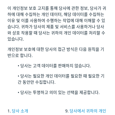
이 개인정보 보호 고지를 통해 당사에 관한 정보, 당사가 귀
하에 대해 수집하는 개인 데이터, 해당 데이터를 수집하는
이유 및 이를 사용하여 수행하는 작업에 대해 이해할 수 있
습니다. 귀하가 당사의 제품 및 서비스를 사용하거나 당사
와 상호 작용할 때 당사는 귀하의 개인 데이터를 처리할 수
있습니다.
개인정보 보호에 대한 당사의 접근 방식은 다음 원칙을 기
반으로 합니다.
• 당사는 고객 데이터를 판매하지 않습니다.
• 당사는 필요한 개인 데이터를 필요한 때 필요한 기
간 동안만 수집합니다.
• 당사는 투명하고 의미 있는 선택을 제공합니다.
1.
당사 소개
9.
당사에서 귀하의 개인