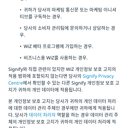
• 귀하가 당사의 마케팅 통신문 또는 마케팅 이니셔
티브를 구독하는 경우.
• 당사의 소비자 관리팀에 문의하거나 상담하는 경
우.
• WiZ 베타 프로그램에 가입하는 경우.
• 비즈니스용 WiZ를 사용하는 경우.
Signify와 직접 관련이 있지만 WiZ 개인정보 보호 고지의
적용 범위에 포함되지 않는다면 당사의
Signify Privacy
Centre
에서 확인할 수 있는 다른 Signify 개인정보 보호 고
지가 귀하의 개인 데이터에 적용됩니다.
본 개인정보 보호 고지는 당사가 귀하의 개인 데이터 처리
에 대한 데이터 관리 주체인 경우에만 귀하에게 적용됩니
다. 당사가
데이터 처리자
역할을 하는 경우 데이터 관리 주
체의 개인정보 보호 고지가 귀하의 개인 데이터 처리에 적