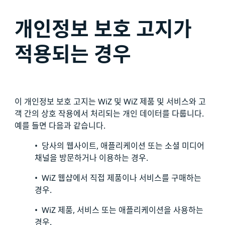
개인정보 보호 고지가
적용되는 경우
이 개인정보 보호 고지는 WiZ 및 WiZ 제품 및 서비스와 고
객 간의 상호 작용에서 처리되는 개인 데이터를 다룹니다.
예를 들면 다음과 같습니다.
• 당사의 웹사이트, 애플리케이션 또는 소셜 미디어
채널을 방문하거나 이용하는 경우.
• WiZ 웹샵에서 직접 제품이나 서비스를 구매하는
경우.
• WiZ 제품, 서비스 또는 애플리케이션을 사용하는
경우.