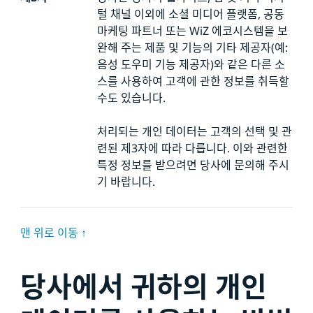
털 채널 이외에 소셜 미디어 플랫폼, 공동
마케팅 파트너 또는 WiZ 에코시스템을 보
완해 주는 제품 및 기능의 기타 제공자(예:
음성 도우미 기능 제공자)와 같은 다른 소
스를 사용하여 고객에 관한 정보를 취득할
수도 있습니다.
처리되는 개인 데이터는 고객의 선택 및 관
련된 제3자에 따라 다릅니다. 이와 관련한
특정 정보를 받으려면 당사에 문의해 주시
기 바랍니다.
맨 위로 이동 ↑
당사에서 귀하의 개인