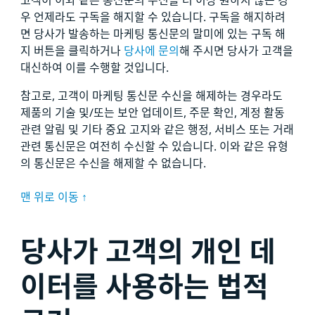
고객이 이와 같은 통신문의 수신을 더 이상 원하지 않는 경
우 언제라도 구독을 해지할 수 있습니다. 구독을 해지하려
면 당사가 발송하는 마케팅 통신문의 말미에 있는 구독 해
지 버튼을 클릭하거나
당사에 문의
해 주시면 당사가 고객을
대신하여 이를 수행할 것입니다.
참고로, 고객이 마케팅 통신문 수신을 해제하는 경우라도
제품의 기술 및/또는 보안 업데이트, 주문 확인, 계정 활동
관련 알림 및 기타 중요 고지와 같은 행정, 서비스 또는 거래
관련 통신문은 여전히 수신할 수 있습니다. 이와 같은 유형
의 통신문은 수신을 해제할 수 없습니다.
맨 위로 이동 ↑
당사가 고객의 개인 데
이터를 사용하는 법적