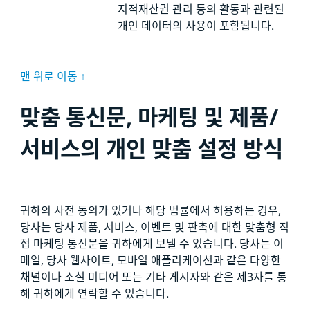
지적재산권 관리 등의 활동과 관련된
개인 데이터의 사용이 포함됩니다.
맨 위로 이동 ↑
맞춤 통신문, 마케팅 및 제품/
서비스의 개인 맞춤 설정 방식
귀하의 사전 동의가 있거나 해당 법률에서 허용하는 경우,
당사는 당사 제품, 서비스, 이벤트 및 판촉에 대한 맞춤형 직
접 마케팅 통신문을 귀하에게 보낼 수 있습니다. 당사는 이
메일, 당사 웹사이트, 모바일 애플리케이션과 같은 다양한
채널이나 소셜 미디어 또는 기타 게시자와 같은 제3자를 통
해 귀하에게 연락할 수 있습니다.