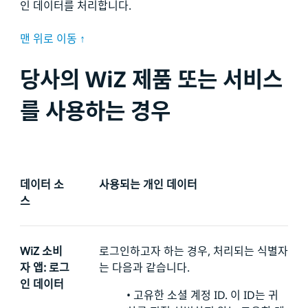
인 데이터를 처리합니다.
맨 위로 이동 ↑
당사의 WiZ 제품 또는 서비스
를 사용하는 경우
데이터 소
사용되는 개인 데이터
스
WiZ 소비
로그인하고자 하는 경우, 처리되는 식별자
자 앱: 로그
는 다음과 같습니다.
인 데이터
•
고유한 소셜 계정 ID. 이 ID는 귀