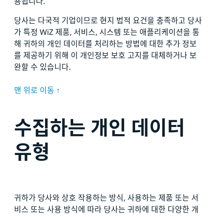
용됩니다.
당사는 다국적 기업이므로 현지 법적 요건을 충족하고 당사
가 특정 WiZ 제품, 서비스, 시스템 또는 애플리케이션을 통
해 귀하의 개인 데이터를 처리하는 방법에 대한 추가 정보
를 제공하기 위해 이 개인정보 보호 고지를 대체하거나 보
완할 수 있습니다.
맨 위로 이동 ↑
수집하는 개인 데이터
유형
귀하가 당사와 상호 작용하는 방식, 사용하는 제품 또는 서
비스 또는 사용 방식에 따라 당사는 귀하에 대한 다양한 개