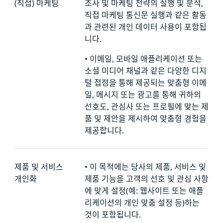
(직접) 마케팅
조사 및 마케팅 전략의 실행 및 분석,
직접 마케팅 통신문 실행과 같은 활동
과 관련된 개인 데이터 사용이 포함됩
니다.
•
이메일, 모바일 애플리케이션 또는
소셜 미디어 채널과 같은 다양한 디지
털 접점을 통해 제공되는 맞춤형 이메
일, 메시지 또는 광고를 통해 귀하의
선호도, 관심사 또는 프로필에 맞는 제
품 및 제안을 제시하여 맞춤형 경험을
제공합니다.
제품 및 서비스
•
이 목적에는 당사의 제품, 서비스 및
개인화
제품 기능을 고객의 선호 및 관심 사항
에 맞게 설정(예: 웹사이트 또는 애플
리케이션의 개인 맞춤 설정 등)하는
것이 포함됩니다.