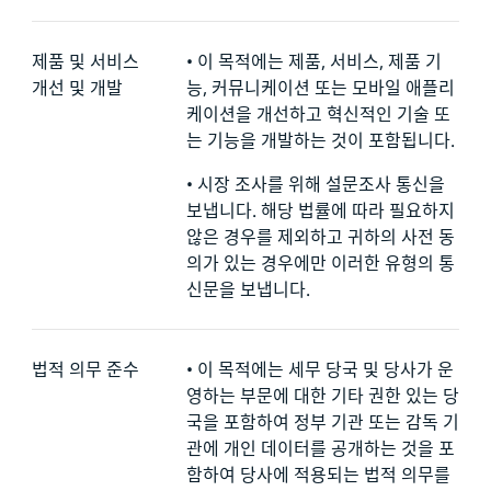
제품 및 서비스
•
이 목적에는 제품, 서비스, 제품 기
개선 및 개발
능, 커뮤니케이션 또는 모바일 애플리
케이션을 개선하고 혁신적인 기술 또
는 기능을 개발하는 것이 포함됩니다.
•
시장 조사를 위해 설문조사 통신을
보냅니다. 해당 법률에 따라 필요하지
않은 경우를 제외하고 귀하의 사전 동
의가 있는 경우에만 이러한 유형의 통
신문을 보냅니다.
법적 의무 준수
•
이 목적에는 세무 당국 및 당사가 운
영하는 부문에 대한 기타 권한 있는 당
국을 포함하여 정부 기관 또는 감독 기
관에 개인 데이터를 공개하는 것을 포
함하여 당사에 적용되는 법적 의무를