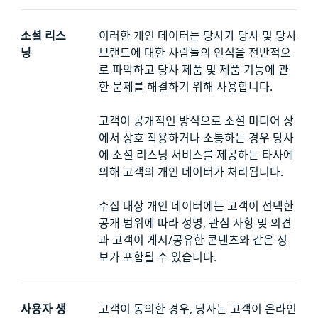
소셜 리스
이러한 개인 데이터는 당사가 당사 및 당사
닝
브랜드에 대한 사람들의 인식을 전반적으
로 파악하고 당사 제품 및 제품 기능에 관
한 문제를 해결하기 위해 사용합니다.
고객이 공개적인 방식으로 소셜 미디어 상
에서 상호 작용하거나 소통하는 경우 당사
에 소셜 리스닝 서비스를 제공하는 타사에
의해 고객의 개인 데이터가 처리됩니다.
수집 대상 개인 데이터에는 고객이 선택한
공개 범위에 따라 성명, 관심 사항 및 의견
과 고객이 게시/공유한 콘텐츠와 같은 정
보가 포함될 수 있습니다.
사용자 생
고객이 동의한 경우, 당사는 고객이 온라인