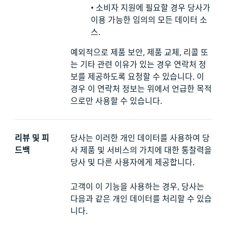
•
소비자 지원에 필요할 경우 당사가
이용 가능한 임의의 모든 데이터 소
스.
예외적으로 제품 보안, 제품 교체, 리콜 또
는 기타 관련 이유가 있는 경우 연락처 정
보를
제공하도록 요청할 수 있습니다. 이
경우 이 연락처 정보는 위에서 언급한 목적
으로만 사용할 수 있습니다.
리뷰 및 피
당사는 이러한 개인 데이터를 사용하여 당
드백
사 제품 및 서비스의 가치에 대한 통찰력을
당사 및 다른 사용자에게 제공합니다.
고객이 이 기능을 사용하는 경우, 당사는
다음과 같은 개인 데이터를 처리할 수 있습
니다.