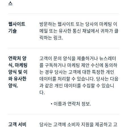
스
웹사이트
방문하는 웹사이트 또는 당사의 마케팅 이
기술
메일 또는 유사한 통신 채널에서 귀하가 클
릭하는 링크.
연락처 양
고객이
문의 양식을 제출하거나 뉴스레터
식, 마케팅
를 구독하거나 마케팅 제안 수신에 동의하
양식 및 이
는 경우 당사는 고객에 대한 특정한 개인
와 유사한
데이터를 처리할 수 있습니다. 당사는 다음
양식.
과 같은 개인 데이터를 수집할 수 있습니
다.
•
이름과 연락처 정보.
고객 서비
당사는 고객에 소비자 지원을 제공하고 고