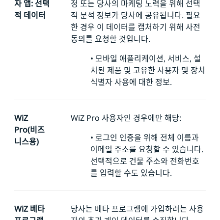
자 앱: 선택
정 또는 당사의 마케팅 노력을 위해 선택
적 데이터
적 분석 정보가 당사에 공유됩니다. 필요
한 경우 이 데이터를 캡처하기 위해 사전
동의를 요청할 것입니다.
•
모바일 애플리케이션, 서비스, 설
치된 제품 및 고유한 사용자 및 장치
식별자 사용에 대한 정보.
WiZ
WiZ Pro 사용자인 경우에만 해당:
Pro(비즈
•
로그인 인증을 위해 전체 이름과
니스용)
이메일 주소를 요청할 수 있습니다.
선택적으로 건물 주소와 전화번호
를 입력할 수도 있습니다.
WiZ 베타
당사는 베타 프로그램에 가입하려는 사용