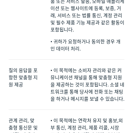
품 또는 서비스 발송, 모바일 애플리케
이션 또는 웹사이트에 등록, 보증, 거
래, 서비스 또는 법률 통신, 계정 관리
및 필수 제품 기능 제공과 같은 활동이
포함됩니다.
•
귀하가 요청하거나 동의한 경우 개
인 데이터 처리.
질의 응답을 포
•
이 목적에는 소비자 관리와 같은 커
함한 맞춤형 지
뮤니케이션 채널을 통해 맞춤형 지원
원 제공
을 제공하는 것이 포함됩니다. 소셜 네
트워크를 통해 당사에 전화 또는 채팅
을 하거나 메시지를 보낼 수 있습니다.
관계 관리, 맞
•
이 목적에는 연락처 유지 및 홍보,외
춤형 통신문 및
부 통신, 계정 관리, 제품 리콜, 시장