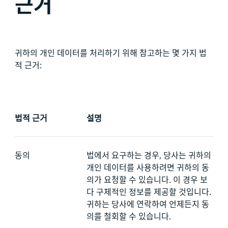
근거
귀하의 개인 데이터를 처리하기 위해 참고하는 몇 가지 법
적 근거:
법적 근거
설명
동의
법에서 요구하는 경우, 당사는 귀하의
개인 데이터를 사용하려면 귀하의 동
의가 요청할 수 있습니다. 이 경우 보
다 구체적인 정보를 제공할 것입니다.
귀하는 당사에 연락하여 언제든지 동
의를 철회할 수 있습니다.