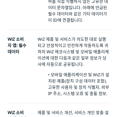
하를 직접 식별하지 않는 고유한 데
이터 문자열입니다.
아래에 언급된
필수 데이터와 같은 기타 데이터가
이 ID에 연결됩니다.
WiZ 소비
WiZ 제품 및 서비스가 의도한 대로 실행
자 앱: 필수
되고 안정적이고 안전하게 작동하도록 귀
데이터
하의 WiZ 에코시스템 및 모바일 애플리케
이션에 대한 다음과 같은 일부 정보가 당
사에 자동으로 공유됩니다.
•
모바일 애플리케이션 및 WiZ가 설
치된 제품(장치 구성 데이터 포함),
고유한 사용자 및 장치 식별자,
외부
IP 주소, 시스템 오류 및 충돌 정보.
WiZ 소비
제품 및 서비스 개선, 서비스 개인 맞춤 설