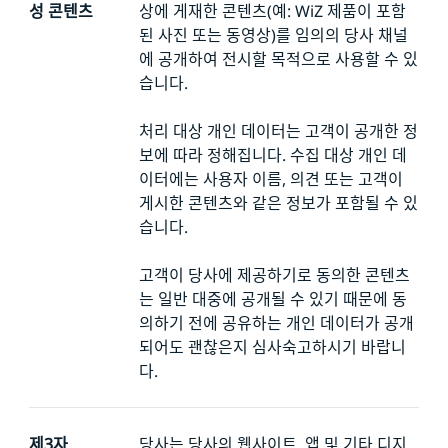
성 콘텐츠
상에 게재한 콘텐츠(예: WiZ 제품이 포함
된 사진 또는 동영상)를 임의의 당사 채널
에 공개하여 전시할 목적으로 사용할 수 있
습니다.
처리 대상 개인 데이터는 고객이 공개한 정
보에 따라 정해집니다. 수집 대상 개인 데
이터에는 사용자 이름, 의견 또는 고객이
게시한 콘텐츠와 같은 정보가 포함될 수 있
습니다.
고객이 당사에 제공하기로 동의한 콘텐츠
는 일반 대중에 공개될 수 있기 때문에 동
의하기 전에 공유하는 개인 데이터가 공개
되어도 괜찮은지 심사숙고하시기 바랍니
다.
제3자
당사는 당사의 웹사이트, 앱 및 기타 디지