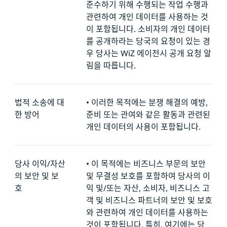
준수하기 위해 수행되는 작업 수행과
관련하여 개인 데이터를 사용하는 것
이 포함됩니다. 소비자의 개인 데이터
를 공개하라는 당국의 요청이 있는 경
우 당사는 WiZ 에이전시 공개 요청 알
림을 따릅니다.
법적 소송에 대
•
이러한 목적에는 분쟁 해결의 예방,
한 방어
준비 또는 관여와 같은 활동과 관련된
개인 데이터의 사용이 포함됩니다.
당사 이익/자산
•
이 목적에는 비즈니스 부문의 보안
의 보안 및 보
및 무결성 보호를 포함하여 당사의 이
호
익 및/또는 자산, 소비자, 비즈니스 고
객 및 비즈니스 파트너의 보안 및 보호
와 관련하여 개인 데이터를 사용하는
것이 포함됩니다. 특히, 여기에는 당