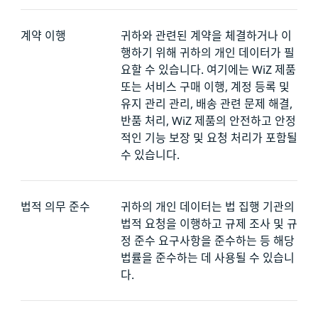
계약 이행
귀하와 관련된 계약을 체결하거나 이
행하기 위해 귀하의 개인 데이터가 필
요할 수 있습니다. 여기에는 WiZ 제품
또는 서비스 구매 이행, 계정 등록 및
유지 관리 관리, 배송 관련 문제 해결,
반품 처리, WiZ 제품의 안전하고 안정
적인 기능 보장 및 요청 처리가 포함될
수 있습니다.
법적 의무 준수
귀하의 개인 데이터는 법 집행 기관의
법적 요청을 이행하고 규제 조사 및 규
정 준수 요구사항을 준수하는 등 해당
법률을 준수하는 데 사용될 수 있습니
다.