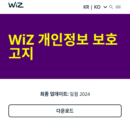
KR | KO
WiZ 개인정보 보호
고지
최종 업데이트:
일월 2024
다운로드