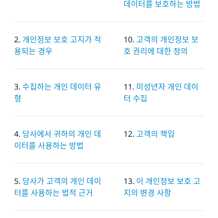
데이터를 보호하는 방법
2.
개인정보 보호 고지가 적
10.
고객의 개인정보 보
용되는 경우
호 권리에 대한 정의
3.
수집하는 개인 데이터 유
11.
미성년자 개인 데이
형
터 수집
4.
당사에서 귀하의 개인 데
12.
고객의 책임
이터를 사용하는 방법
5.
당사가 고객의 개인 데이
13.
이 개인정보 보호 고
터를 사용하는 법적 근거
지의 변경 사항