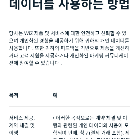
데이터를 사용하는 방법
당사는 WiZ 제품 및 서비스에 대한 안전하고 신뢰할 수 있
으며 개인화된 경험을 제공하기 위해 귀하의 개인 데이터를
사용합니다. 또한 귀하의 피드백을 기반으로 제품을 개선하
거나 고객 지원을 제공하거나 개인화된 마케팅 커뮤니케이
션에 참여할 수 있습니다 .
목적
예
서비스 제공,
•
이러한 목적으로는 계약 체결 및 이
계약 체결 및
행과 관련된 개인 데이터의 사용이 포
이행
함되며 판매, 청구(결제 거래 포함), 제