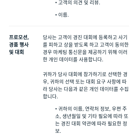
•
고객의 의견 및 리뷰.
•
이름.
프로모션,
당사는 고객이 경진 대회에 등록하고 사기
경품 행사
를 피하고 상을 받도록 하고 고객이 동의한
및 대회
경우 마케팅 통신문을 제공하기 위해 이러
한 개인 데이터를 사용합니다.
귀하가 당사 대회에 참가하기로 선택한 경
우, 귀하의 선택 또는 대회 요구 사항에 따
라 당사는 다음과 같은 개인 데이터를 수집
합니다.
•
귀하의 이름, 연락처 정보, 우편 주
소, 생년월일 및 기타 필요에 따라 또
는 경진 대회 약관에 따라 필요한 정
보.