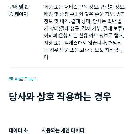
구매 및 반
제품 또는 서비스 구독 정보, 연락처 정보,
품 페이지
배송 및 송장 주소와 같은 주문 정보, 송장
정보 및 내역, 결제 상태. 당사는 일반 결
제 상태(결제 성공, 결제 거부, 결제 보류)
이외의 은행 또는 신용 카드 정보를 캡처,
저장 또는 액세스하지 않습니다. 해당되
는 경우 반품 또는 교환 정보도 처리합니
다.
맨 위로 이동 ↑
당사와 상호 작용하는 경우
데이터 소
사용되는 개인 데이터