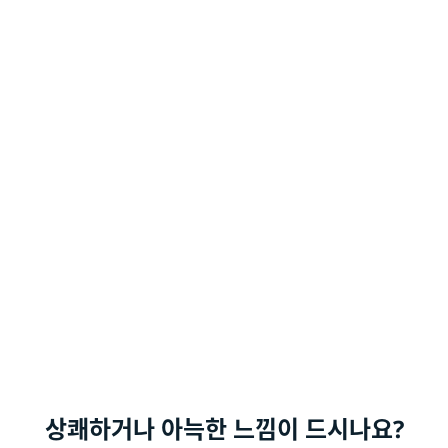
상쾌하거나 아늑한 느낌이 드시나요?