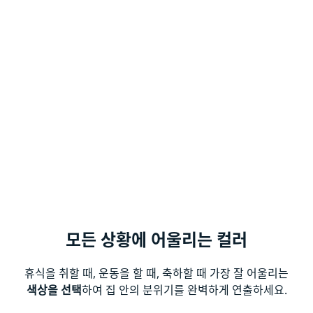
모든 상황에 어울리는 컬러
휴식을 취할 때, 운동을 할 때, 축하할 때 가장 잘 어울리는
색상을 선택
하여 집 안의 분위기를 완벽하게 연출하세요.