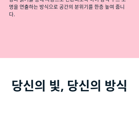
명을 연출하는 방식으로 공간의 분위기를 한층 높여 줍니
다.
당신의 빛, 당신의 방식