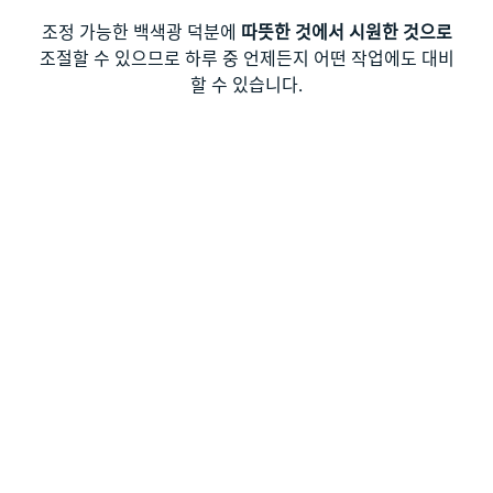
조정 가능한 백색광 덕분에
따뜻한 것에서 시원한 것으로
조절할 수 있으므로 하루 중 언제든지 어떤 작업에도 대비
할 수 있습니다.