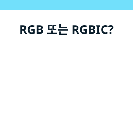
RGB 또는 RGBIC?