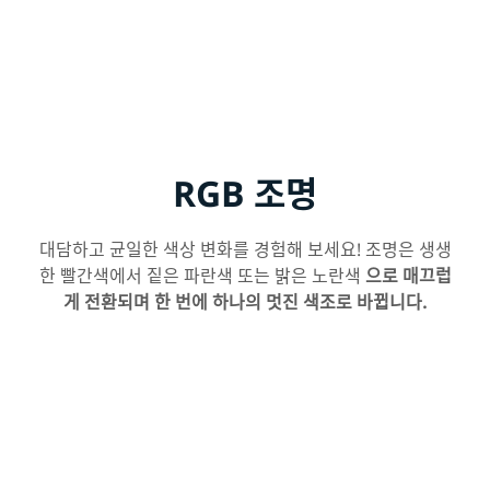
RGB 조명
대담하고 균일한 색상 변화를 경험해 보세요! 조명은 생생
한 빨간색에서 짙은 파란색 또는 밝은 노란색
으로 매끄럽
게 전환되며 한 번에 하나의 멋진 색조로 바뀝니다.