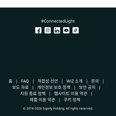
#ConnectedLight
홈
FAQ
적합성 선언
WiZ 소개
문의
보도 자료
개인정보 보호 정책
보안 공지
지원 종료 정책
웹사이트 이용 약관
제품 이용 약관
쿠키 정책
© 2018-2026 Signify Holding. All rights reserved.