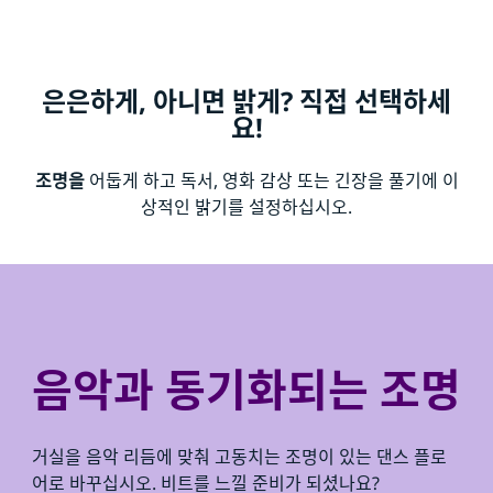
은은하게, 아니면 밝게? 직접 선택하세
요!
조명을
어둡게 하고 독서, 영화 감상 또는 긴장을 풀기에 이
상적인 밝기를 설정하십시오.
음악과 동기화되는 조명
거실을 음악 리듬에 맞춰 고동치는 조명이 있는 댄스 플로
어로 바꾸십시오. 비트를 느낄 준비가 되셨나요?