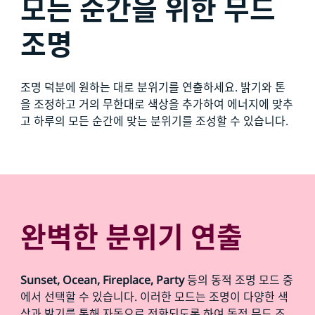
모든 순간을 위한 무드
조명
조명 덕분에 원하는 대로 분위기를 연출하세요. 밝기와 톤
을 조정하고 거의 무한대로 색상을 추가하여 에너지에 맞추
고 하루의 모든 순간에 맞는 분위기를 조성할 수 있습니다.
완벽한 분위기 연출
Sunset, Ocean, Fireplace, Party
등의 동적 조명 모드 중
에서 선택할 수 있습니다. 이러한 모드는 조명이 다양한 색
상과 밝기를 통해 자동으로 전환되도록 하여 동적 무드 조