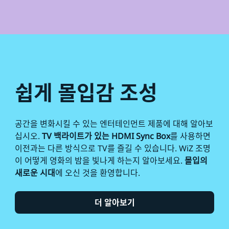
쉽게 몰입감 조성
공간을 변화시킬 수 있는 엔터테인먼트 제품에 대해 알아보
십시오.
TV 백라이트가 있는 HDMI Sync Box
를 사용하면
이전과는 다른 방식으로 TV를 즐길 수 있습니다. WiZ 조명
이 어떻게 영화의 밤을 빛나게 하는지 알아보세요.
몰입의
새로운 시대
에 오신 것을 환영합니다.
더 알아보기