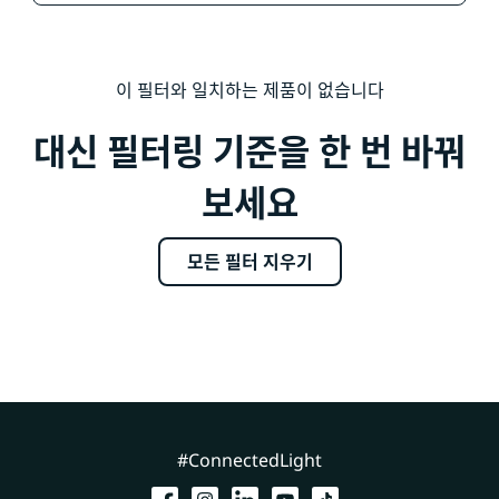
이 필터와 일치하는 제품이 없습니다
대신 필터링 기준을 한 번 바꿔
보세요
모든 필터 지우기
#ConnectedLight