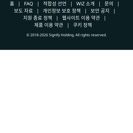
홈
FAQ
적합성 선언
WiZ 소개
문의
보도 자료
개인정보 보호 정책
보안 공지
지원 종료 정책
웹사이트 이용 약관
제품 이용 약관
쿠키 정책
© 2018-2026 Signify Holding. All rights reserved.