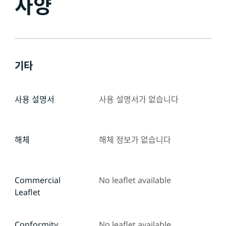
사양
기타
사용 설명서
사용 설명서가 없습니다
해체
해체 정보가 없습니다
Commercial
No leaflet available
Leaflet
Conformity
No leaflet available