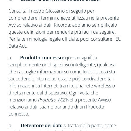
Consulta il nostro Glossario di seguito per
comprendere i termini chiave utilizzati nella presente
Avviso relativo ai dati. Ricorda: abbiamo semplificato
queste definizioni per renderle più facili da seguire.
Per la terminologia legale ufficiale, puoi consultare l'EU
Data Act.
a.
Prodotto connesso:
questo significa
semplicemente un dispositivo intelligente, qualcosa
che raccoglie informazioni su come lo usi o cosa sta
succedendo intorno ad esso e può condividere tali
informazioni su Internet, tramite una rete wireless o
direttamente dal dispositivo. Ogni volta che
menzioniamo
Prodotto WiZ
Nella presente Avviso
relativo ai dati, stiamo parlando di un Prodotto
connesso.
b.
Detentore dei dati:
si tratta della parte, come