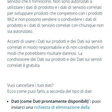
servizio che ti forniscono. Non sono autorizzati a
utilizzare i dati di prodotto e i dati di servizio correlati
per sviluppare prodotti che competono con i prodotti
WiZ e non possono vendere o condividere i dati di
prodotto e i dati di servizio correlati con chiunque non
sia autorizzato.
Accetti di usare i Dati sui prodotti e dei Dati sui servizi
correlati in modo responsabile e di non condividerli in
modi che potrebbero risultare dannosi. La
condivisione dei Dati sui prodotti e dei Dati sui servizi
correlati è gratuita.
Vuoi cancellare i tuoi dati?
Ecco come puoi farlo, a seconda del tipo di dati:
Dati (come Dati prontamente disponibili)
¹
:
puoi
inviarci una
richiesta di eliminazione della