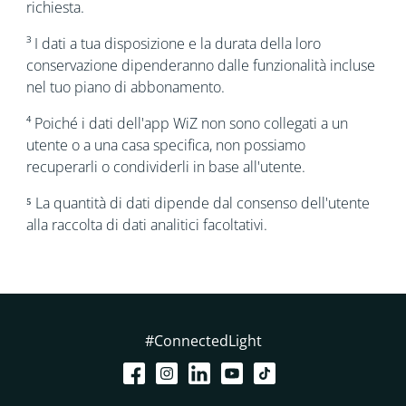
richiesta.
³ I dati a tua disposizione e la durata della loro
conservazione dipenderanno dalle funzionalità incluse
nel tuo piano di abbonamento.
⁴ Poiché i dati dell'app WiZ non sono collegati a un
utente o a una casa specifica, non possiamo
recuperarli o condividerli in base all'utente.
⁵ La quantità di dati dipende dal consenso dell'utente
alla raccolta di dati analitici facoltativi.
#ConnectedLight