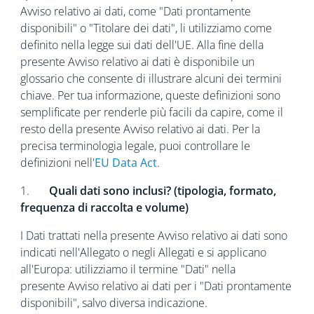
Avviso relativo ai dati, come "Dati prontamente
disponibili" o "Titolare dei dati", li utilizziamo come
definito nella legge sui dati dell'UE. Alla fine della
presente Avviso relativo ai dati è disponibile un
glossario che consente di illustrare alcuni dei termini
chiave. Per tua informazione, queste definizioni sono
semplificate per renderle più facili da capire, come il
resto della presente Avviso relativo ai dati. Per la
precisa terminologia legale, puoi controllare le
definizioni nell'
EU Data Act
.
1.
Quali dati sono inclusi? (tipologia, formato,
frequenza di raccolta e volume)
I Dati trattati nella presente Avviso relativo ai dati sono
indicati nell'Allegato o negli Allegati e si applicano
all'Europa: utilizziamo il termine "Dati" nella
presente Avviso relativo ai dati per i "Dati prontamente
disponibili", salvo diversa indicazione.