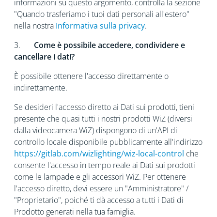
informazioni su questo argomento, controlla la sezione
"Quando trasferiamo i tuoi dati personali all'estero"
nella nostra
Informativa sulla privacy
.
3.
Come è possibile accedere, condividere e
cancellare i dati?
È possibile ottenere l'accesso direttamente o
indirettamente.
Se desideri l'accesso diretto ai Dati sui prodotti, tieni
presente che quasi tutti i nostri prodotti WiZ (diversi
dalla videocamera WiZ) dispongono di un'API di
controllo locale disponibile pubblicamente all'indirizzo
https://gitlab.com/wizlighting/wiz-local-control
che
consente l'accesso in tempo reale ai Dati sui prodotti
come le lampade e gli accessori WiZ. Per ottenere
l'accesso diretto, devi essere un "Amministratore" /
"Proprietario", poiché ti dà accesso a tutti i Dati di
Prodotto generati nella tua famiglia.