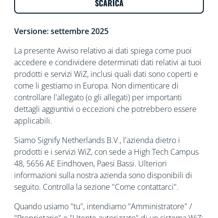
SCARICA
Versione: settembre 2025
La presente Avviso relativo ai dati spiega come puoi
accedere e condividere determinati dati relativi ai tuoi
prodotti e servizi WiZ, inclusi quali dati sono coperti e
come li gestiamo in Europa. Non dimenticare di
controllare l'allegato (o gli allegati) per importanti
dettagli aggiuntivi o eccezioni che potrebbero essere
applicabili.
Siamo Signify Netherlands B.V., l'azienda dietro i
prodotti e i servizi WiZ, con sede a High Tech Campus
48, 5656 AE Eindhoven, Paesi Bassi. Ulteriori
informazioni sulla nostra azienda sono disponibili di
seguito. Controlla la sezione "Come contattarci".
Quando usiamo "tu", intendiamo "Amministratore" /