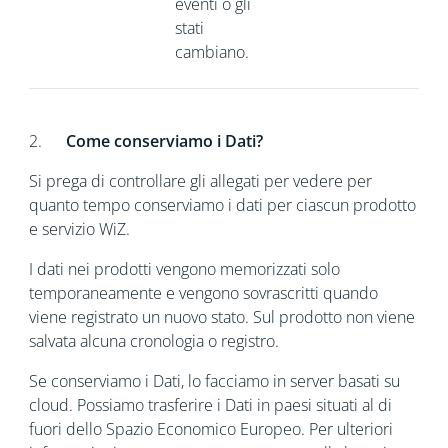
eventi o gli
stati
cambiano.
2.
Come conserviamo i Dati?
Si prega di controllare gli allegati per vedere per
quanto tempo conserviamo i dati per ciascun prodotto
e servizio WiZ.
I dati nei prodotti vengono memorizzati solo
temporaneamente e vengono sovrascritti quando
viene registrato un nuovo stato. Sul prodotto non viene
salvata alcuna cronologia o registro.
Se conserviamo i Dati, lo facciamo in server basati su
cloud. Possiamo trasferire i Dati in paesi situati al di
fuori dello Spazio Economico Europeo. Per ulteriori