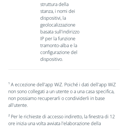
struttura della
stanza, i nomi dei
dispositivi, la
geolocalizzazione
basata sull'indirizzo
IP per la funzione
tramonto-alba e la
configurazione del
dispositivo.
¹ A eccezione dell'app WiZ. Poiché i dati dell'app WiZ
non sono collegati a un utente o a una casa specifica,
non possiamo recuperarli o condividerli in base
all'utente.
² Per le richieste di accesso indiretto, la finestra di 12
ore inizia una volta avviata l'elaborazione della