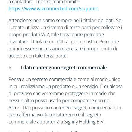
a contattare il nostro team tramite
https://www.wizconnected.com/support
.
Attenzione: non siamo sempre noi i titolari dei dati. Se
l'utente utilizza un sistema di terze parti per collegare i
propri prodotti WiZ, tale terza parte potrebbe
diventare il titolare dei dati al posto nostro. Potrebbe
quindi essere necessario esercitare i propri diritti di
accesso con tale terza parte.
6.
I dati contengono segreti commerciali?
Pensa a un segreto commerciale come al modo unico
in cui realizziamo un prodotto o un servizio. È qualcosa
di prezioso che vorremmo proteggere in modo che
nessun altro possa usarlo per competere con noi.
Alcuni Dati possono contenere segreti commerciali. In
caso affermativo, ti contatteremo e il segreto
commerciale apparterrà a Signify Holding B.V.