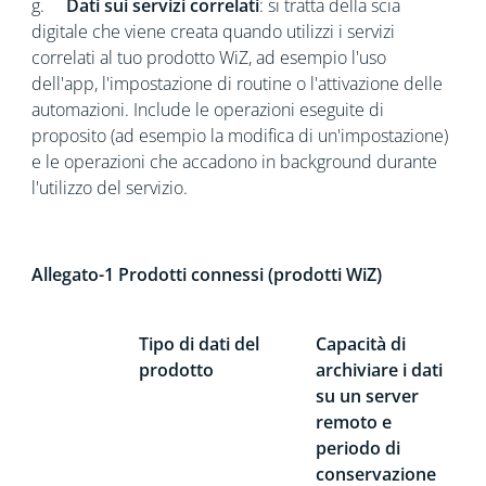
g.
Dati sui servizi correlati
: si tratta della scia
digitale che viene creata quando utilizzi i servizi
correlati al tuo prodotto WiZ, ad esempio l'uso
dell'app, l'impostazione di routine o l'attivazione delle
automazioni. Include le operazioni eseguite di
proposito (ad esempio la modifica di un'impostazione)
e le operazioni che accadono in background durante
l'utilizzo del servizio.
Allegato-1 Prodotti connessi (prodotti WiZ)
Tipo di dati del
Capacità di
prodotto
archiviare i dati
su un server
remoto e
periodo di
conservazione