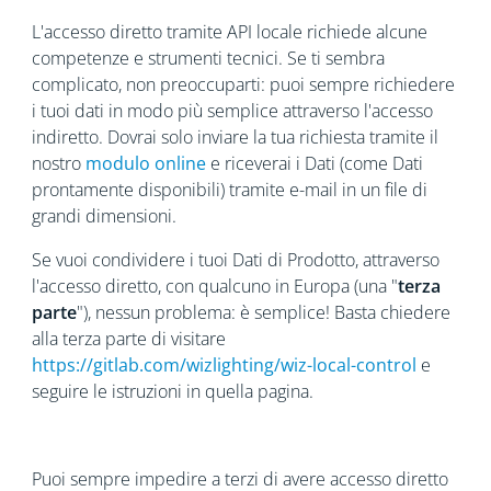
L'accesso diretto tramite API locale richiede alcune
competenze e strumenti tecnici. Se ti sembra
complicato, non preoccuparti: puoi sempre richiedere
i tuoi dati in modo più semplice attraverso l'accesso
indiretto. Dovrai solo inviare la tua richiesta tramite il
nostro
modulo online
e riceverai i Dati (come Dati
prontamente disponibili) tramite e-mail in un file di
grandi dimensioni.
Se vuoi condividere i tuoi Dati di Prodotto, attraverso
l'accesso diretto, con qualcuno in Europa (una "
terza
parte
"), nessun problema: è semplice! Basta chiedere
alla terza parte di visitare
https://gitlab.com/wizlighting/wiz-local-control
e
seguire le istruzioni in quella pagina.
Puoi sempre impedire a terzi di avere accesso diretto