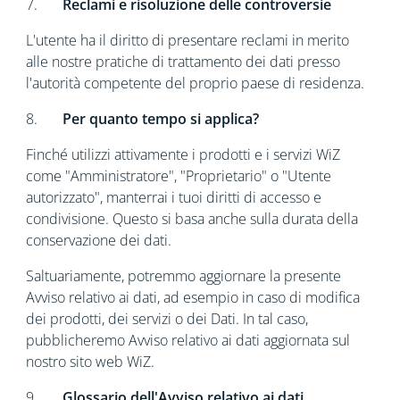
7.
Reclami e risoluzione delle controversie
L'utente ha il diritto di presentare reclami in merito
alle nostre pratiche di trattamento dei dati presso
l'autorità competente del proprio paese di residenza.
8.
Per quanto tempo si applica?
Finché utilizzi attivamente i prodotti e i servizi WiZ
come "Amministratore", "Proprietario" o "Utente
autorizzato", manterrai i tuoi diritti di accesso e
condivisione. Questo si basa anche sulla durata della
conservazione dei dati.
Saltuariamente, potremmo aggiornare la presente
Avviso relativo ai dati, ad esempio in caso di modifica
dei prodotti, dei servizi o dei Dati. In tal caso,
pubblicheremo Avviso relativo ai dati aggiornata sul
nostro sito web WiZ.
9.
Glossario dell'Avviso relativo ai dati