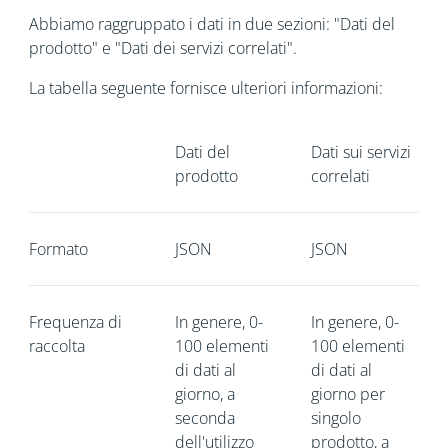
Abbiamo raggruppato i dati in due sezioni: "Dati del
prodotto" e "Dati dei servizi correlati".
La tabella seguente fornisce ulteriori informazioni:
Dati del
Dati sui servizi
prodotto
correlati
Formato
JSON
JSON
Frequenza di
In genere, 0-
In genere, 0-
raccolta
100 elementi
100 elementi
di dati al
di dati al
giorno, a
giorno per
seconda
singolo
dell'utilizzo
prodotto, a