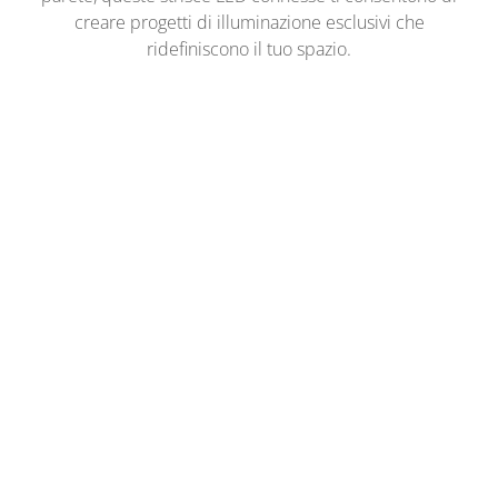
creare progetti di illuminazione esclusivi che
ridefiniscono il tuo spazio.