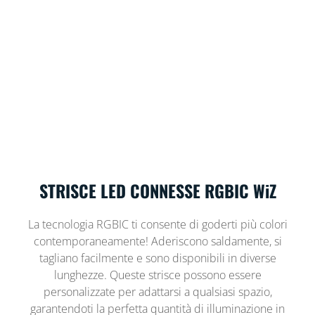
STRISCE LED CONNESSE RGBIC WiZ
La tecnologia RGBIC ti consente di goderti più colori
contemporaneamente! Aderiscono saldamente, si
tagliano facilmente e sono disponibili in diverse
lunghezze. Queste strisce possono essere
personalizzate per adattarsi a qualsiasi spazio,
garantendoti la perfetta quantità di illuminazione in