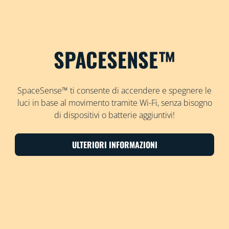
SPACESENSE™
SpaceSense™ ti consente di accendere e spegnere le
luci in base al movimento tramite Wi-Fi, senza bisogno
di dispositivi o batterie aggiuntivi!
ULTERIORI INFORMAZIONI