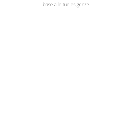
base alle tue esigenze.