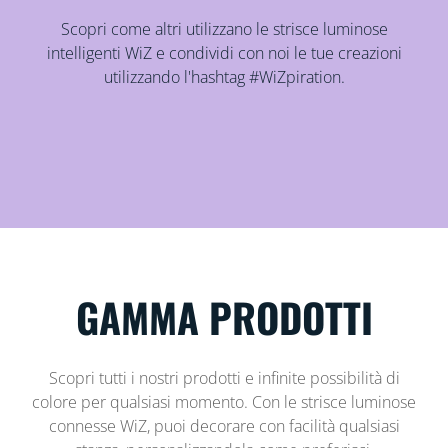
Scopri come altri utilizzano le strisce luminose
intelligenti WiZ e condividi con noi le tue creazioni
utilizzando l'hashtag #WiZpiration.
GAMMA PRODOTTI
Scopri tutti i nostri prodotti e infinite possibilità di
colore per qualsiasi momento. Con le strisce luminose
connesse WiZ, puoi decorare con facilità qualsiasi