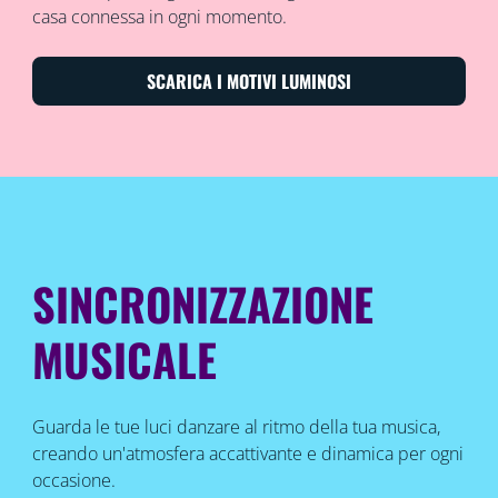
casa connessa in ogni momento.
SCARICA I MOTIVI LUMINOSI
SINCRONIZZAZIONE
MUSICALE
Guarda le tue luci danzare al ritmo della tua musica,
creando un'atmosfera accattivante e dinamica per ogni
occasione.