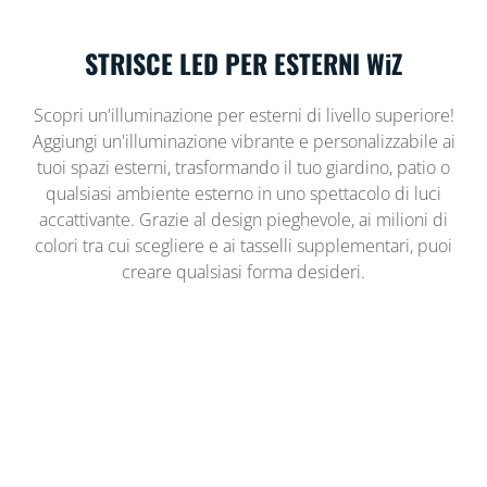
STRISCE LED PER ESTERNI WiZ
Scopri un'illuminazione per esterni di livello superiore!
Aggiungi un'illuminazione vibrante e personalizzabile ai
tuoi spazi esterni, trasformando il tuo giardino, patio o
qualsiasi ambiente esterno in uno spettacolo di luci
accattivante. Grazie al design pieghevole, ai milioni di
colori tra cui scegliere e ai tasselli supplementari, puoi
creare qualsiasi forma desideri.