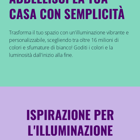
CASA CON SEMPLICITÀ
Trasforma il tuo spazio con un'illuminazione vibrante e
personalizzabile, scegliendo tra oltre 16 milioni di
colori e sfumature di bianco! Goditi i colori e la
luminosità dall'inizio alla fine.
ISPIRAZIONE PER
L'ILLUMINAZIONE