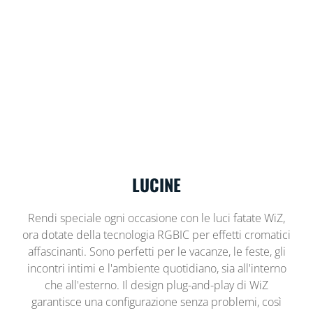
LUCINE
Rendi speciale ogni occasione con le luci fatate WiZ,
ora dotate della tecnologia RGBIC per effetti cromatici
affascinanti. Sono perfetti per le vacanze, le feste, gli
incontri intimi e l'ambiente quotidiano, sia all'interno
che all'esterno. Il design plug-and-play di WiZ
garantisce una configurazione senza problemi, così