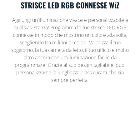
STRISCE LED RGB CONNESSE WiZ
Aggiungi un'illuminazione vivace e personalizzabile a
qualsiasi stanza! Programma le tue strisce LED RGB
connesse in modo che mostrino un colore alla volta,
scegliendo tra milioni di colori. Valorizza il tuo
soggiorno, la tua camera da letto, il tuo ufficio e molto
altro ancora con un'illuminazione facile da
programmare. Grazie al suo design tagliabile, puoi
personalizzarne la lunghezza e assicurarti che sia
sempre perfetta.