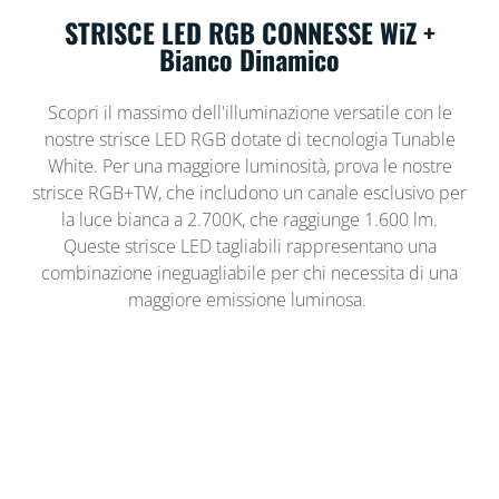
STRISCE LED RGB CONNESSE WiZ +
Bianco Dinamico
Scopri il massimo dell'illuminazione versatile con le
nostre strisce LED RGB dotate di tecnologia Tunable
White. Per una maggiore luminosità, prova le nostre
strisce RGB+TW, che includono un canale esclusivo per
la luce bianca a 2.700K, che raggiunge 1.600 lm.
Queste strisce LED tagliabili rappresentano una
combinazione ineguagliabile per chi necessita di una
maggiore emissione luminosa.