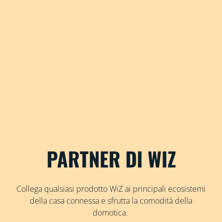
PARTNER DI WIZ
Collega qualsiasi prodotto WiZ ai principali ecosistemi
della casa connessa e sfrutta la comodità della
domotica.