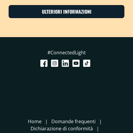
ULTERIORI INFORMAZIONI
#ConnectedLight
Home
Domande frequenti
Dichiarazione di conformità