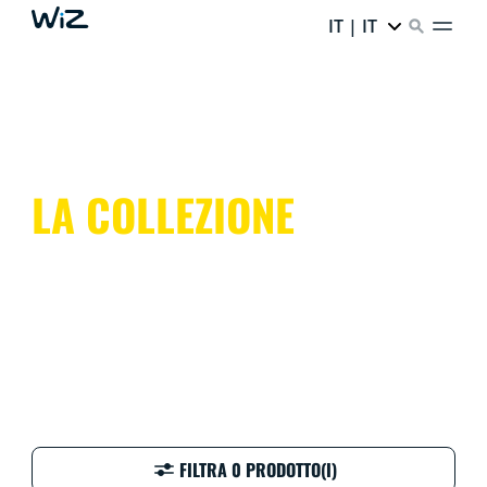
IT | IT
LA COLLEZIONE
FILTRA 0 PRODOTTO(I)