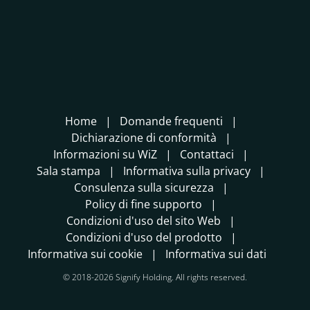
Home
Domande frequenti
Dichiarazione di conformità
Informazioni su WiZ
Contattaci
Sala stampa
Informativa sulla privacy
Consulenza sulla sicurezza
Policy di fine supporto
Condizioni d'uso del sito Web
Condizioni d'uso del prodotto
Informativa sui cookie
Informativa sui dati
© 2018-2026 Signify Holding. All rights reserved.