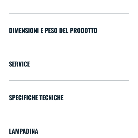
DIMENSIONI E PESO DEL PRODOTTO
SERVICE
SPECIFICHE TECNICHE
LAMPADINA