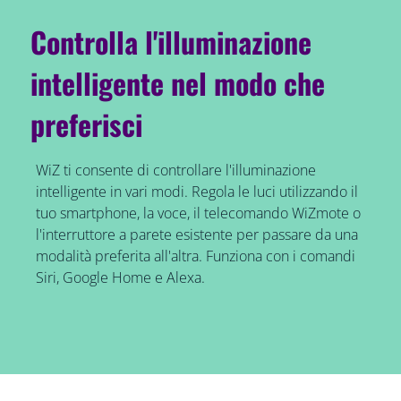
Controlla l'illuminazione
intelligente nel modo che
preferisci
WiZ ti consente di controllare l'illuminazione
intelligente in vari modi. Regola le luci utilizzando il
tuo smartphone, la voce, il telecomando WiZmote o
l'interruttore a parete esistente per passare da una
modalità preferita all'altra. Funziona con i comandi
Siri, Google Home e Alexa.