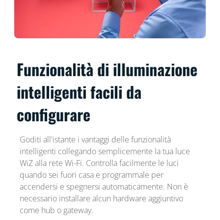
Funzionalità di illuminazione
intelligenti facili da
configurare
Goditi all'istante i vantaggi delle funzionalità
intelligenti collegando semplicemente la tua luce
WiZ alla rete Wi-Fi. Controlla facilmente le luci
quando sei fuori casa e programmale per
accendersi e spegnersi automaticamente. Non è
necessario installare alcun hardware aggiuntivo
come hub o gateway.