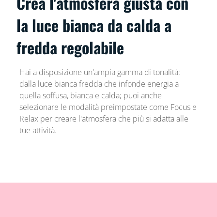
Crea l'atmosfera giusta con
la luce bianca da calda a
fredda regolabile
Hai a disposizione un'ampia gamma di tonalità:
dalla luce bianca fredda che infonde energia a
quella soffusa, bianca e calda; puoi anche
selezionare le modalità preimpostate come Focus e
Relax per creare l'atmosfera che più si adatta alle
tue attività.