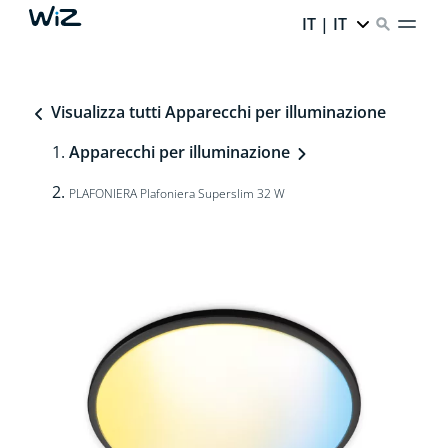
IT | IT
Visualizza tutti Apparecchi per illuminazione
Apparecchi per illuminazione
PLAFONIERA Plafoniera Superslim 32 W