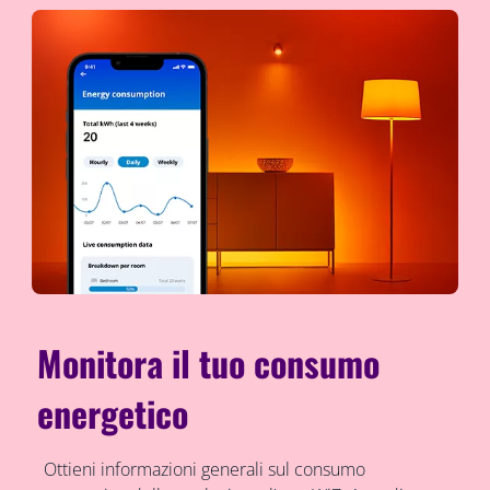
Monitora il tuo consumo
energetico
Ottieni informazioni generali sul consumo