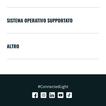
SISTEMA OPERATIVO SUPPORTATO
ALTRO
#ConnectedLight