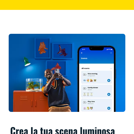
Crea la tua scena luminosa