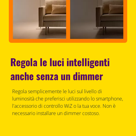
Regola le luci intelligenti
anche senza un dimmer
Regola semplicemente le luci sul livello di
luminosità che preferisci utilizzando lo smartphone,
l'accessorio di controllo WiZ o la tua voce. Non è
necessario installare un dimmer costoso.