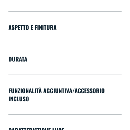
ASPETTO E FINITURA
DURATA
FUNZIONALITÀ AGGIUNTIVA/ACCESSORIO
INCLUSO