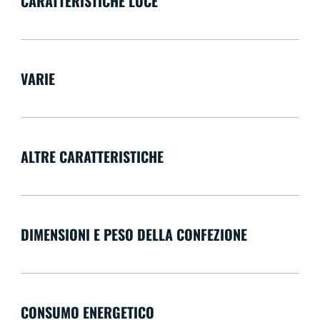
CARATTERISTICHE LUCE
VARIE
ALTRE CARATTERISTICHE
DIMENSIONI E PESO DELLA CONFEZIONE
CONSUMO ENERGETICO