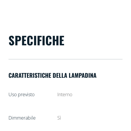
SPECIFICHE
CARATTERISTICHE DELLA LAMPADINA
Uso previsto
Interno
Dimmerabile
Sì