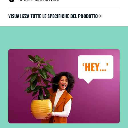
VISUALIZZA TUTTE LE SPECIFICHE DEL PRODOTTO