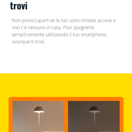
trovi
Non preoccuparti se le luci sono rimaste accese e
non c'è nessuno in casa. Puoi spegnerle
semplicemente utilizzando il tuo smartphone,
ovunque ti trovi.