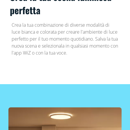
perfetta
Crea la tua combinazione di diverse modalità di
luce bianca e colorata per creare l'ambiente di luce
perfetto per il tuo momento quotidiano. Salva la tua
nuova scena e selezionala in qualsiasi momento con
l'app WiZ o con la tua voce.