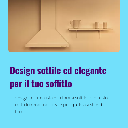
Design sottile ed elegante
per il tuo soffitto
Il design minimalista e la forma sottile di questo
faretto lo rendono ideale per qualsiasi stile di
interni.