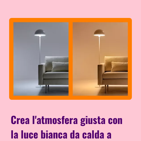
Crea l'atmosfera giusta con
la luce bianca da calda a