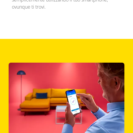
ovunque ti trovi.