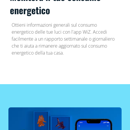
energetico
Ottieni informazioni generali sul consumo
energetico delle tue luci con l'app WiZ. Accedi
facilmente a un rapporto settimanale o giornaliero
che ti aiuta a rimanere aggiornato sul consumo
energetico della tua casa.