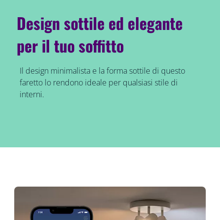
Design sottile ed elegante
per il tuo soffitto
Il design minimalista e la forma sottile di questo
faretto lo rendono ideale per qualsiasi stile di
interni.