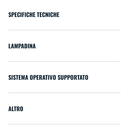
SPECIFICHE TECNICHE
LAMPADINA
SISTEMA OPERATIVO SUPPORTATO
ALTRO