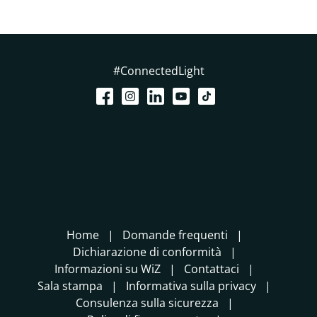
#ConnectedLight
Home
Domande frequenti
Dichiarazione di conformità
Informazioni su WiZ
Contattaci
Sala stampa
Informativa sulla privacy
Consulenza sulla sicurezza