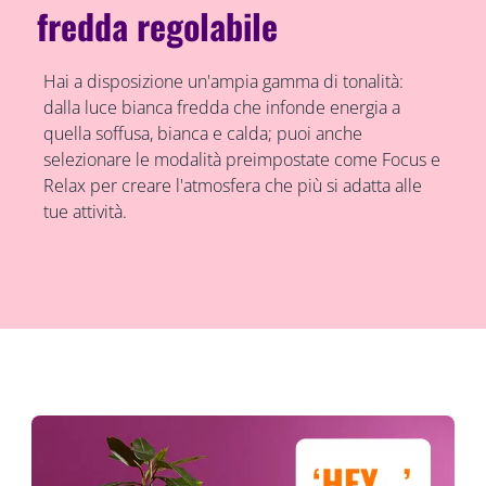
fredda regolabile
Hai a disposizione un'ampia gamma di tonalità:
dalla luce bianca fredda che infonde energia a
quella soffusa, bianca e calda; puoi anche
selezionare le modalità preimpostate come Focus e
Relax per creare l'atmosfera che più si adatta alle
tue attività.