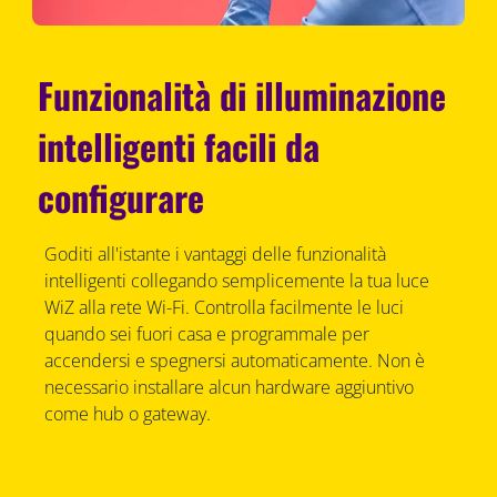
Funzionalità di illuminazione
intelligenti facili da
configurare
Goditi all'istante i vantaggi delle funzionalità
intelligenti collegando semplicemente la tua luce
WiZ alla rete Wi-Fi. Controlla facilmente le luci
quando sei fuori casa e programmale per
accendersi e spegnersi automaticamente. Non è
necessario installare alcun hardware aggiuntivo
come hub o gateway.