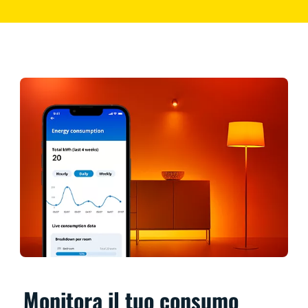
Monitora il tuo consumo