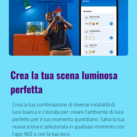
Crea la tua scena luminosa
perfetta
Crea la tua combinazione di diverse modalità di
luce bianca e colorata per creare l'ambiente di luce
perfetto per il tuo momento quotidiano. Salva la tua
nuova scena e selezionala in qualsiasi momento con
l'app WiZ o con la tua voce.