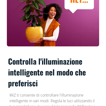
Controlla l'illuminazione
intelligente nel modo che
preferisci
WiZ ti consente di controllare l'illuminazione
intelligente in vari modi. Regola le luci utilizzando il