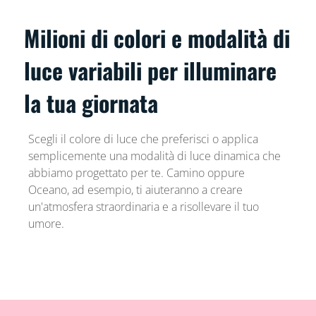
Milioni di colori e modalità di
luce variabili per illuminare
la tua giornata
Scegli il colore di luce che preferisci o applica
semplicemente una modalità di luce dinamica che
abbiamo progettato per te. Camino oppure
Oceano, ad esempio, ti aiuteranno a creare
un'atmosfera straordinaria e a risollevare il tuo
umore.