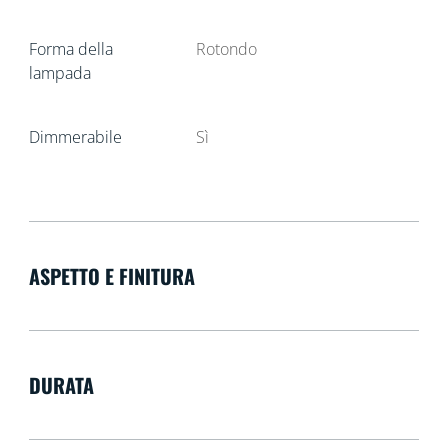
Forma della
Rotondo
lampada
Dimmerabile
Sì
ASPETTO E FINITURA
DURATA