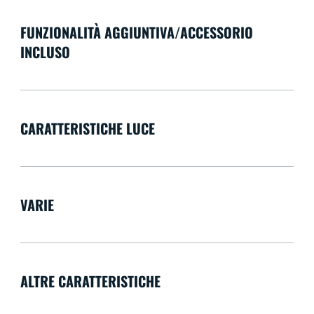
FUNZIONALITÀ AGGIUNTIVA/ACCESSORIO
INCLUSO
CARATTERISTICHE LUCE
VARIE
ALTRE CARATTERISTICHE