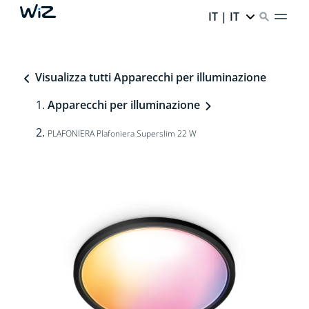
IT | IT
Visualizza tutti Apparecchi per illuminazione
Apparecchi per illuminazione
PLAFONIERA Plafoniera Superslim 22 W