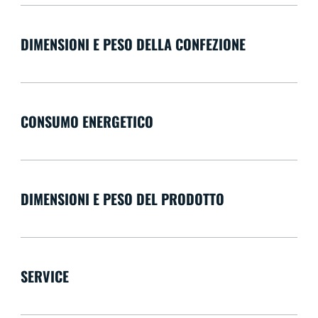
DIMENSIONI E PESO DELLA CONFEZIONE
CONSUMO ENERGETICO
DIMENSIONI E PESO DEL PRODOTTO
SERVICE