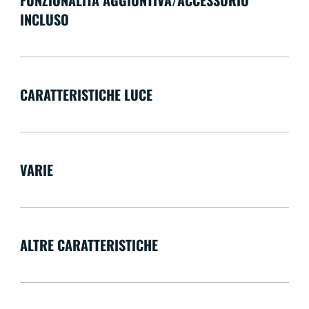
INCLUSO
CARATTERISTICHE LUCE
VARIE
ALTRE CARATTERISTICHE