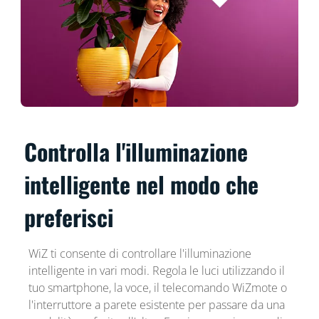
Controlla l'illuminazione
intelligente nel modo che
preferisci
WiZ ti consente di controllare l'illuminazione
intelligente in vari modi. Regola le luci utilizzando il
tuo smartphone, la voce, il telecomando WiZmote o
l'interruttore a parete esistente per passare da una