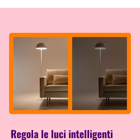
Regola le luci intelligenti