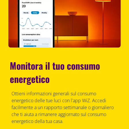
Monitora il tuo consumo
energetico
Ottieni informazioni generali sul consumo
energetico delle tue luci con l'app WiZ. Accedi
facilmente a un rapporto settimanale o giornaliero
che ti aiuta a rimanere aggiornato sul consumo
energetico della tua casa.