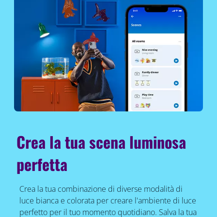
Crea la tua scena luminosa
perfetta
Crea la tua combinazione di diverse modalità di
luce bianca e colorata per creare l'ambiente di luce
perfetto per il tuo momento quotidiano. Salva la tua