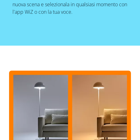
nuova scena e selezionala in qualsiasi momento con
l'app WiZ o con la tua voce.