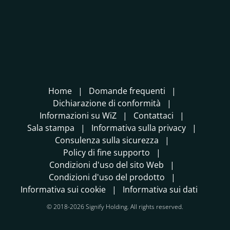
Home
Domande frequenti
Dichiarazione di conformità
Informazioni su WiZ
Contattaci
Sala stampa
Informativa sulla privacy
Consulenza sulla sicurezza
Policy di fine supporto
Condizioni d'uso del sito Web
Condizioni d'uso del prodotto
Informativa sui cookie
Informativa sui dati
© 2018-2026 Signify Holding. All rights reserved.