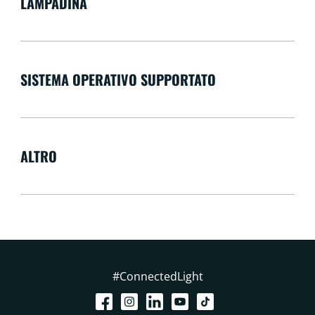
LAMPADINA
SISTEMA OPERATIVO SUPPORTATO
ALTRO
#ConnectedLight