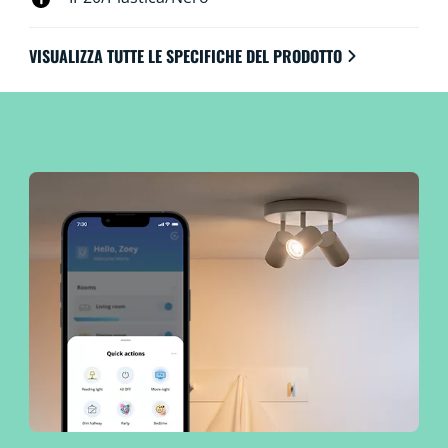
VISUALIZZA TUTTE LE SPECIFICHE DEL PRODOTTO