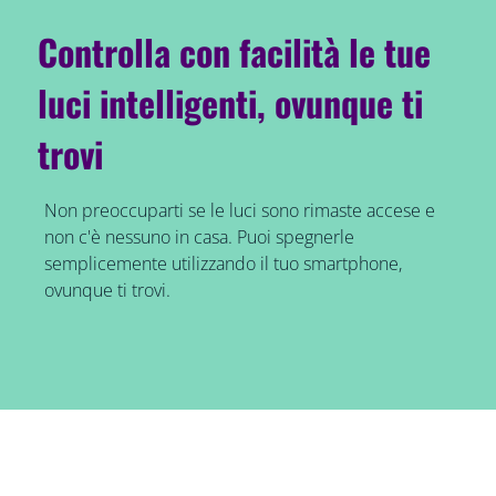
Controlla con facilità le tue
luci intelligenti, ovunque ti
trovi
Non preoccuparti se le luci sono rimaste accese e
non c'è nessuno in casa. Puoi spegnerle
semplicemente utilizzando il tuo smartphone,
ovunque ti trovi.