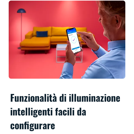
Funzionalità di illuminazione
intelligenti facili da
configurare