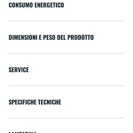
CONSUMO ENERGETICO
DIMENSIONI E PESO DEL PRODOTTO
SERVICE
SPECIFICHE TECNICHE