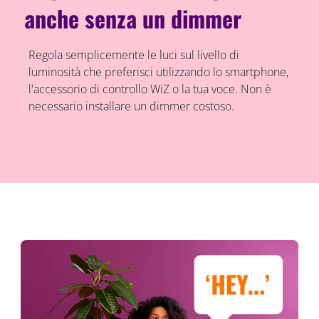
anche senza un dimmer
Regola semplicemente le luci sul livello di
luminosità che preferisci utilizzando lo smartphone,
l'accessorio di controllo WiZ o la tua voce. Non è
necessario installare un dimmer costoso.