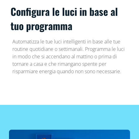
Configura le luci in base al
tuo programma
Automatizza le tue luci intelligenti in base alle tue
routine quotidiane o settimanali. Programma le luci
in modo che si accendano al mattino o prima di
tornare a casa e che rimangano spente per
risparmiare energia quando non sono necessarie.