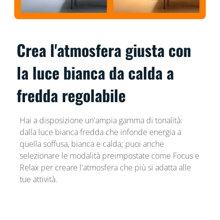
Crea l'atmosfera giusta con
la luce bianca da calda a
fredda regolabile
Hai a disposizione un'ampia gamma di tonalità:
dalla luce bianca fredda che infonde energia a
quella soffusa, bianca e calda; puoi anche
selezionare le modalità preimpostate come Focus e
Relax per creare l'atmosfera che più si adatta alle
tue attività.