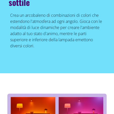
sottile
Crea un arcobaleno di combinazioni di colori che
estendono l'atmosfera ad ogni angolo. Gioca con le
modalità di luce dinamiche per creare l'ambiente
adatto al tuo stato d'animo, mentre le parti
superiore e inferiore della lampada emettono
diversi colori.