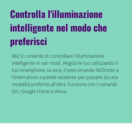
Controlla l'illuminazione
intelligente nel modo che
preferisci
WiZ ti consente di controllare l'illuminazione
intelligente in vari modi. Regola le luci utilizzando il
tuo smartphone, la voce, il telecomando WiZmote o
l'interruttore a parete esistente per passare da una
modalità preferita all'altra. Funziona con i comandi
Siri, Google Home e Alexa.