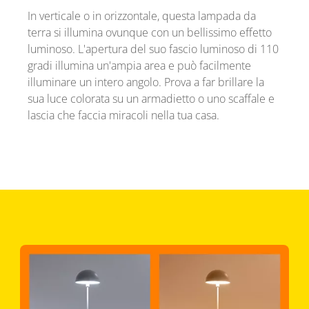
In verticale o in orizzontale, questa lampada da
terra si illumina ovunque con un bellissimo effetto
luminoso. L'apertura del suo fascio luminoso di 110
gradi illumina un'ampia area e può facilmente
illuminare un intero angolo. Prova a far brillare la
sua luce colorata su un armadietto o uno scaffale e
lascia che faccia miracoli nella tua casa.