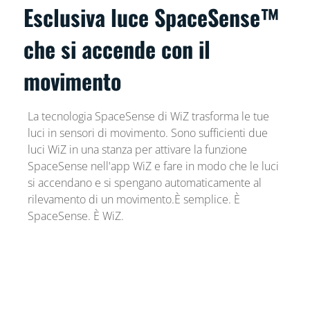
Esclusiva luce SpaceSense™
che si accende con il
movimento
La tecnologia SpaceSense di WiZ trasforma le tue
luci in sensori di movimento. Sono sufficienti due
luci WiZ in una stanza per attivare la funzione
SpaceSense nell'app WiZ e fare in modo che le luci
si accendano e si spengano automaticamente al
rilevamento di un movimento.È semplice. È
SpaceSense. È WiZ.