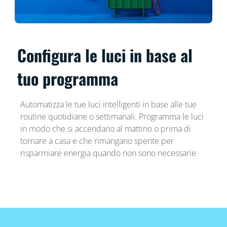
Configura le luci in base al
tuo programma
Automatizza le tue luci intelligenti in base alle tue
routine quotidiane o settimanali. Programma le luci
in modo che si accendano al mattino o prima di
tornare a casa e che rimangano spente per
risparmiare energia quando non sono necessarie.