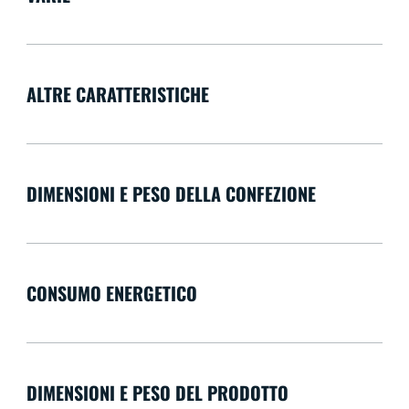
ALTRE CARATTERISTICHE
DIMENSIONI E PESO DELLA CONFEZIONE
CONSUMO ENERGETICO
DIMENSIONI E PESO DEL PRODOTTO