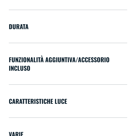
DURATA
FUNZIONALITÀ AGGIUNTIVA/ACCESSORIO
INCLUSO
CARATTERISTICHE LUCE
VARIE