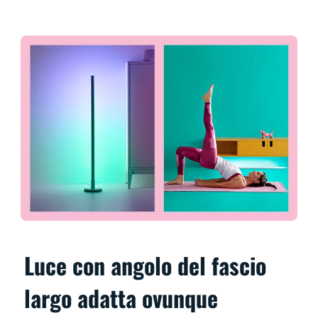
Luce con angolo del fascio
largo adatta ovunque