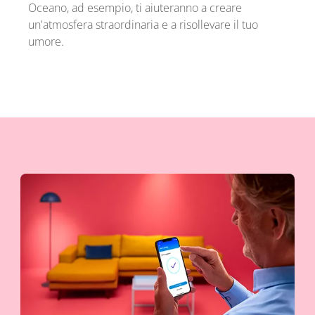
Oceano, ad esempio, ti aiuteranno a creare
un'atmosfera straordinaria e a risollevare il tuo
umore.