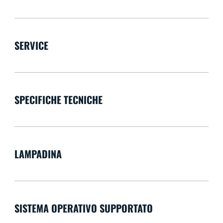
SERVICE
SPECIFICHE TECNICHE
LAMPADINA
SISTEMA OPERATIVO SUPPORTATO