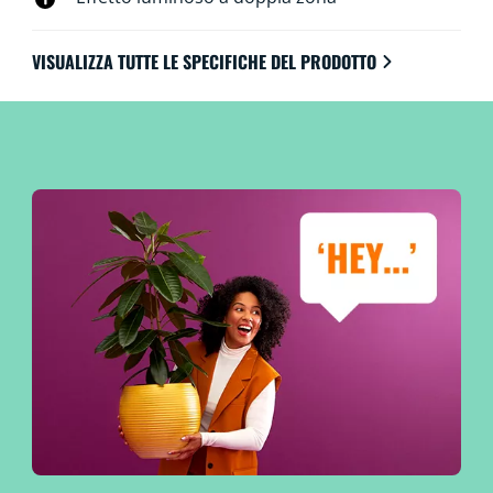
VISUALIZZA TUTTE LE SPECIFICHE DEL PRODOTTO