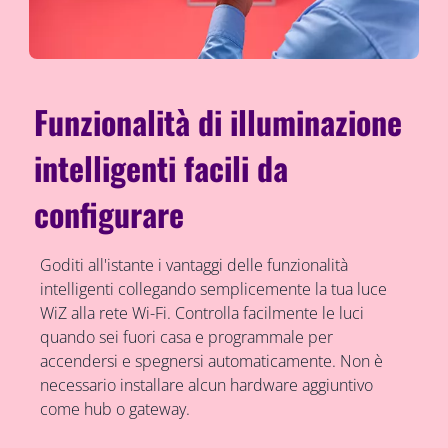
Funzionalità di illuminazione
intelligenti facili da
configurare
Goditi all'istante i vantaggi delle funzionalità
intelligenti collegando semplicemente la tua luce
WiZ alla rete Wi-Fi. Controlla facilmente le luci
quando sei fuori casa e programmale per
accendersi e spegnersi automaticamente. Non è
necessario installare alcun hardware aggiuntivo
come hub o gateway.