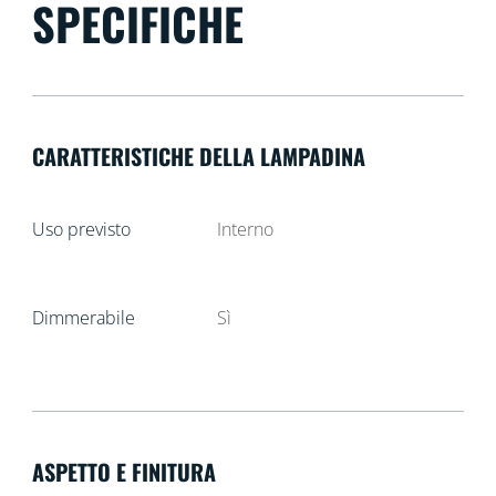
SPECIFICHE
CARATTERISTICHE DELLA LAMPADINA
Uso previsto
Interno
Dimmerabile
Sì
ASPETTO E FINITURA