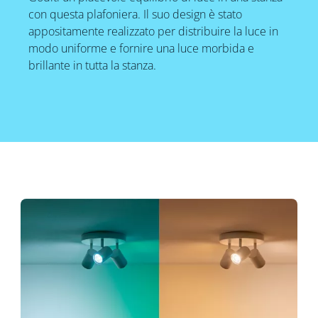
con questa plafoniera. Il suo design è stato
appositamente realizzato per distribuire la luce in
modo uniforme e fornire una luce morbida e
brillante in tutta la stanza.