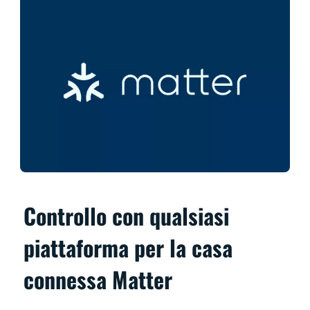
Controllo con qualsiasi
piattaforma per la casa
connessa Matter