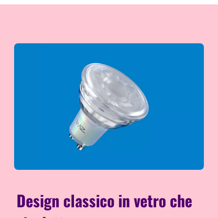
Design classico in vetro che