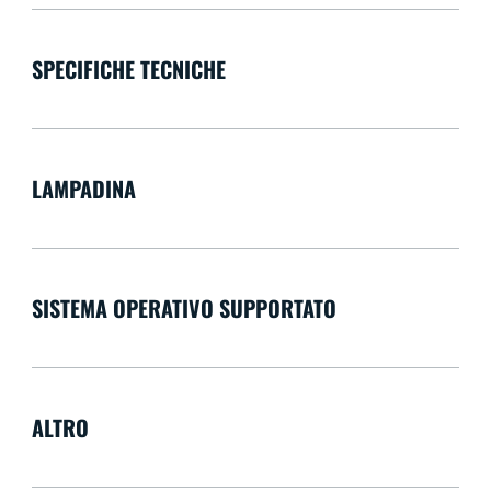
SPECIFICHE TECNICHE
LAMPADINA
SISTEMA OPERATIVO SUPPORTATO
ALTRO