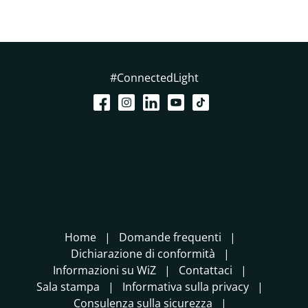
#ConnectedLight
Home
Domande frequenti
Dichiarazione di conformità
Informazioni su WiZ
Contattaci
Sala stampa
Informativa sulla privacy
Consulenza sulla sicurezza