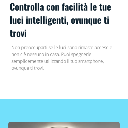
Controlla con facilità le tue
luci intelligenti, ovunque ti
trovi
Non preoccuparti se le luci sono rimaste accese e
non c'è nessuno in casa. Puoi spegnerle
semplicemente utilizzando il tuo smartphone,
ovunque ti trovi.