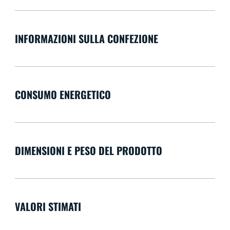
INFORMAZIONI SULLA CONFEZIONE
CONSUMO ENERGETICO
DIMENSIONI E PESO DEL PRODOTTO
VALORI STIMATI