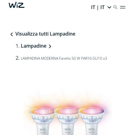
IT | IT
Visualizza tutti Lampadine
Lampadine
LAMPADINA MODERNA Faretto 50 W PAR16 GU10 x3