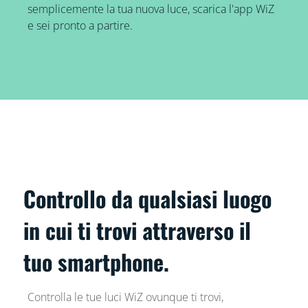
semplicemente la tua nuova luce, scarica l'app WiZ
e sei pronto a partire.
Controllo da qualsiasi luogo
in cui ti trovi attraverso il
tuo smartphone.
Controlla le tue luci WiZ ovunque ti trovi,