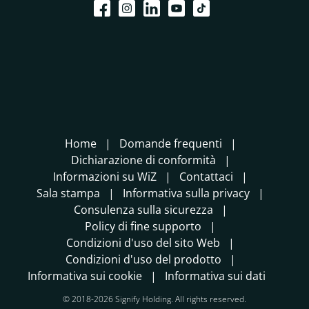
Home
Domande frequenti
Dichiarazione di conformità
Informazioni su WiZ
Contattaci
Sala stampa
Informativa sulla privacy
Consulenza sulla sicurezza
Policy di fine supporto
Condizioni d'uso del sito Web
Condizioni d'uso del prodotto
Informativa sui cookie
Informativa sui dati
© 2018-2026 Signify Holding. All rights reserved.