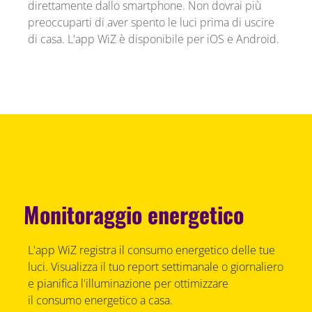
direttamente dallo smartphone. Non dovrai più
preoccuparti di aver spento le luci prima di uscire
di casa. L'app WiZ è disponibile per iOS e Android.
Monitoraggio energetico
L'app WiZ registra il consumo energetico delle tue
luci. Visualizza il tuo report settimanale o giornaliero
e pianifica l'illuminazione per ottimizzare
il consumo energetico a casa.