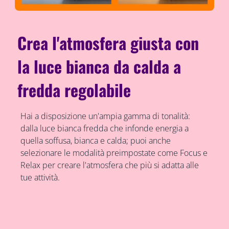
Crea l'atmosfera giusta con
la luce bianca da calda a
fredda regolabile
Hai a disposizione un'ampia gamma di tonalità:
dalla luce bianca fredda che infonde energia a
quella soffusa, bianca e calda; puoi anche
selezionare le modalità preimpostate come Focus e
Relax per creare l'atmosfera che più si adatta alle
tue attività.