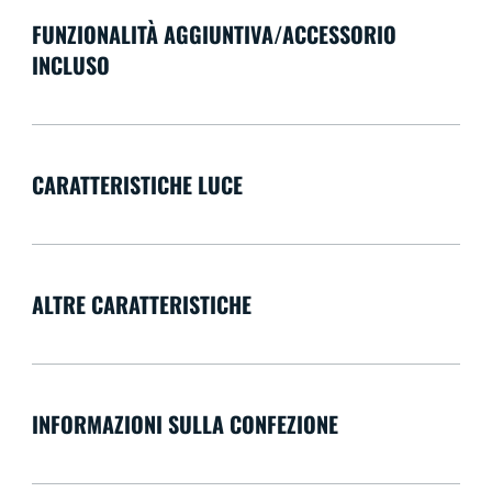
FUNZIONALITÀ AGGIUNTIVA/ACCESSORIO
INCLUSO
CARATTERISTICHE LUCE
ALTRE CARATTERISTICHE
INFORMAZIONI SULLA CONFEZIONE