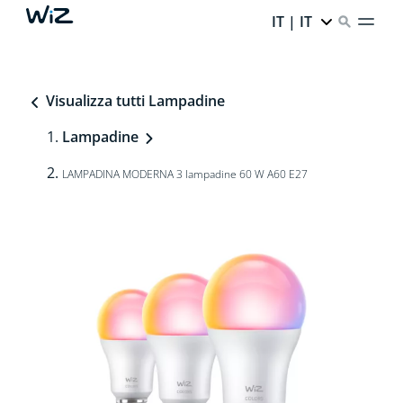
IT | IT
Visualizza tutti Lampadine
Lampadine
LAMPADINA MODERNA 3 lampadine 60 W A60 E27