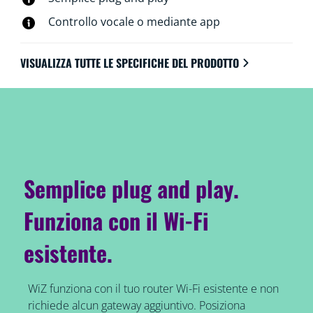
Controllo vocale o mediante app
VISUALIZZA TUTTE LE SPECIFICHE DEL PRODOTTO
Semplice plug and play.
Funziona con il Wi-Fi
esistente.
WiZ funziona con il tuo router Wi-Fi esistente e non
richiede alcun gateway aggiuntivo. Posiziona