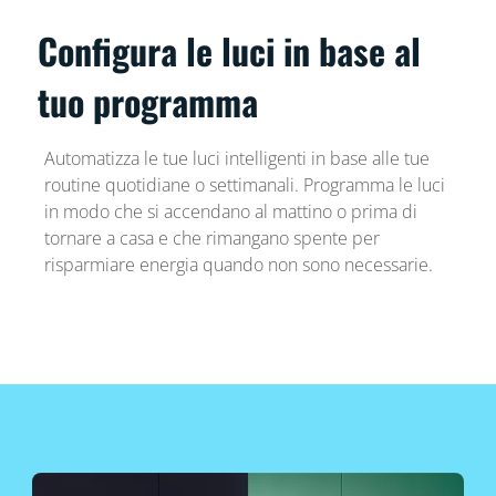
Configura le luci in base al
tuo programma
Automatizza le tue luci intelligenti in base alle tue
routine quotidiane o settimanali. Programma le luci
in modo che si accendano al mattino o prima di
tornare a casa e che rimangano spente per
risparmiare energia quando non sono necessarie.