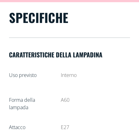
SPECIFICHE
CARATTERISTICHE DELLA LAMPADINA
Uso previsto
Interno
Forma della
A60
lampada
Attacco
E27