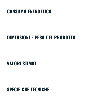
CONSUMO ENERGETICO
DIMENSIONI E PESO DEL PRODOTTO
VALORI STIMATI
SPECIFICHE TECNICHE