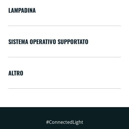
LAMPADINA
SISTEMA OPERATIVO SUPPORTATO
ALTRO
#ConnectedLight