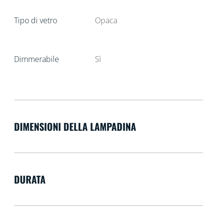
Tipo di vetro
Opaca
Dimmerabile
Sì
DIMENSIONI DELLA LAMPADINA
DURATA