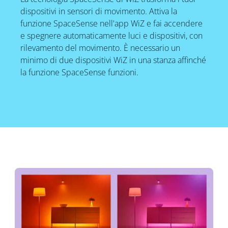
dispositivi in sensori di movimento. Attiva la
funzione SpaceSense nell'app WiZ e fai accendere
e spegnere automaticamente luci e dispositivi, con
rilevamento del movimento. È necessario un
minimo di due dispositivi WiZ in una stanza affinché
la funzione SpaceSense funzioni.