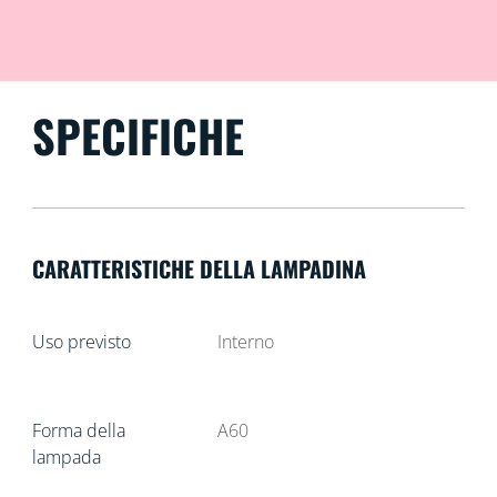
SPECIFICHE
CARATTERISTICHE DELLA LAMPADINA
Uso previsto
Interno
Forma della
A60
lampada