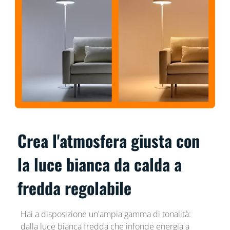
Crea l'atmosfera giusta con
la luce bianca da calda a
fredda regolabile
Hai a disposizione un'ampia gamma di tonalità:
dalla luce bianca fredda che infonde energia a