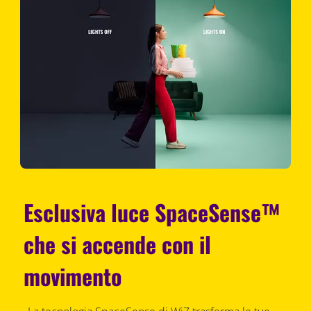
Esclusiva luce SpaceSense™
che si accende con il
movimento