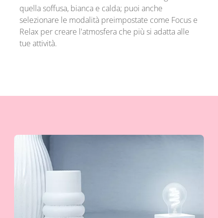
quella soffusa, bianca e calda; puoi anche
selezionare le modalità preimpostate come Focus e
Relax per creare l'atmosfera che più si adatta alle
tue attività.