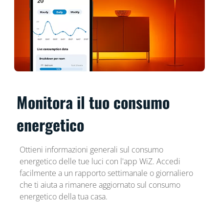
Monitora il tuo consumo
energetico
Ottieni informazioni generali sul consumo
energetico delle tue luci con l'app WiZ. Accedi
facilmente a un rapporto settimanale o giornaliero
che ti aiuta a rimanere aggiornato sul consumo
energetico della tua casa.