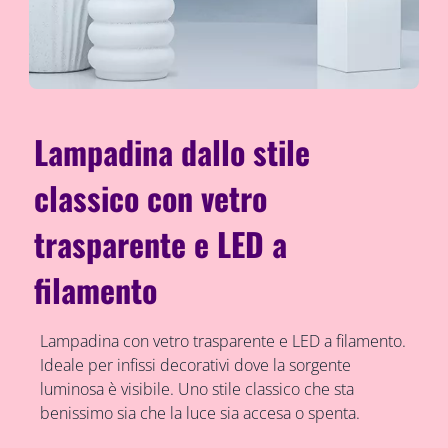
Lampadina dallo stile
classico con vetro
trasparente e LED a
filamento
Lampadina con vetro trasparente e LED a filamento.
Ideale per infissi decorativi dove la sorgente
luminosa è visibile. Uno stile classico che sta
benissimo sia che la luce sia accesa o spenta.