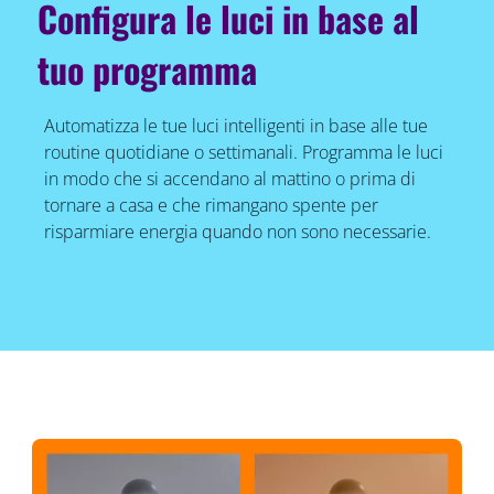
Configura le luci in base al
tuo programma
Automatizza le tue luci intelligenti in base alle tue
routine quotidiane o settimanali. Programma le luci
in modo che si accendano al mattino o prima di
tornare a casa e che rimangano spente per
risparmiare energia quando non sono necessarie.