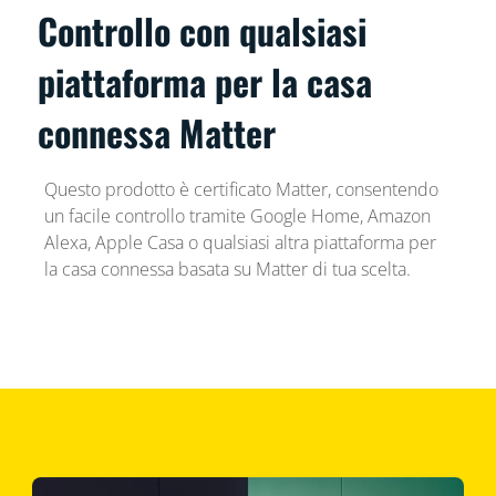
Controllo con qualsiasi
piattaforma per la casa
connessa Matter
Questo prodotto è certificato Matter, consentendo
un facile controllo tramite Google Home, Amazon
Alexa, Apple Casa o qualsiasi altra piattaforma per
la casa connessa basata su Matter di tua scelta.