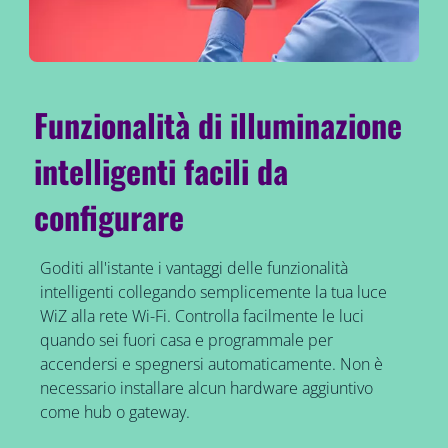
Funzionalità di illuminazione
intelligenti facili da
configurare
Goditi all'istante i vantaggi delle funzionalità
intelligenti collegando semplicemente la tua luce
WiZ alla rete Wi-Fi. Controlla facilmente le luci
quando sei fuori casa e programmale per
accendersi e spegnersi automaticamente. Non è
necessario installare alcun hardware aggiuntivo
come hub o gateway.