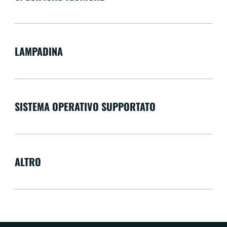
LAMPADINA
SISTEMA OPERATIVO SUPPORTATO
ALTRO