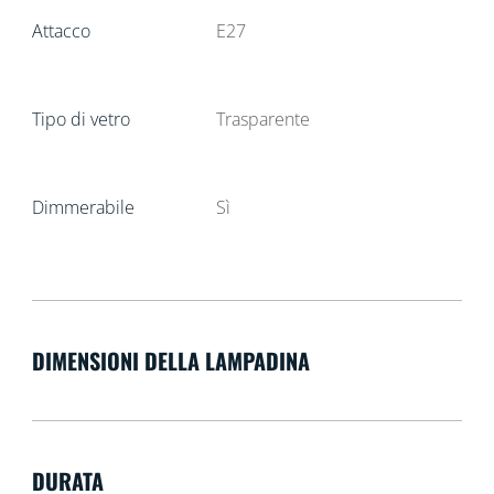
Attacco
E27
Tipo di vetro
Trasparente
Dimmerabile
Sì
DIMENSIONI DELLA LAMPADINA
DURATA