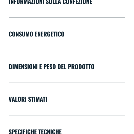
INFORMAZIONI SULLA CONFEZIONE
CONSUMO ENERGETICO
DIMENSIONI E PESO DEL PRODOTTO
VALORI STIMATI
SPECIFICHE TECNICHE