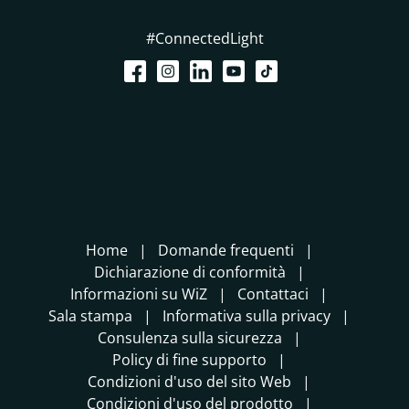
#ConnectedLight
Home
Domande frequenti
Dichiarazione di conformità
Informazioni su WiZ
Contattaci
Sala stampa
Informativa sulla privacy
Consulenza sulla sicurezza
Policy di fine supporto
Condizioni d'uso del sito Web
Condizioni d'uso del prodotto