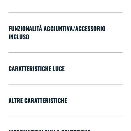
FUNZIONALITÀ AGGIUNTIVA/ACCESSORIO
INCLUSO
CARATTERISTICHE LUCE
ALTRE CARATTERISTICHE