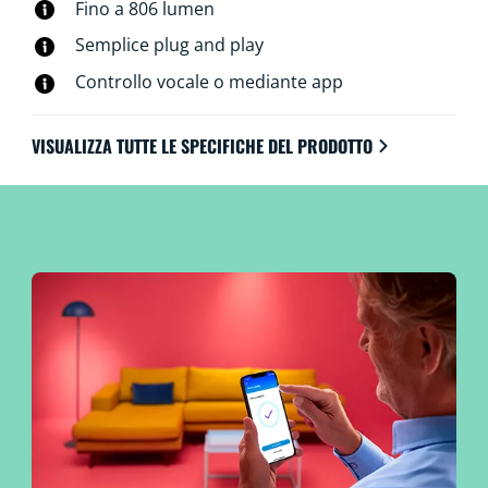
Fino a 806 lumen
hardware aggiuntivo.
Semplice plug and play
Controllo vocale o mediante app
VISUALIZZA TUTTE LE SPECIFICHE DEL PRODOTTO