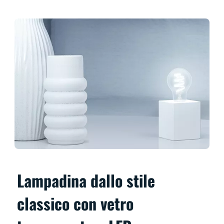
Lampadina dallo stile
classico con vetro