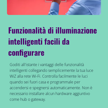
Funzionalità di illuminazione
intelligenti facili da
configurare
Goditi all'istante i vantaggi delle funzionalità
intelligenti collegando semplicemente la tua luce
WiZ alla rete Wi-Fi. Controlla facilmente le luci
quando sei fuori casa e programmale per
accendersi e spegnersi automaticamente. Non è
necessario installare alcun hardware aggiuntivo
come hub o gateway.