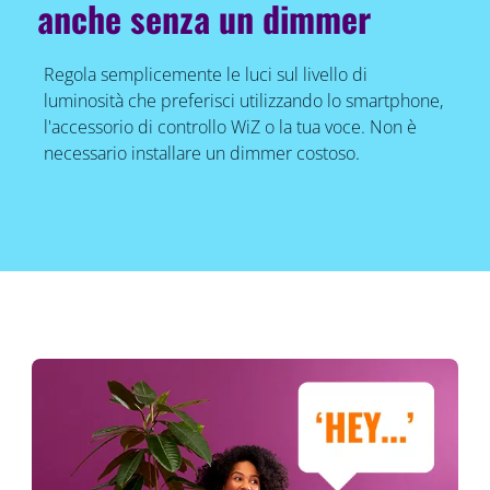
anche senza un dimmer
Regola semplicemente le luci sul livello di
luminosità che preferisci utilizzando lo smartphone,
l'accessorio di controllo WiZ o la tua voce. Non è
necessario installare un dimmer costoso.