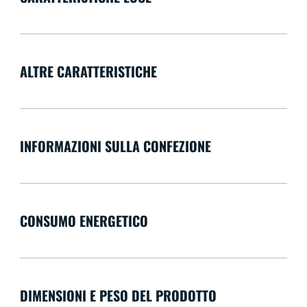
ALTRE CARATTERISTICHE
INFORMAZIONI SULLA CONFEZIONE
CONSUMO ENERGETICO
DIMENSIONI E PESO DEL PRODOTTO