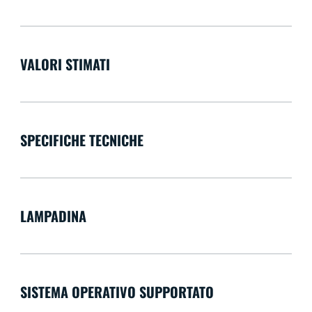
VALORI STIMATI
SPECIFICHE TECNICHE
LAMPADINA
SISTEMA OPERATIVO SUPPORTATO