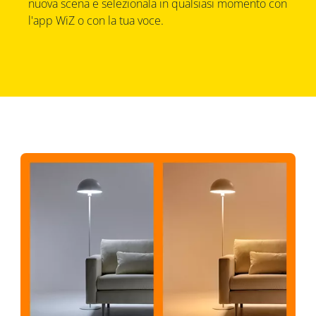
nuova scena e selezionala in qualsiasi momento con
l'app WiZ o con la tua voce.