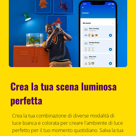
Crea la tua scena luminosa
perfetta
Crea la tua combinazione di diverse modalità di
luce bianca e colorata per creare l'ambiente di luce
perfetto per il tuo momento quotidiano. Salva la tua