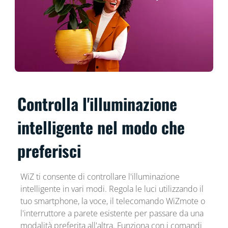
Controlla l'illuminazione
intelligente nel modo che
preferisci
WiZ ti consente di controllare l'illuminazione
intelligente in vari modi. Regola le luci utilizzando il
tuo smartphone, la voce, il telecomando WiZmote o
l'interruttore a parete esistente per passare da una
modalità preferita all'altra. Funziona con i comandi