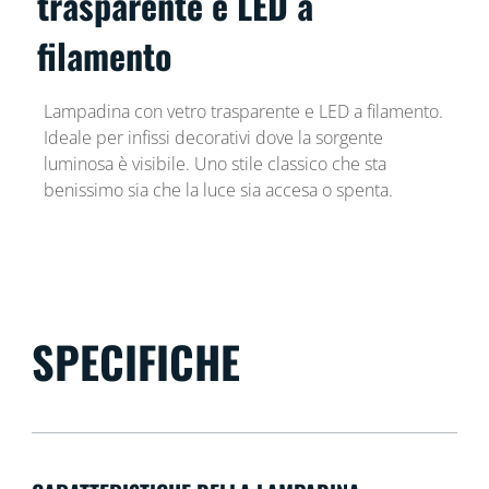
trasparente e LED a
filamento
Lampadina con vetro trasparente e LED a filamento.
Ideale per infissi decorativi dove la sorgente
luminosa è visibile. Uno stile classico che sta
benissimo sia che la luce sia accesa o spenta.
SPECIFICHE