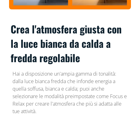
Crea l'atmosfera giusta con
la luce bianca da calda a
fredda regolabile
Hai a disposizione un'ampia gamma di tonalità:
dalla luce bianca fredda che infonde energia a
quella soffusa, bianca e calda; puoi anche
selezionare le modalità preimpostate come Focus e
Relax per creare l'atmosfera che più si adatta alle
tue attività.