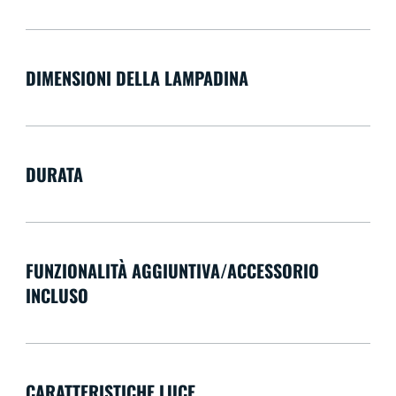
DIMENSIONI DELLA LAMPADINA
DURATA
FUNZIONALITÀ AGGIUNTIVA/ACCESSORIO
INCLUSO
CARATTERISTICHE LUCE