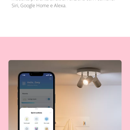
Siri, Google Home e Alexa.