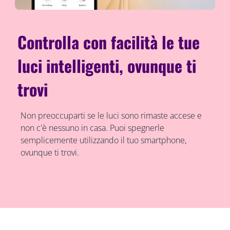
Controlla con facilità le tue
luci intelligenti, ovunque ti
trovi
Non preoccuparti se le luci sono rimaste accese e
non c'è nessuno in casa. Puoi spegnerle
semplicemente utilizzando il tuo smartphone,
ovunque ti trovi.