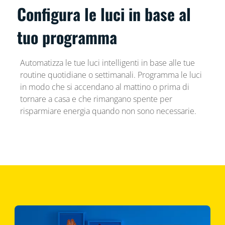
Configura le luci in base al
tuo programma
Automatizza le tue luci intelligenti in base alle tue
routine quotidiane o settimanali. Programma le luci
in modo che si accendano al mattino o prima di
tornare a casa e che rimangano spente per
risparmiare energia quando non sono necessarie.