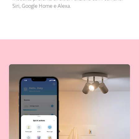
Siri, Google Home e Alexa.