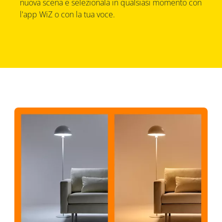
nuova scena e selezionala in qualsiasi momento con
l'app WiZ o con la tua voce.