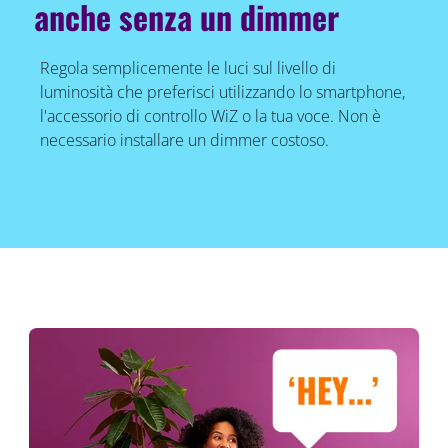
anche senza un dimmer
Regola semplicemente le luci sul livello di
luminosità che preferisci utilizzando lo smartphone,
l'accessorio di controllo WiZ o la tua voce. Non è
necessario installare un dimmer costoso.