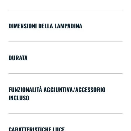
DIMENSIONI DELLA LAMPADINA
DURATA
FUNZIONALITÀ AGGIUNTIVA/ACCESSORIO
INCLUSO
CARATTERISTICHE LUCE