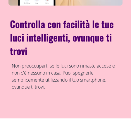
Controlla con facilità le tue
luci intelligenti, ovunque ti
trovi
Non preoccuparti se le luci sono rimaste accese e
non c'è nessuno in casa. Puoi spegnerle
semplicemente utilizzando il tuo smartphone,
ovunque ti trovi.