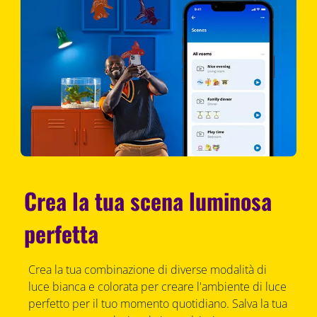
Crea la tua scena luminosa
perfetta
Crea la tua combinazione di diverse modalità di
luce bianca e colorata per creare l'ambiente di luce
perfetto per il tuo momento quotidiano. Salva la tua