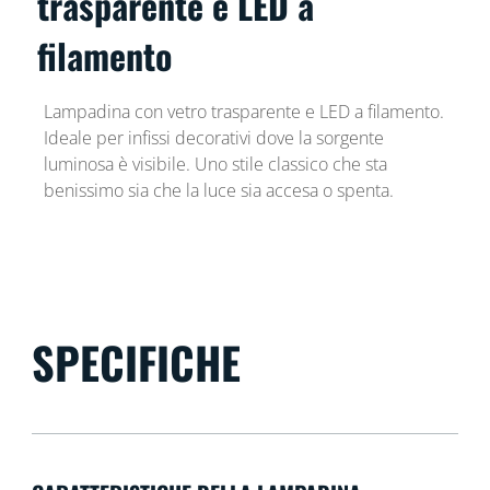
trasparente e LED a
filamento
Lampadina con vetro trasparente e LED a filamento.
Ideale per infissi decorativi dove la sorgente
luminosa è visibile. Uno stile classico che sta
benissimo sia che la luce sia accesa o spenta.
SPECIFICHE