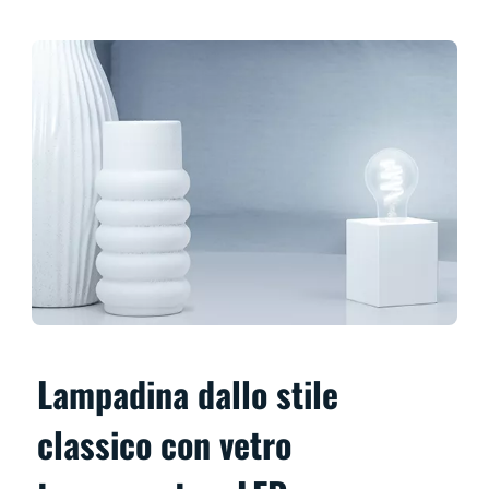
Lampadina dallo stile
classico con vetro