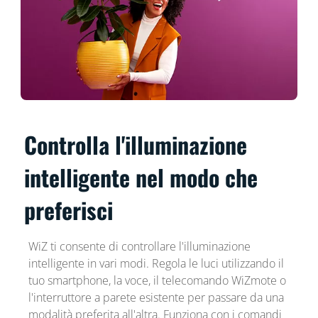
Controlla l'illuminazione
intelligente nel modo che
preferisci
WiZ ti consente di controllare l'illuminazione
intelligente in vari modi. Regola le luci utilizzando il
tuo smartphone, la voce, il telecomando WiZmote o
l'interruttore a parete esistente per passare da una
modalità preferita all'altra. Funziona con i comandi