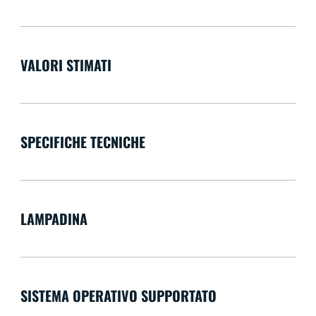
VALORI STIMATI
SPECIFICHE TECNICHE
LAMPADINA
SISTEMA OPERATIVO SUPPORTATO