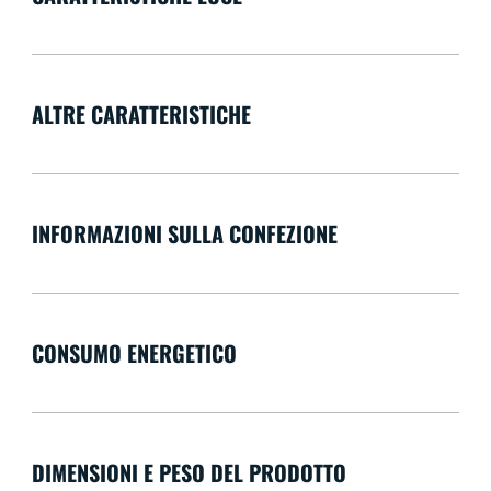
ALTRE CARATTERISTICHE
INFORMAZIONI SULLA CONFEZIONE
CONSUMO ENERGETICO
DIMENSIONI E PESO DEL PRODOTTO