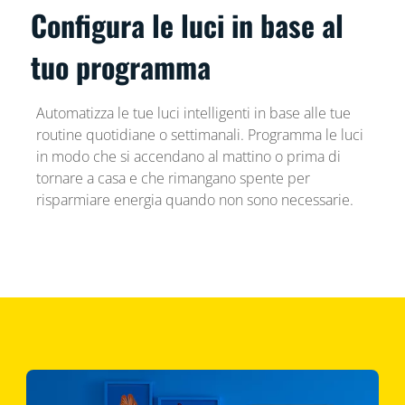
Configura le luci in base al
tuo programma
Automatizza le tue luci intelligenti in base alle tue
routine quotidiane o settimanali. Programma le luci
in modo che si accendano al mattino o prima di
tornare a casa e che rimangano spente per
risparmiare energia quando non sono necessarie.