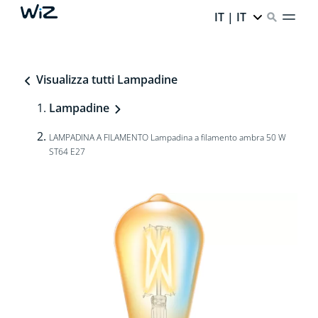
IT | IT
Visualizza tutti Lampadine
Lampadine
LAMPADINA A FILAMENTO Lampadina a filamento ambra 50 W
ST64 E27