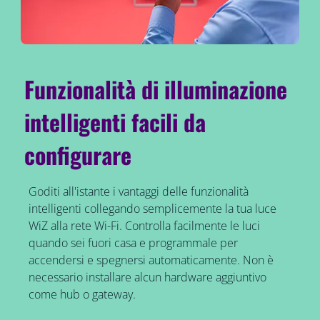
Funzionalità di illuminazione
intelligenti facili da
configurare
Goditi all'istante i vantaggi delle funzionalità
intelligenti collegando semplicemente la tua luce
WiZ alla rete Wi-Fi. Controlla facilmente le luci
quando sei fuori casa e programmale per
accendersi e spegnersi automaticamente. Non è
necessario installare alcun hardware aggiuntivo
come hub o gateway.