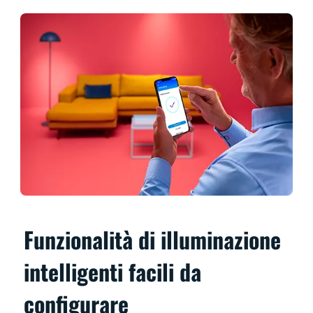
Funzionalità di illuminazione
intelligenti facili da
configurare