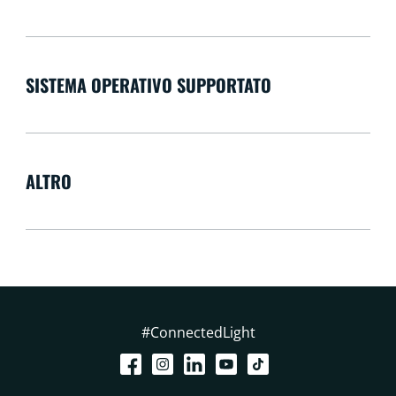
SISTEMA OPERATIVO SUPPORTATO
ALTRO
#ConnectedLight