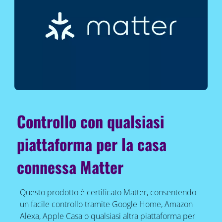
Controllo con qualsiasi
piattaforma per la casa
connessa Matter
Questo prodotto è certificato Matter, consentendo
un facile controllo tramite Google Home, Amazon
Alexa, Apple Casa o qualsiasi altra piattaforma per