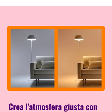
Crea l'atmosfera giusta con