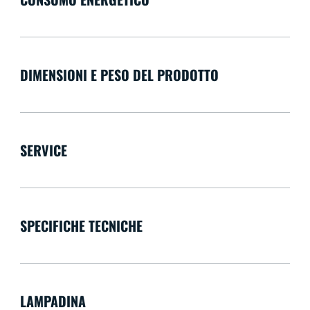
DIMENSIONI E PESO DEL PRODOTTO
SERVICE
SPECIFICHE TECNICHE
LAMPADINA