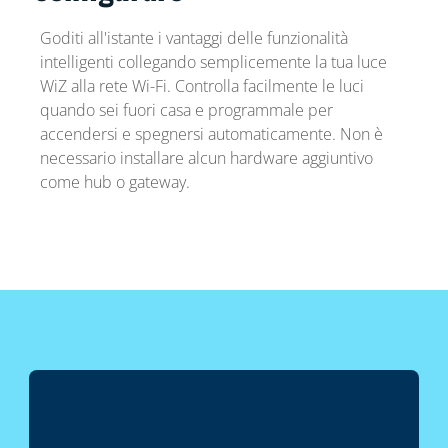
Goditi all'istante i vantaggi delle funzionalità
intelligenti collegando semplicemente la tua luce
WiZ alla rete Wi-Fi. Controlla facilmente le luci
quando sei fuori casa e programmale per
accendersi e spegnersi automaticamente. Non è
necessario installare alcun hardware aggiuntivo
come hub o gateway.