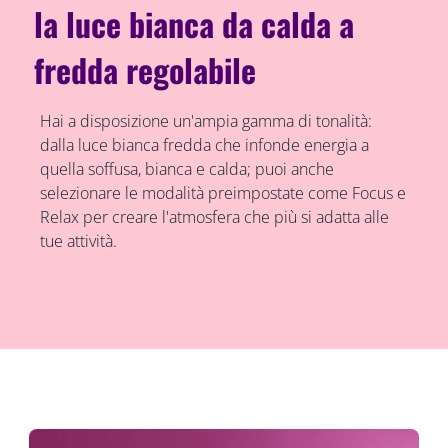
la luce bianca da calda a
fredda regolabile
Hai a disposizione un'ampia gamma di tonalità:
dalla luce bianca fredda che infonde energia a
quella soffusa, bianca e calda; puoi anche
selezionare le modalità preimpostate come Focus e
Relax per creare l'atmosfera che più si adatta alle
tue attività.