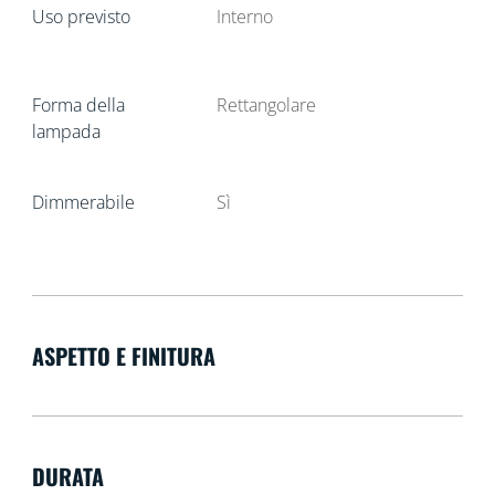
Uso previsto
Interno
Forma della
Rettangolare
lampada
Dimmerabile
Sì
ASPETTO E FINITURA
DURATA