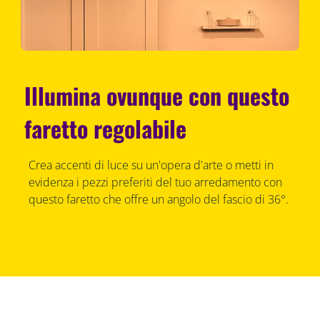
Illumina ovunque con questo
faretto regolabile
Crea accenti di luce su un'opera d'arte o metti in
evidenza i pezzi preferiti del tuo arredamento con
questo faretto che offre un angolo del fascio di 36°.