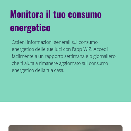
Monitora il tuo consumo
energetico
Ottieni informazioni generali sul consumo
energetico delle tue luci con l'app WiZ. Accedi
facilmente a un rapporto settimanale o giornaliero
che ti aiuta a rimanere aggiornato sul consumo
energetico della tua casa.