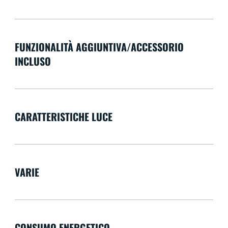
FUNZIONALITÀ AGGIUNTIVA/ACCESSORIO
INCLUSO
CARATTERISTICHE LUCE
VARIE
CONSUMO ENERGETICO