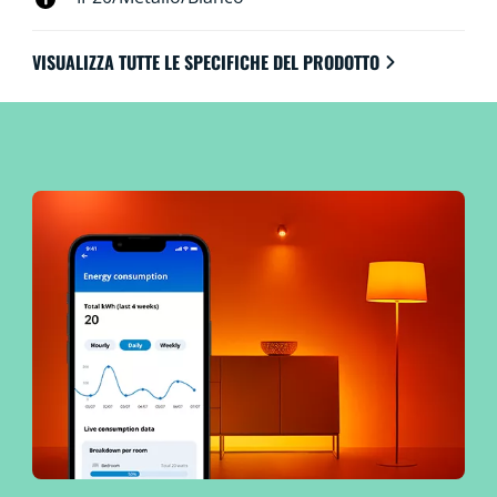
VISUALIZZA TUTTE LE SPECIFICHE DEL PRODOTTO