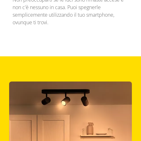
non c'è nessuno in casa. Puoi spegnerle
semplicemente utilizzando il tuo smartphone,
ovunque ti trovi.