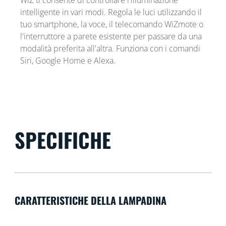
intelligente in vari modi. Regola le luci utilizzando il
tuo smartphone, la voce, il telecomando WiZmote o
l'interruttore a parete esistente per passare da una
modalità preferita all'altra. Funziona con i comandi
Siri, Google Home e Alexa.
SPECIFICHE
CARATTERISTICHE DELLA LAMPADINA