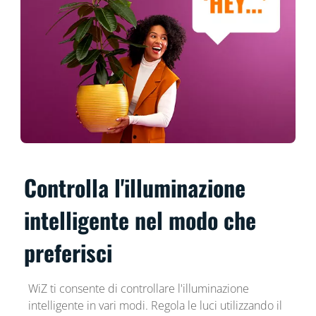
Controlla l'illuminazione
intelligente nel modo che
preferisci
WiZ ti consente di controllare l'illuminazione
intelligente in vari modi. Regola le luci utilizzando il