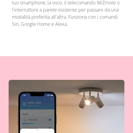
tuo smartphone, la voce, il telecomando WiZmote o
l'interruttore a parete esistente per passare da una
modalità preferita all'altra. Funziona con i comandi
Siri, Google Home e Alexa.