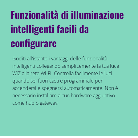
Funzionalità di illuminazione
intelligenti facili da
configurare
Goditi all'istante i vantaggi delle funzionalità
intelligenti collegando semplicemente la tua luce
WiZ alla rete Wi-Fi. Controlla facilmente le luci
quando sei fuori casa e programmale per
accendersi e spegnersi automaticamente. Non è
necessario installare alcun hardware aggiuntivo
come hub o gateway.