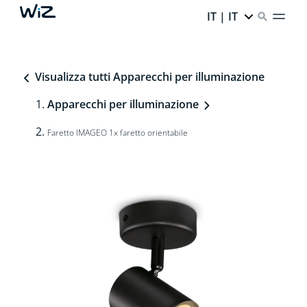
IT | IT
Visualizza tutti Apparecchi per illuminazione
Apparecchi per illuminazione
Faretto IMAGEO 1x faretto orientabile