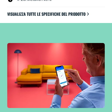
VISUALIZZA TUTTE LE SPECIFICHE DEL PRODOTTO