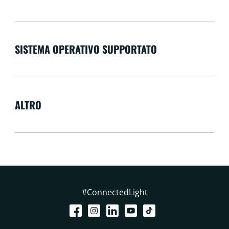
SISTEMA OPERATIVO SUPPORTATO
ALTRO
#ConnectedLight