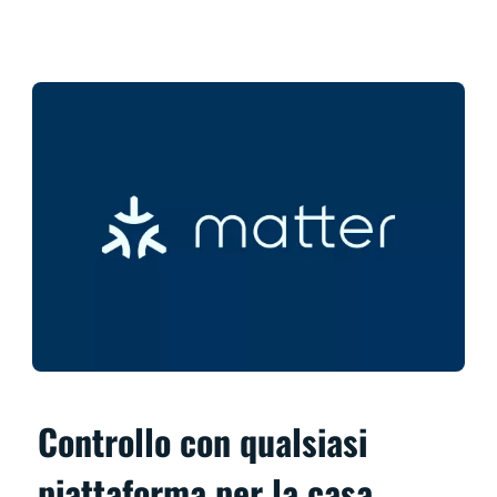
Controllo con qualsiasi
piattaforma per la casa