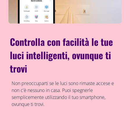
Controlla con facilità le tue
luci intelligenti, ovunque ti
trovi
Non preoccuparti se le luci sono rimaste accese e
non c'è nessuno in casa. Puoi spegnerle
semplicemente utilizzando il tuo smartphone,
ovunque ti trovi.