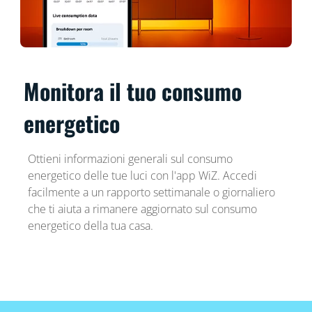
Monitora il tuo consumo
energetico
Ottieni informazioni generali sul consumo
energetico delle tue luci con l'app WiZ. Accedi
facilmente a un rapporto settimanale o giornaliero
che ti aiuta a rimanere aggiornato sul consumo
energetico della tua casa.