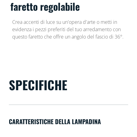
faretto regolabile
Crea accenti di luce su un'opera d'arte o metti in
evidenza i pezzi preferiti del tuo arredamento con
questo faretto che offre un angolo del fascio di 36°.
SPECIFICHE
CARATTERISTICHE DELLA LAMPADINA