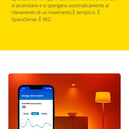
si accendano e si spengano automaticamente al
rilevamento di un movimento.È semplice. È
SpaceSense. È WiZ.