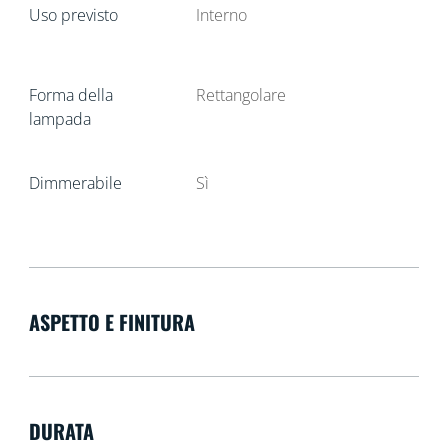
Uso previsto
Interno
Forma della
Rettangolare
lampada
Dimmerabile
Sì
ASPETTO E FINITURA
DURATA