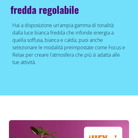
fredda regolabile
Hai a disposizione un'ampia gamma di tonalità:
dalla luce bianca fredda che infonde energia a
quella soffusa, bianca e calda; puoi anche
selezionare le modalità preimpostate come Focus e
Relax per creare l'atmosfera che più si adatta alle
tue attività.