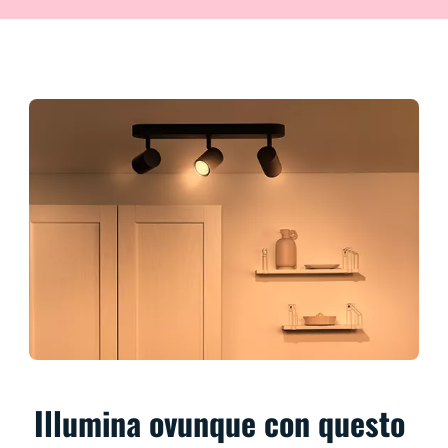
Illumina ovunque con questo