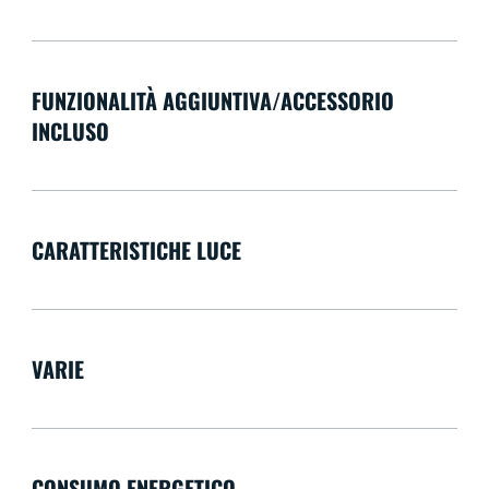
FUNZIONALITÀ AGGIUNTIVA/ACCESSORIO
INCLUSO
CARATTERISTICHE LUCE
VARIE
CONSUMO ENERGETICO