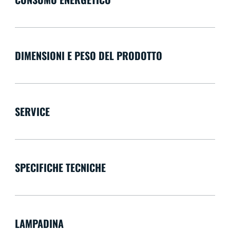
DIMENSIONI E PESO DEL PRODOTTO
SERVICE
SPECIFICHE TECNICHE
LAMPADINA