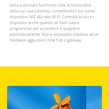
Inizia a utilizzare facilmente tutte le funzionalità
della tua casa connessa, connettendo il tuo nuovo
dispositivo WiZ alla rete Wi-Fi. Controlla le luci e i
dispositivi anche quando sei fuori casa e
programmali per accendersi e spegnersi
automaticamente. Non è necessario installare alcun
hardware aggiuntivo come hub o gateway.