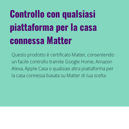
Controllo con qualsiasi
piattaforma per la casa
connessa Matter
Questo prodotto è certificato Matter, consentendo
un facile controllo tramite Google Home, Amazon
Alexa, Apple Casa o qualsiasi altra piattaforma per
la casa connessa basata su Matter di tua scelta.