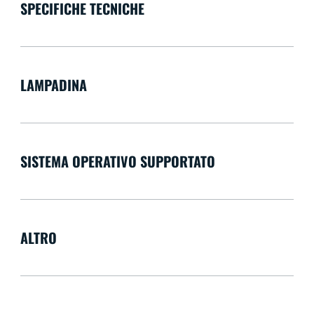
SPECIFICHE TECNICHE
LAMPADINA
SISTEMA OPERATIVO SUPPORTATO
ALTRO