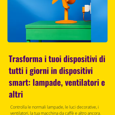
Trasforma i tuoi dispositivi di
tutti i giorni in dispositivi
smart: lampade, ventilatori e
altri
Controlla le normali lampade, le luci decorative, i
ventilatori, la tua macchina da caffè e altro ancora.