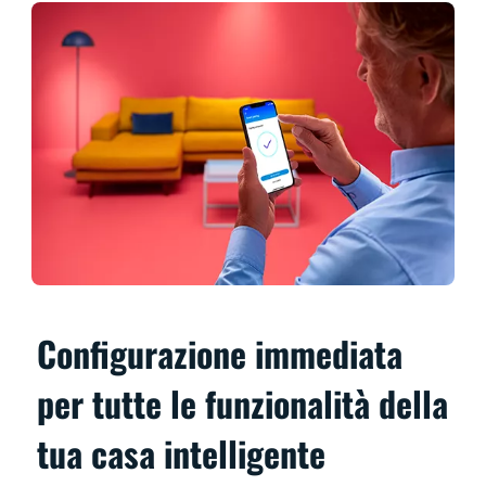
Configurazione immediata
per tutte le funzionalità della
tua casa intelligente