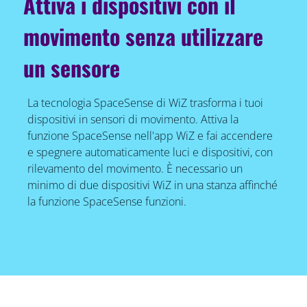
Attiva i dispositivi con il
movimento senza utilizzare
un sensore
La tecnologia SpaceSense di WiZ trasforma i tuoi
dispositivi in sensori di movimento. Attiva la
funzione SpaceSense nell'app WiZ e fai accendere
e spegnere automaticamente luci e dispositivi, con
rilevamento del movimento. È necessario un
minimo di due dispositivi WiZ in una stanza affinché
la funzione SpaceSense funzioni.