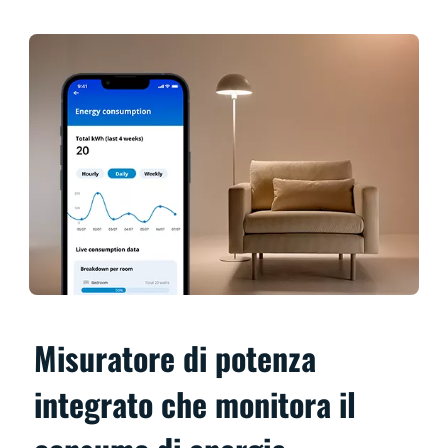
Misuratore di potenza
integrato che monitora il