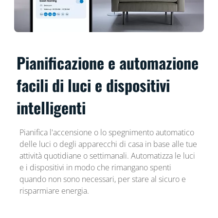
Pianificazione e automazione
facili di luci e dispositivi
intelligenti
Pianifica l'accensione o lo spegnimento automatico
delle luci o degli apparecchi di casa in base alle tue
attività quotidiane o settimanali. Automatizza le luci
e i dispositivi in modo che rimangano spenti
quando non sono necessari, per stare al sicuro e
risparmiare energia.