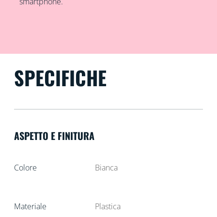
smartphone.
SPECIFICHE
ASPETTO E FINITURA
Colore
Bianca
Materiale
Plastica