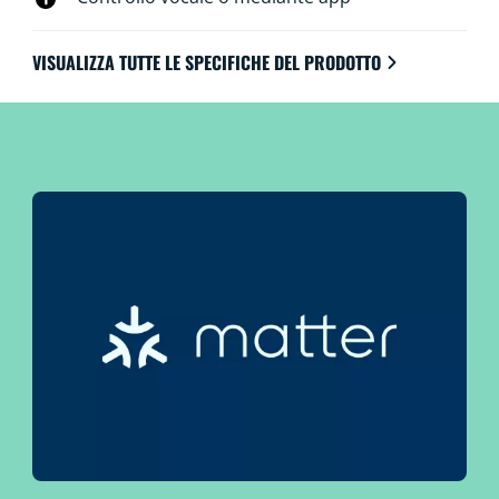
VISUALIZZA TUTTE LE SPECIFICHE DEL PRODOTTO