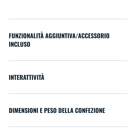
FUNZIONALITÀ AGGIUNTIVA/ACCESSORIO
INCLUSO
INTERATTIVITÀ
DIMENSIONI E PESO DELLA CONFEZIONE