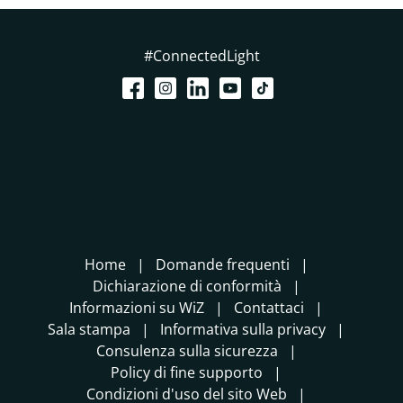
#ConnectedLight
Home
Domande frequenti
Dichiarazione di conformità
Informazioni su WiZ
Contattaci
Sala stampa
Informativa sulla privacy
Consulenza sulla sicurezza
Policy di fine supporto
Condizioni d'uso del sito Web