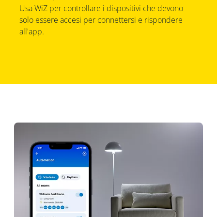
Usa WiZ per controllare i dispositivi che devono
solo essere accesi per connettersi e rispondere
all'app.