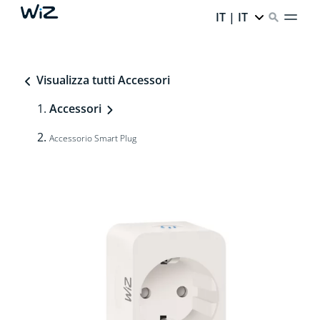
IT | IT
Visualizza tutti Accessori
Accessori
Accessorio Smart Plug