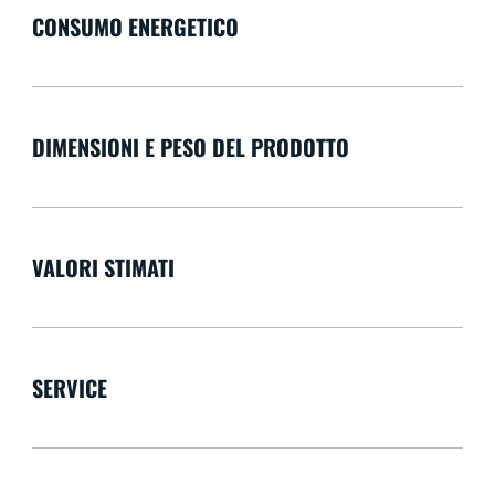
CONSUMO ENERGETICO
DIMENSIONI E PESO DEL PRODOTTO
VALORI STIMATI
SERVICE