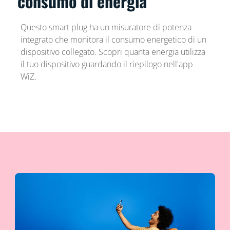
consumo di energia
Questo smart plug ha un misuratore di potenza
integrato che monitora il consumo energetico di un
dispositivo collegato. Scopri quanta energia utilizza
il tuo dispositivo guardando il riepilogo nell'app
WiZ.