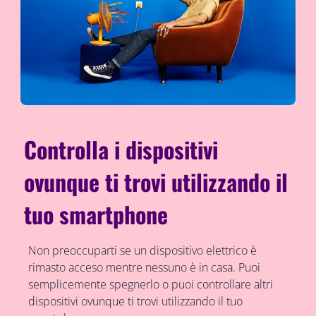
Controlla i dispositivi
ovunque ti trovi utilizzando il
tuo smartphone
Non preoccuparti se un dispositivo elettrico è
rimasto acceso mentre nessuno è in casa. Puoi
semplicemente spegnerlo o puoi controllare altri
dispositivi ovunque ti trovi utilizzando il tuo