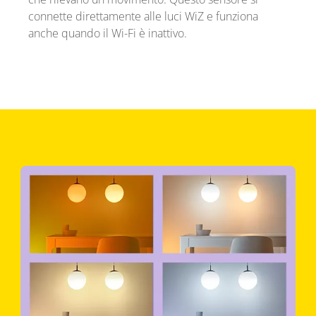
connette direttamente alle luci WiZ e funziona
anche quando il Wi-Fi è inattivo.