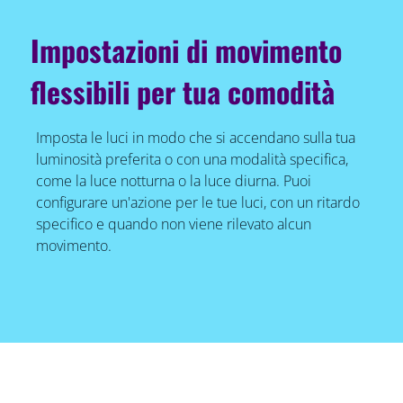
Impostazioni di movimento
flessibili per tua comodità
Imposta le luci in modo che si accendano sulla tua
luminosità preferita o con una modalità specifica,
come la luce notturna o la luce diurna. Puoi
configurare un'azione per le tue luci, con un ritardo
specifico e quando non viene rilevato alcun
movimento.