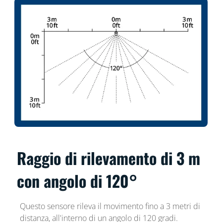
Raggio di rilevamento di 3 m
con angolo di 120°
Questo sensore rileva il movimento fino a 3 metri di
distanza, all'interno di un angolo di 120 gradi.