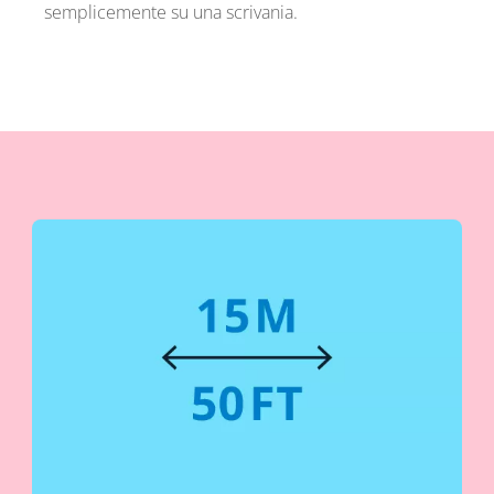
semplicemente su una scrivania.