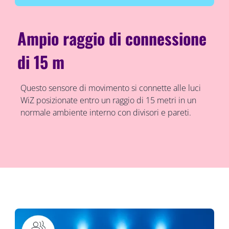
Ampio raggio di connessione
di 15 m
Questo sensore di movimento si connette alle luci
WiZ posizionate entro un raggio di 15 metri in un
normale ambiente interno con divisori e pareti.