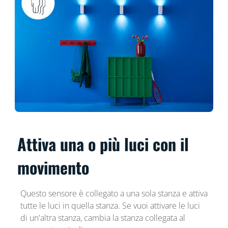
Attiva una o più luci con il
movimento
Questo sensore è collegato a una sola stanza e attiva
tutte le luci in quella stanza. Se vuoi attivare le luci
di un'altra stanza, cambia la stanza collegata al