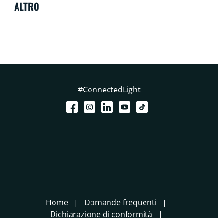
ALTRO
#ConnectedLight
Home
Domande frequenti
Dichiarazione di conformità