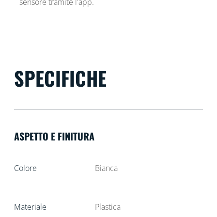
sensore tramite l'app.
SPECIFICHE
ASPETTO E FINITURA
Colore
Bianca
Materiale
Plastica