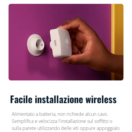
Facile installazione wireless
Alimentato a batteria, non richiede alcun cavo.
Semplifica e velocizza l'installazione sul soffitto o
sulla parete utilizzando delle viti oppure appoggialo