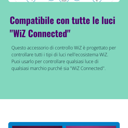
Compatibile con tutte le luci
"WiZ Connected"
Questo accessorio di controllo WiZ è progettato per
controllare tutti i tipi di luci nell'ecosistema WiZ.
Puoi usarlo per controllare qualsiasi luce di
qualsiasi marchio purché sia "WiZ Connected".