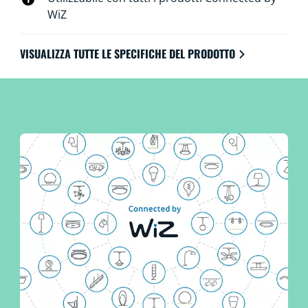
WiZ
VISUALIZZA TUTTE LE SPECIFICHE DEL PRODOTTO