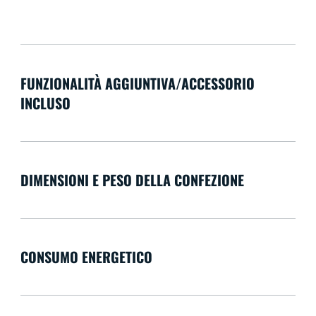
FUNZIONALITÀ AGGIUNTIVA/ACCESSORIO
INCLUSO
DIMENSIONI E PESO DELLA CONFEZIONE
CONSUMO ENERGETICO