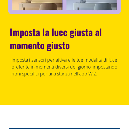
Imposta la luce giusta al
momento giusto
Imposta i sensori per attivare le tue modalità di luce
preferite in momenti diversi del giorno, impostando
ritmi specifici per una stanza nell'app WiZ.