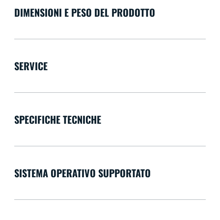
DIMENSIONI E PESO DEL PRODOTTO
SERVICE
SPECIFICHE TECNICHE
SISTEMA OPERATIVO SUPPORTATO