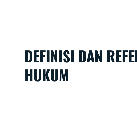
DEFINISI DAN REF
HUKUM