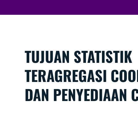
TUJUAN STATISTIK
TERAGREGASI COOK
DAN PENYEDIAAN 