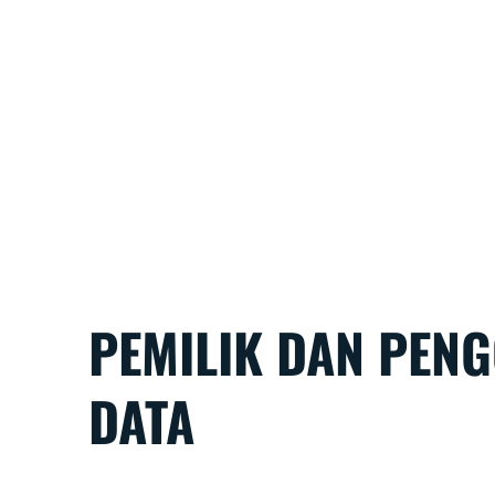
PEMILIK DAN PEN
DATA